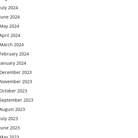
July 2024
June 2024
May 2024
April 2024
March 2024
February 2024
January 2024
December 2023
November 2023
October 2023
September 2023
August 2023
July 2023
June 2023
May 2023