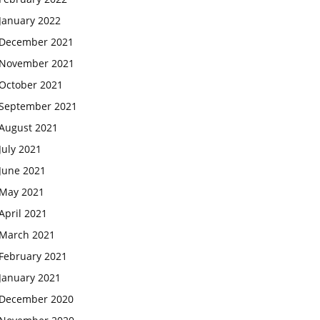
January 2022
December 2021
November 2021
October 2021
September 2021
August 2021
July 2021
June 2021
May 2021
April 2021
March 2021
February 2021
January 2021
December 2020