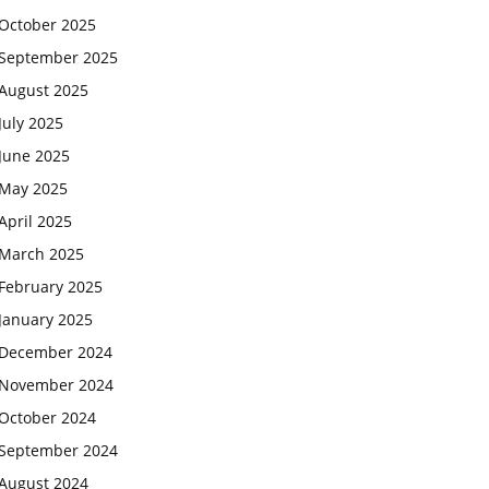
October 2025
September 2025
August 2025
July 2025
June 2025
May 2025
April 2025
March 2025
February 2025
January 2025
December 2024
November 2024
October 2024
September 2024
August 2024