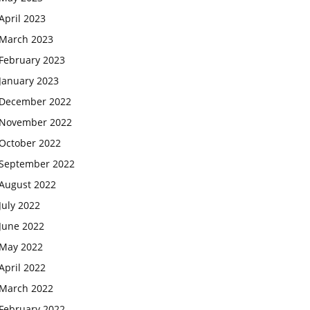
April 2023
March 2023
February 2023
January 2023
December 2022
November 2022
October 2022
September 2022
August 2022
July 2022
June 2022
May 2022
April 2022
March 2022
February 2022