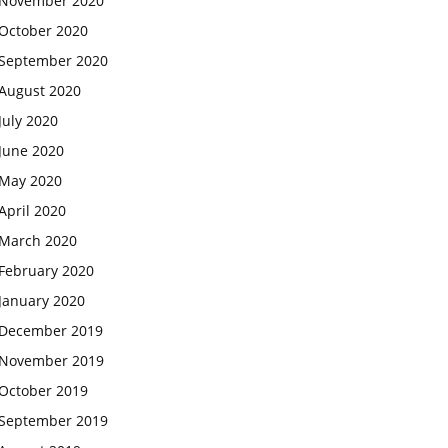
November 2020
October 2020
September 2020
August 2020
July 2020
June 2020
May 2020
April 2020
March 2020
February 2020
January 2020
December 2019
November 2019
October 2019
September 2019