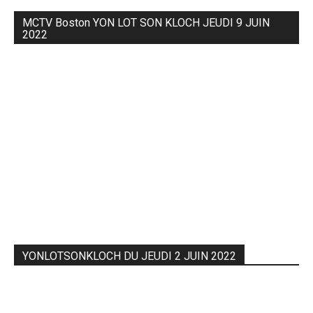
MCTV Boston YON LOT SON KLOCH JEUDI 9 JUIN
2022
YONLOTSONKLOCH DU JEUDI 2 JUIN 2022