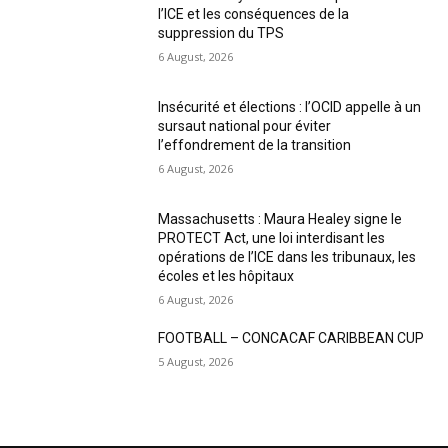
l’ICE et les conséquences de la
suppression du TPS
6 August, 2026
Insécurité et élections : l’OCID appelle à un
sursaut national pour éviter
l’effondrement de la transition
6 August, 2026
Massachusetts : Maura Healey signe le
PROTECT Act, une loi interdisant les
opérations de l’ICE dans les tribunaux, les
écoles et les hôpitaux
6 August, 2026
FOOTBALL – CONCACAF CARIBBEAN CUP
5 August, 2026