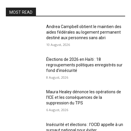
MOST READ
Andrea Campbell obtient le maintien des
aides fédérales au logement permanent
destiné aux personnes sans abri
10 August, 2026
Élections de 2026 en Haïti : 18
regroupements politiques enregistrés sur
fond d’insécurité
8 August, 2026
Maura Healey dénonce les opérations de
l’ICE et les conséquences de la
suppression du TPS
6 August, 2026
Insécurité et élections : l’OCID appelle à un
sursaut national pour éviter