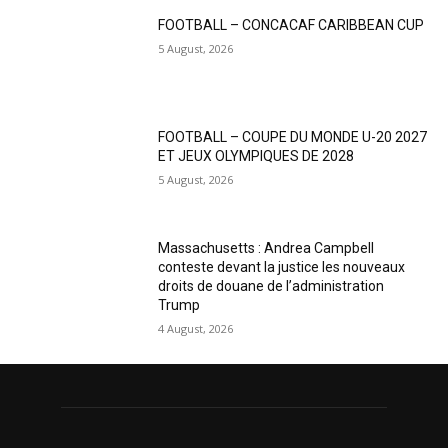
FOOTBALL – CONCACAF CARIBBEAN CUP
5 August, 2026
FOOTBALL – COUPE DU MONDE U-20 2027
ET JEUX OLYMPIQUES DE 2028
5 August, 2026
Massachusetts : Andrea Campbell
conteste devant la justice les nouveaux
droits de douane de l’administration
Trump
4 August, 2026