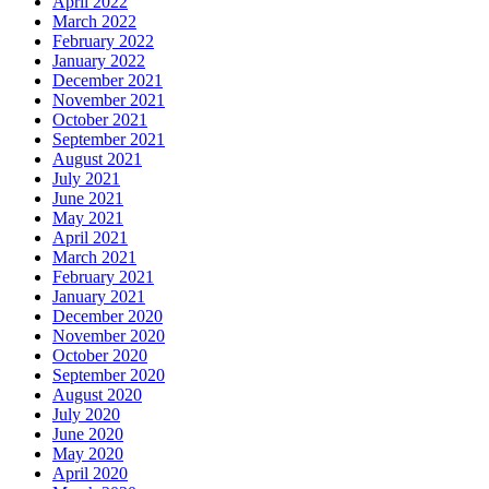
April 2022
March 2022
February 2022
January 2022
December 2021
November 2021
October 2021
September 2021
August 2021
July 2021
June 2021
May 2021
April 2021
March 2021
February 2021
January 2021
December 2020
November 2020
October 2020
September 2020
August 2020
July 2020
June 2020
May 2020
April 2020