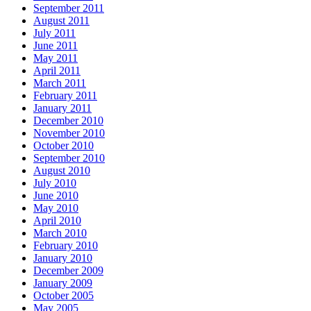
September 2011
August 2011
July 2011
June 2011
May 2011
April 2011
March 2011
February 2011
January 2011
December 2010
November 2010
October 2010
September 2010
August 2010
July 2010
June 2010
May 2010
April 2010
March 2010
February 2010
January 2010
December 2009
January 2009
October 2005
May 2005