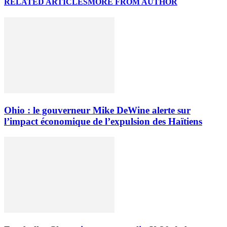
RELATED ARTICLES
MORE FROM AUTHOR
Ohio : le gouverneur Mike DeWine alerte sur
l’impact économique de l’expulsion des Haïtiens