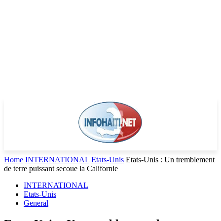
Home
INTERNATIONAL
Etats-Unis
Etats-Unis : Un tremblement
de terre puissant secoue la Californie
INTERNATIONAL
Etats-Unis
General