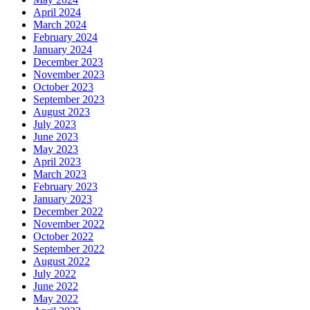
April 2024
March 2024
February 2024
January 2024
December 2023
November 2023
October 2023
September 2023
August 2023
July 2023
June 2023
May 2023
April 2023
March 2023
February 2023
January 2023
December 2022
November 2022
October 2022
September 2022
August 2022
July 2022
June 2022
May 2022