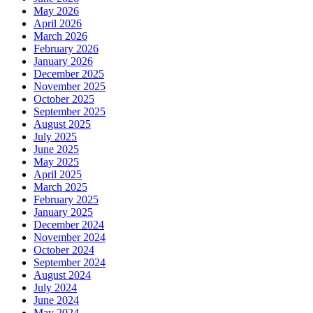
May 2026
April 2026
March 2026
February 2026
January 2026
December 2025
November 2025
October 2025
September 2025
August 2025
July 2025
June 2025
May 2025
April 2025
March 2025
February 2025
January 2025
December 2024
November 2024
October 2024
September 2024
August 2024
July 2024
June 2024
May 2024