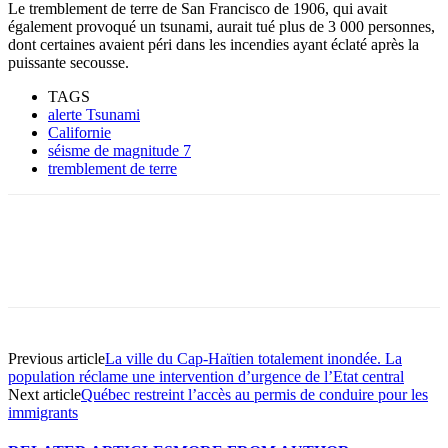
Le tremblement de terre de San Francisco de 1906, qui avait
également provoqué un tsunami, aurait tué plus de 3 000 personnes,
dont certaines avaient péri dans les incendies ayant éclaté après la
puissante secousse.
TAGS
alerte Tsunami
Californie
séisme de magnitude 7
tremblement de terre
Previous article
La ville du Cap-Haïtien totalement inondée. La
population réclame une intervention d’urgence de l’Etat central
Next article
Québec restreint l’accès au permis de conduire pour les
immigrants