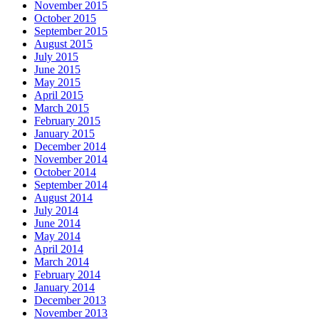
November 2015
October 2015
September 2015
August 2015
July 2015
June 2015
May 2015
April 2015
March 2015
February 2015
January 2015
December 2014
November 2014
October 2014
September 2014
August 2014
July 2014
June 2014
May 2014
April 2014
March 2014
February 2014
January 2014
December 2013
November 2013