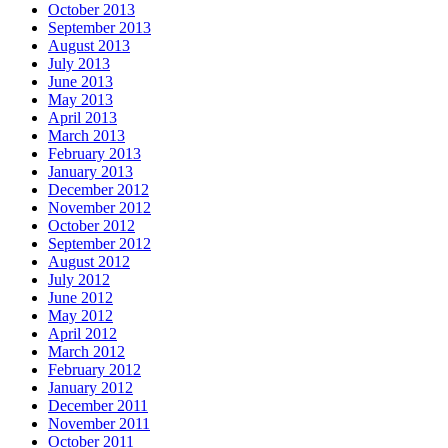
October 2013
September 2013
August 2013
July 2013
June 2013
May 2013
April 2013
March 2013
February 2013
January 2013
December 2012
November 2012
October 2012
September 2012
August 2012
July 2012
June 2012
May 2012
April 2012
March 2012
February 2012
January 2012
December 2011
November 2011
October 2011