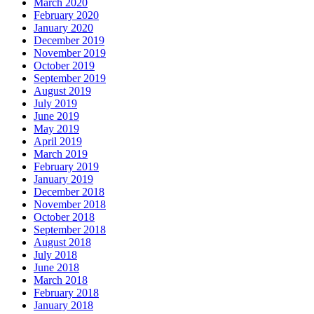
March 2020
February 2020
January 2020
December 2019
November 2019
October 2019
September 2019
August 2019
July 2019
June 2019
May 2019
April 2019
March 2019
February 2019
January 2019
December 2018
November 2018
October 2018
September 2018
August 2018
July 2018
June 2018
March 2018
February 2018
January 2018