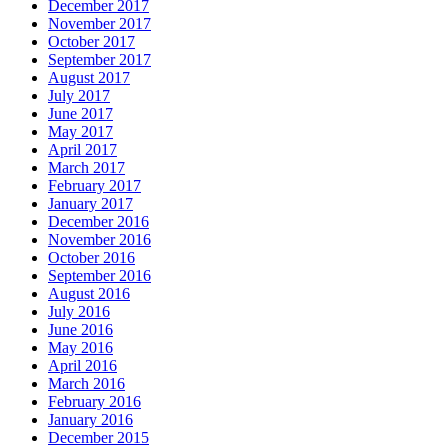
December 2017
November 2017
October 2017
September 2017
August 2017
July 2017
June 2017
May 2017
April 2017
March 2017
February 2017
January 2017
December 2016
November 2016
October 2016
September 2016
August 2016
July 2016
June 2016
May 2016
April 2016
March 2016
February 2016
January 2016
December 2015