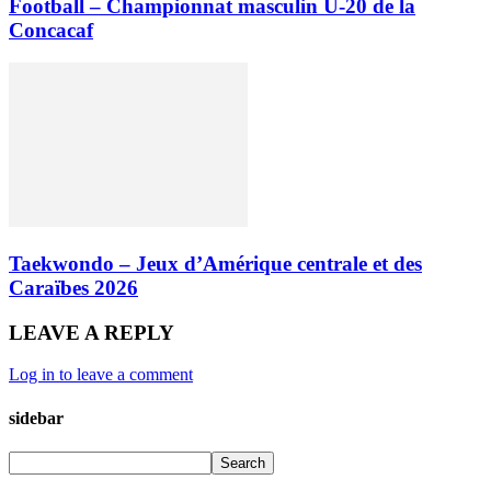
Football – Championnat masculin U-20 de la
Concacaf
Taekwondo – Jeux d’Amérique centrale et des
Caraïbes 2026
LEAVE A REPLY
Log in to leave a comment
sidebar