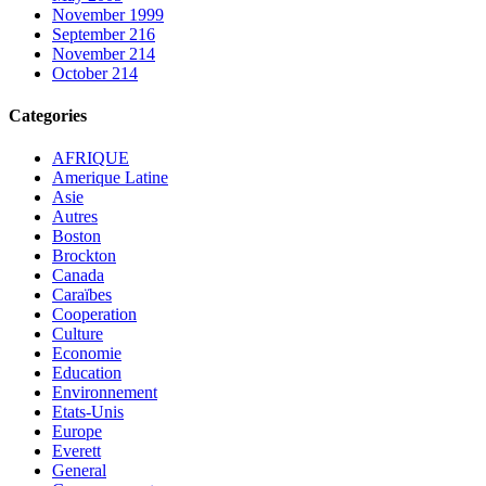
November 1999
September 216
November 214
October 214
Categories
AFRIQUE
Amerique Latine
Asie
Autres
Boston
Brockton
Canada
Caraïbes
Cooperation
Culture
Economie
Education
Environnement
Etats-Unis
Europe
Everett
General