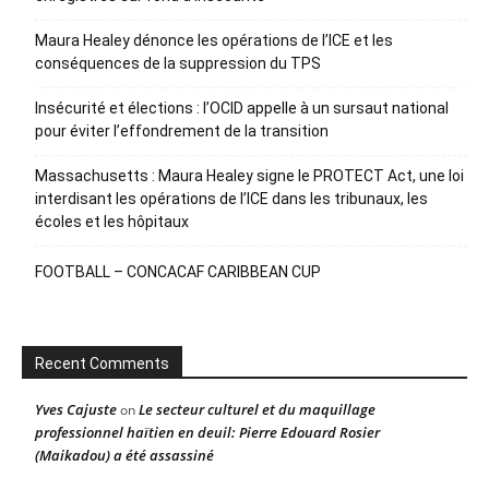
Maura Healey dénonce les opérations de l’ICE et les
conséquences de la suppression du TPS
Insécurité et élections : l’OCID appelle à un sursaut national
pour éviter l’effondrement de la transition
Massachusetts : Maura Healey signe le PROTECT Act, une loi
interdisant les opérations de l’ICE dans les tribunaux, les
écoles et les hôpitaux
FOOTBALL – CONCACAF CARIBBEAN CUP
Recent Comments
Yves Cajuste
Le secteur culturel et du maquillage
on
professionnel haïtien en deuil: Pierre Edouard Rosier
(Maikadou) a été assassiné