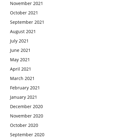
November 2021
October 2021
September 2021
August 2021
July 2021
June 2021
May 2021
April 2021
March 2021
February 2021
January 2021
December 2020
November 2020
October 2020
September 2020