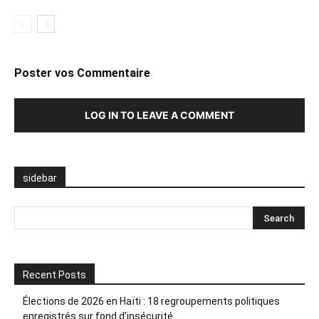
Poster vos Commentaire
LOG IN TO LEAVE A COMMENT
sidebar
Recent Posts
Élections de 2026 en Haïti : 18 regroupements politiques
enregistrés sur fond d’insécurité