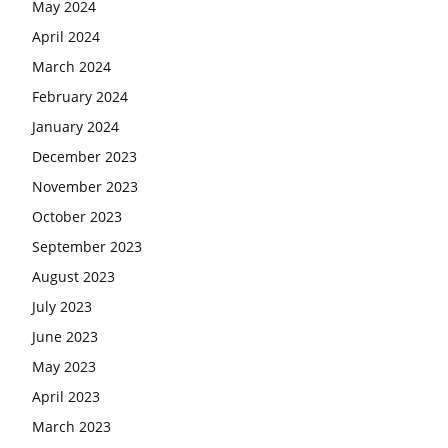
May 2024
April 2024
March 2024
February 2024
January 2024
December 2023
November 2023
October 2023
September 2023
August 2023
July 2023
June 2023
May 2023
April 2023
March 2023