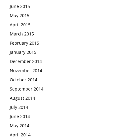
June 2015
May 2015
April 2015
March 2015
February 2015
January 2015
December 2014
November 2014
October 2014
September 2014
August 2014
July 2014
June 2014
May 2014
April 2014