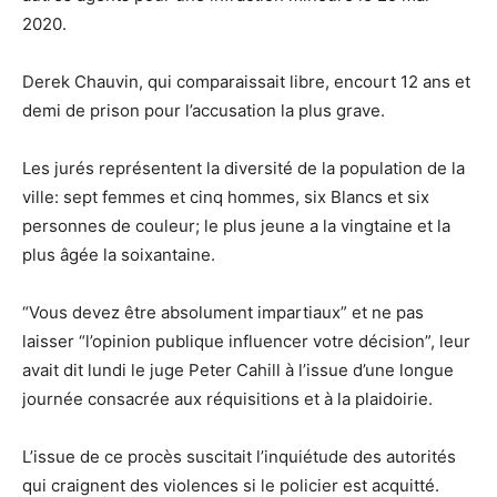
2020.
Derek Chauvin, qui comparaissait libre, encourt 12 ans et
demi de prison pour l’accusation la plus grave.
Les jurés représentent la diversité de la population de la
ville: sept femmes et cinq hommes, six Blancs et six
personnes de couleur; le plus jeune a la vingtaine et la
plus âgée la soixantaine.
“Vous devez être absolument impartiaux” et ne pas
laisser “l’opinion publique influencer votre décision”, leur
avait dit lundi le juge Peter Cahill à l’issue d’une longue
journée consacrée aux réquisitions et à la plaidoirie.
L’issue de ce procès suscitait l’inquiétude des autorités
qui craignent des violences si le policier est acquitté.