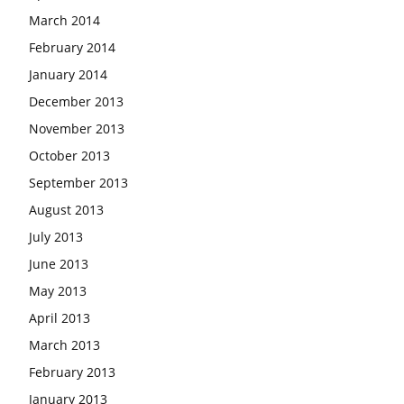
March 2014
February 2014
January 2014
December 2013
November 2013
October 2013
September 2013
August 2013
July 2013
June 2013
May 2013
April 2013
March 2013
February 2013
January 2013