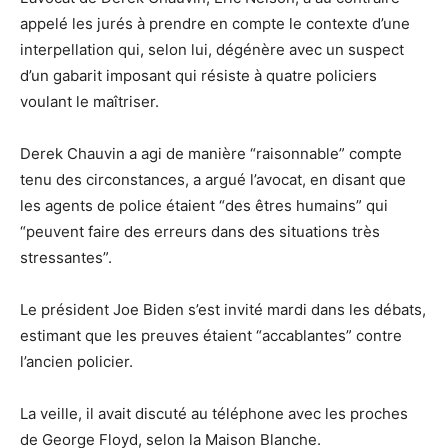
appelé les jurés à prendre en compte le contexte d’une
interpellation qui, selon lui, dégénère avec un suspect
d’un gabarit imposant qui résiste à quatre policiers
voulant le maîtriser.
Derek Chauvin a agi de manière “raisonnable” compte
tenu des circonstances, a argué l’avocat, en disant que
les agents de police étaient “des êtres humains” qui
“peuvent faire des erreurs dans des situations très
stressantes”.
Le président Joe Biden s’est invité mardi dans les débats,
estimant que les preuves étaient “accablantes” contre
l’ancien policier.
La veille, il avait discuté au téléphone avec les proches
de George Floyd, selon la Maison Blanche.