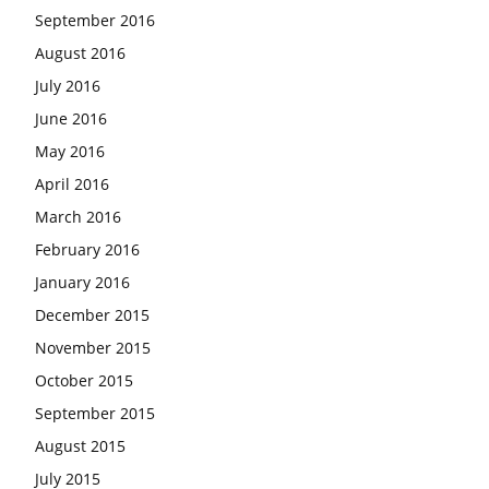
September 2016
August 2016
July 2016
June 2016
May 2016
April 2016
March 2016
February 2016
January 2016
December 2015
November 2015
October 2015
September 2015
August 2015
July 2015