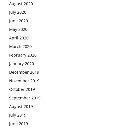
August 2020
July 2020
June 2020
May 2020
April 2020
March 2020
February 2020
January 2020
December 2019
November 2019
October 2019
September 2019
August 2019
July 2019
June 2019