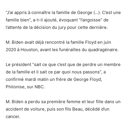
“J’ai appris à connaître la famille de George (…). C’est une
famille bien”, a-t-il ajouté, évoquant “l’angoisse” de
l’attente de la décision du jury pour cette dernière.
M. Biden avait déjà rencontré la famille Floyd en juin
2020 à Houston, avant les funérailles du quadragénaire.
Le président “sait ce que c’est que de perdre un membre
de la famille et il sait ce par quoi nous passons”, a
confirmé mardi matin un frère de George Floyd,
Philonise, sur NBC.
M. Biden a perdu sa première femme et leur fille dans un
accident de voiture, puis son fils Beau, décédé d’un
cancer.