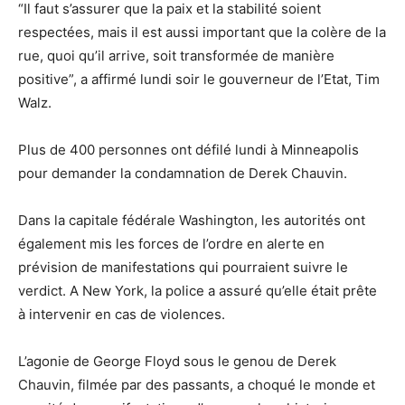
“Il faut s’assurer que la paix et la stabilité soient
respectées, mais il est aussi important que la colère de la
rue, quoi qu’il arrive, soit transformée de manière
positive”, a affirmé lundi soir le gouverneur de l’Etat, Tim
Walz.
Plus de 400 personnes ont défilé lundi à Minneapolis
pour demander la condamnation de Derek Chauvin.
Dans la capitale fédérale Washington, les autorités ont
également mis les forces de l’ordre en alerte en
prévision de manifestations qui pourraient suivre le
verdict. A New York, la police a assuré qu’elle était prête
à intervenir en cas de violences.
L’agonie de George Floyd sous le genou de Derek
Chauvin, filmée par des passants, a choqué le monde et