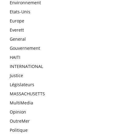
Environnement
Etats-Unis
Europe
Everett
General
Gouvernement
HAITI
INTERNATIONAL
Justice
Législateurs
MASSACHUSETTS
MultiMedia
Opinion
OutreMer
Politique