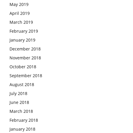
May 2019
April 2019
March 2019
February 2019
January 2019
December 2018
November 2018
October 2018
September 2018
August 2018
July 2018
June 2018
March 2018
February 2018
January 2018