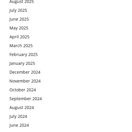
August 2025
July 2025
June 2025
May 2025
April 2025
March 2025
February 2025
January 2025
December 2024
November 2024
October 2024
September 2024
August 2024
July 2024
June 2024