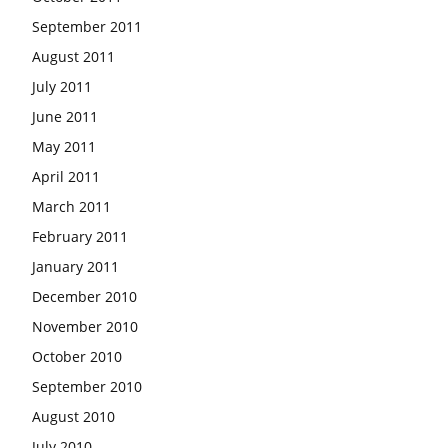
September 2011
August 2011
July 2011
June 2011
May 2011
April 2011
March 2011
February 2011
January 2011
December 2010
November 2010
October 2010
September 2010
August 2010
July 2010