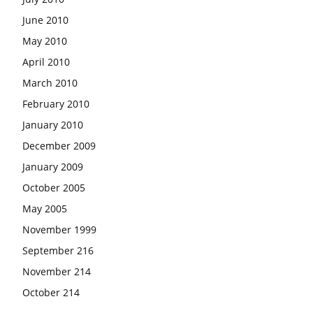
June 2010
May 2010
April 2010
March 2010
February 2010
January 2010
December 2009
January 2009
October 2005
May 2005
November 1999
September 216
November 214
October 214