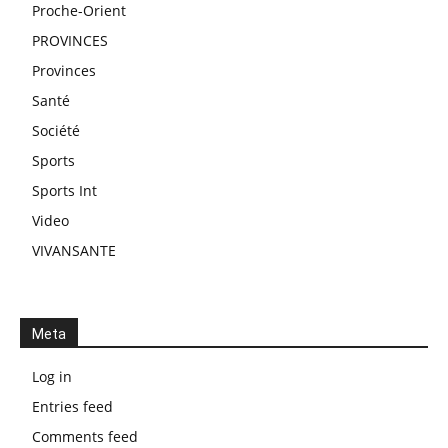
Proche-Orient
PROVINCES
Provinces
Santé
Société
Sports
Sports Int
Video
VIVANSANTE
Meta
Log in
Entries feed
Comments feed