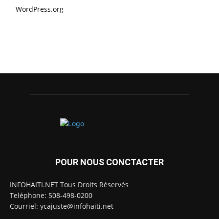
WordPress.org
POUR NOUS CONCTACTER
INFOHAITI.NET Tous Droits Réservés
Teléphone: 508-498-0200
Courriel: ycajuste@infohaiti.net