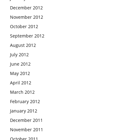
December 2012
November 2012
October 2012
September 2012
August 2012
July 2012
June 2012
May 2012
April 2012
March 2012
February 2012
January 2012
December 2011
November 2011
October 2011