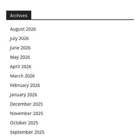
Archives
August 2026
July 2026
June 2026
May 2026
April 2026
March 2026
February 2026
January 2026
December 2025
November 2025
October 2025
September 2025