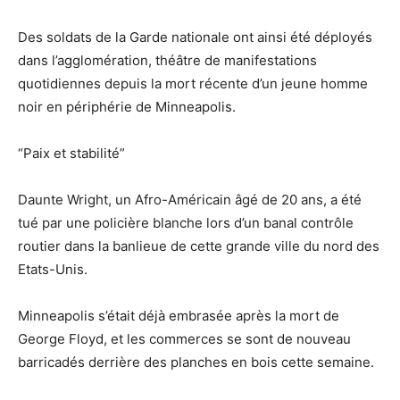
Des soldats de la Garde nationale ont ainsi été déployés
dans l’agglomération, théâtre de manifestations
quotidiennes depuis la mort récente d’un jeune homme
noir en périphérie de Minneapolis.
“Paix et stabilité”
Daunte Wright, un Afro-Américain âgé de 20 ans, a été
tué par une policière blanche lors d’un banal contrôle
routier dans la banlieue de cette grande ville du nord des
Etats-Unis.
Minneapolis s’était déjà embrasée après la mort de
George Floyd, et les commerces se sont de nouveau
barricadés derrière des planches en bois cette semaine.