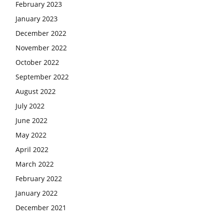
February 2023
January 2023
December 2022
November 2022
October 2022
September 2022
August 2022
July 2022
June 2022
May 2022
April 2022
March 2022
February 2022
January 2022
December 2021