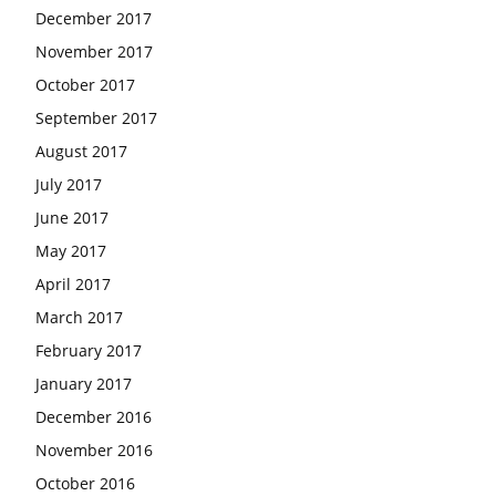
December 2017
November 2017
October 2017
September 2017
August 2017
July 2017
June 2017
May 2017
April 2017
March 2017
February 2017
January 2017
December 2016
November 2016
October 2016