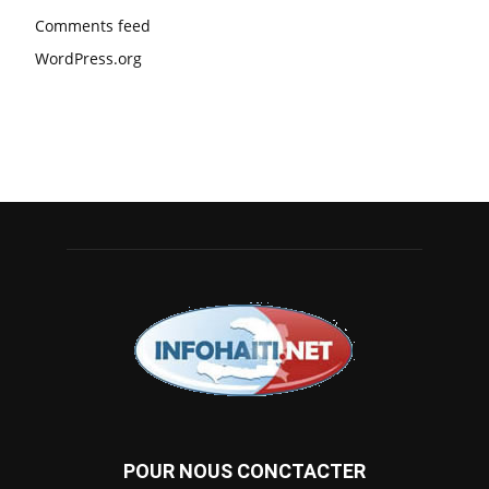
Comments feed
WordPress.org
POUR NOUS CONCTACTER