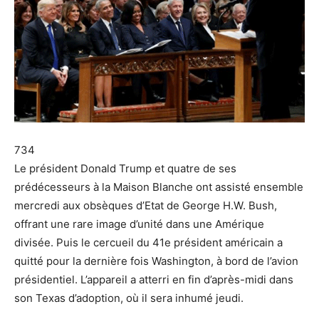
734
Le président Donald Trump et quatre de ses
prédécesseurs à la Maison Blanche ont assisté ensemble
mercredi aux obsèques d’Etat de George H.W. Bush,
offrant une rare image d’unité dans une Amérique
divisée. Puis le cercueil du 41e président américain a
quitté pour la dernière fois Washington, à bord de l’avion
présidentiel. L’appareil a atterri en fin d’après-midi dans
son Texas d’adoption, où il sera inhumé jeudi.