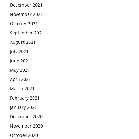
December 2021
November 2021
October 2021
September 2021
August 2021
July 2021
June 2021
May 2021
April 2021
March 2021
February 2021
January 2021
December 2020
November 2020
October 2020