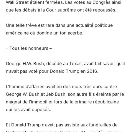
Wall Street étaient fermées. Les votes au Congrès ainsi
que les débats à la Cour suprême ont été repoussés.
Une telle trêve est rare dans une actualité politique
américaine où domine un ton acerbe.
– Tous les honneurs –
George H.W. Bush, décédé au Texas, avait fait savoir qu’il
n’avait pas voté pour Donald Trump en 2016.
L’homme d’affaires avait eu des mots très durs contre
George W. Bush et Jeb Bush, son autre fils éreinté par le
magnat de l’immobilier lors de la primaire républicaine
qui les avait opposés.
Et Donald Trump n’avait pas assisté aux funérailles de