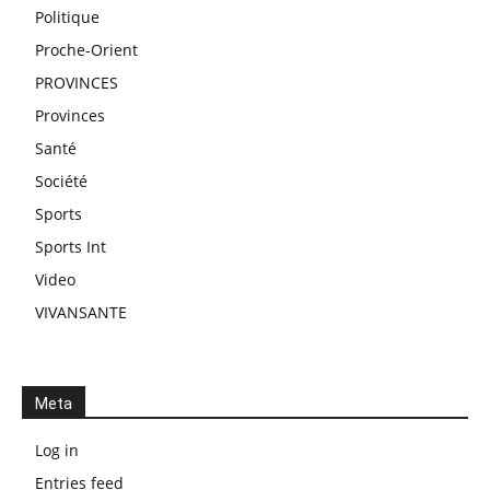
Politique
Proche-Orient
PROVINCES
Provinces
Santé
Société
Sports
Sports Int
Video
VIVANSANTE
Meta
Log in
Entries feed