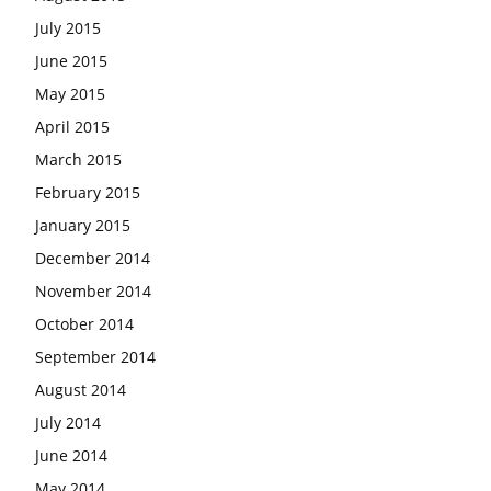
July 2015
June 2015
May 2015
April 2015
March 2015
February 2015
January 2015
December 2014
November 2014
October 2014
September 2014
August 2014
July 2014
June 2014
May 2014