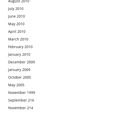
August 2010
July 2010
June 2010
May 2010
April 2010
March 2010
February 2010
January 2010
December 2009
January 2009
October 2005
May 2005
November 1999
September 216
November 214