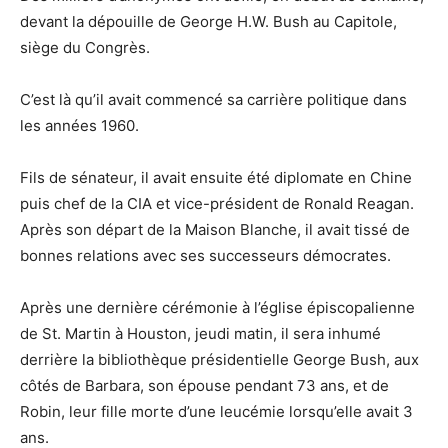
devant la dépouille de George H.W. Bush au Capitole,
siège du Congrès.
C’est là qu’il avait commencé sa carrière politique dans
les années 1960.
Fils de sénateur, il avait ensuite été diplomate en Chine
puis chef de la CIA et vice-président de Ronald Reagan.
Après son départ de la Maison Blanche, il avait tissé de
bonnes relations avec ses successeurs démocrates.
Après une dernière cérémonie à l’église épiscopalienne
de St. Martin à Houston, jeudi matin, il sera inhumé
derrière la bibliothèque présidentielle George Bush, aux
côtés de Barbara, son épouse pendant 73 ans, et de
Robin, leur fille morte d’une leucémie lorsqu’elle avait 3
ans.