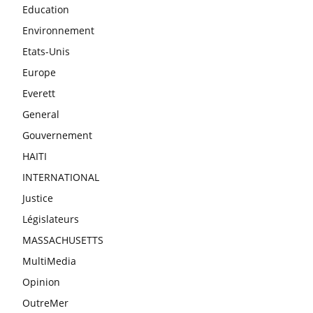
Education
Environnement
Etats-Unis
Europe
Everett
General
Gouvernement
HAITI
INTERNATIONAL
Justice
Législateurs
MASSACHUSETTS
MultiMedia
Opinion
OutreMer