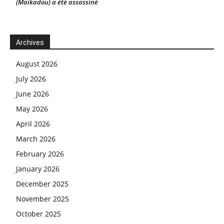
(Maikadou) a été assassiné
Archives
August 2026
July 2026
June 2026
May 2026
April 2026
March 2026
February 2026
January 2026
December 2025
November 2025
October 2025