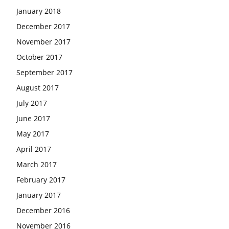
January 2018
December 2017
November 2017
October 2017
September 2017
August 2017
July 2017
June 2017
May 2017
April 2017
March 2017
February 2017
January 2017
December 2016
November 2016