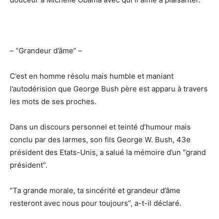
– “Grandeur d’âme” –
C’est en homme résolu mais humble et maniant
l’autodérision que George Bush père est apparu à travers
les mots de ses proches.
Dans un discours personnel et teinté d’humour mais
conclu par des larmes, son fils George W. Bush, 43e
président des Etats-Unis, a salué la mémoire d’un “grand
président”.
“Ta grande morale, ta sincérité et grandeur d’âme
resteront avec nous pour toujours”, a-t-il déclaré.