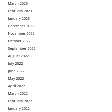
March 2023
February 2023
January 2023
December 2022
November 2022
October 2022
September 2022
August 2022
July 2022
June 2022
May 2022
April 2022
March 2022
February 2022
January 2022