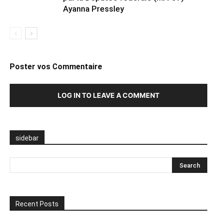
Ayanna Pressley
Poster vos Commentaire
LOG IN TO LEAVE A COMMENT
sidebar
Recent Posts