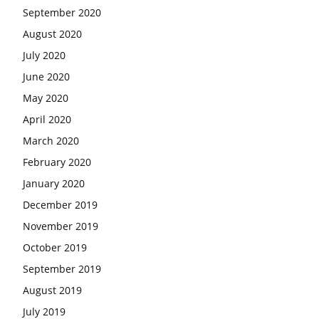
September 2020
August 2020
July 2020
June 2020
May 2020
April 2020
March 2020
February 2020
January 2020
December 2019
November 2019
October 2019
September 2019
August 2019
July 2019