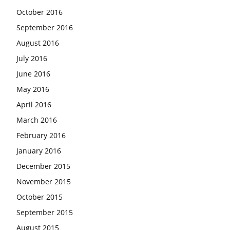
October 2016
September 2016
August 2016
July 2016
June 2016
May 2016
April 2016
March 2016
February 2016
January 2016
December 2015
November 2015
October 2015
September 2015
August 2015