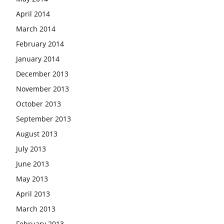
April 2014
March 2014
February 2014
January 2014
December 2013
November 2013
October 2013
September 2013
August 2013
July 2013
June 2013
May 2013
April 2013
March 2013
February 2013