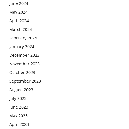
June 2024
May 2024
April 2024
March 2024
February 2024
January 2024
December 2023
November 2023
October 2023
September 2023
August 2023
July 2023
June 2023
May 2023
April 2023