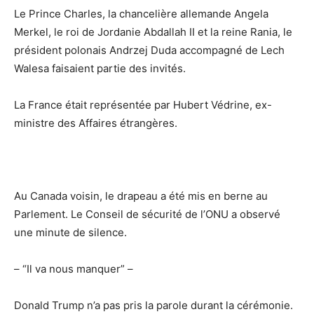
Le Prince Charles, la chancelière allemande Angela
Merkel, le roi de Jordanie Abdallah II et la reine Rania, le
président polonais Andrzej Duda accompagné de Lech
Walesa faisaient partie des invités.
La France était représentée par Hubert Védrine, ex-
ministre des Affaires étrangères.
Au Canada voisin, le drapeau a été mis en berne au
Parlement. Le Conseil de sécurité de l’ONU a observé
une minute de silence.
– “Il va nous manquer” –
Donald Trump n’a pas pris la parole durant la cérémonie.