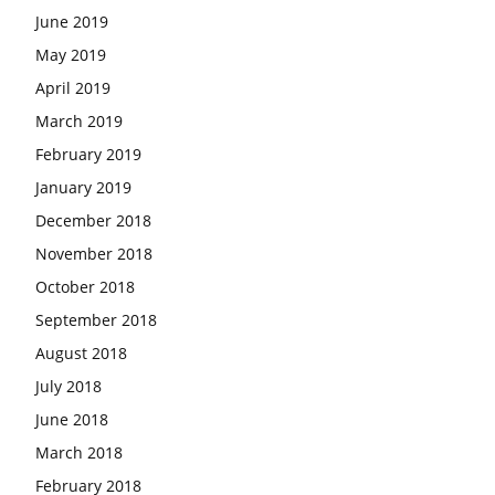
June 2019
May 2019
April 2019
March 2019
February 2019
January 2019
December 2018
November 2018
October 2018
September 2018
August 2018
July 2018
June 2018
March 2018
February 2018