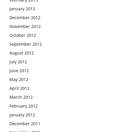
January 2013
December 2012
November 2012
October 2012
September 2012
August 2012
July 2012
June 2012
May 2012
April 2012
March 2012
February 2012
January 2012
December 2011