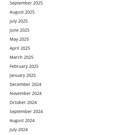
September 2025
August 2025
July 2025
June 2025
May 2025
April 2025
March 2025
February 2025
January 2025
December 2024
November 2024
October 2024
September 2024
August 2024
July 2024