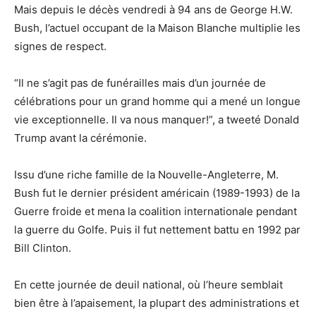
Mais depuis le décès vendredi à 94 ans de George H.W.
Bush, l’actuel occupant de la Maison Blanche multiplie les
signes de respect.
“Il ne s’agit pas de funérailles mais d’un journée de
célébrations pour un grand homme qui a mené un longue
vie exceptionnelle. Il va nous manquer!”, a tweeté Donald
Trump avant la cérémonie.
Issu d’une riche famille de la Nouvelle-Angleterre, M.
Bush fut le dernier président américain (1989-1993) de la
Guerre froide et mena la coalition internationale pendant
la guerre du Golfe. Puis il fut nettement battu en 1992 par
Bill Clinton.
En cette journée de deuil national, où l’heure semblait
bien être à l’apaisement, la plupart des administrations et