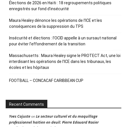
Élections de 2026 en Haïti : 18 regroupements politiques
enregistrés sur fond d’insécurité
Maura Healey dénonce les opérations de l’ICE et les
conséquences de la suppression du TPS
Insécurité et élections : l’OCID appelle à un sursaut national
pour éviter l’effondrement de la transition
Massachusetts : Maura Healey signe le PROTECT Act, une loi
interdisant les opérations de l’ICE dans les tribunaux, les
écoles et les hôpitaux
FOOTBALL – CONCACAF CARIBBEAN CUP
Recent Comments
Yves Cajuste
Le secteur culturel et du maquillage
on
professionnel haïtien en deuil: Pierre Edouard Rosier