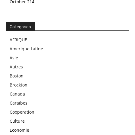
October 214
Categories
AFRIQUE
Amerique Latine
Asie
Autres
Boston
Brockton
Canada
Caraïbes
Cooperation
Culture
Economie