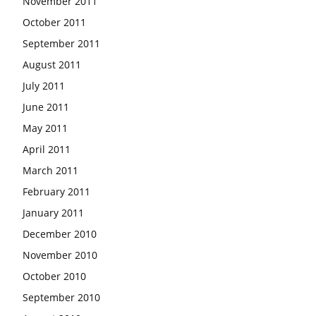
November 2011
October 2011
September 2011
August 2011
July 2011
June 2011
May 2011
April 2011
March 2011
February 2011
January 2011
December 2010
November 2010
October 2010
September 2010