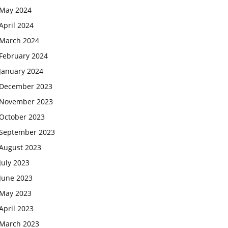
May 2024
April 2024
March 2024
February 2024
January 2024
December 2023
November 2023
October 2023
September 2023
August 2023
July 2023
June 2023
May 2023
April 2023
March 2023