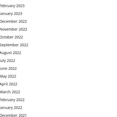
February 2023
January 2023
December 2022
November 2022
October 2022
September 2022
August 2022
July 2022
June 2022
May 2022
April 2022
March 2022
February 2022
January 2022
December 2021