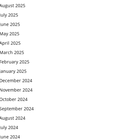
August 2025
July 2025
June 2025
May 2025
April 2025
March 2025
February 2025
January 2025
December 2024
November 2024
October 2024
September 2024
August 2024
July 2024
June 2024