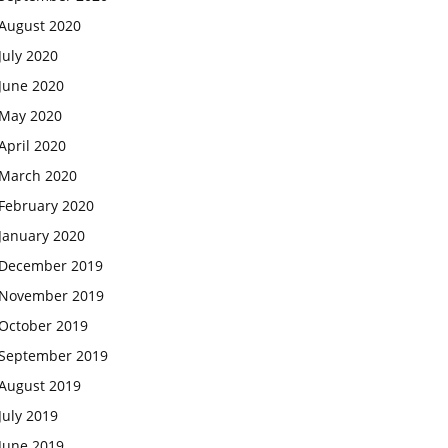
August 2020
July 2020
June 2020
May 2020
April 2020
March 2020
February 2020
January 2020
December 2019
November 2019
October 2019
September 2019
August 2019
July 2019
June 2019