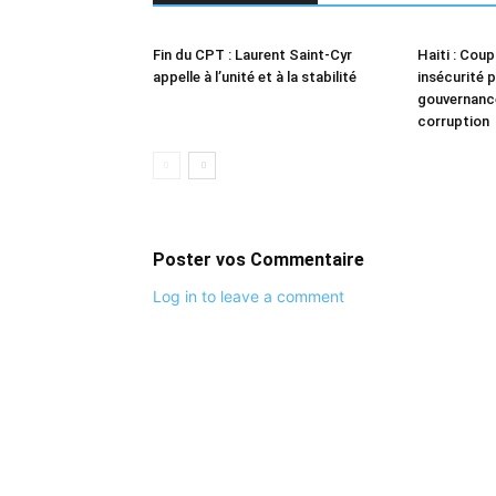
Fin du CPT : Laurent Saint-Cyr
Haiti : Coup
appelle à l’unité et à la stabilité
insécurité p
gouvernanc
corruption
Poster vos Commentaire
Log in to leave a comment