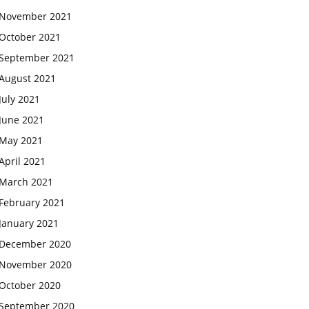
November 2021
October 2021
September 2021
August 2021
July 2021
June 2021
May 2021
April 2021
March 2021
February 2021
January 2021
December 2020
November 2020
October 2020
September 2020