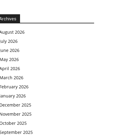
Archives
August 2026
July 2026
June 2026
May 2026
April 2026
March 2026
February 2026
January 2026
December 2025
November 2025
October 2025
September 2025