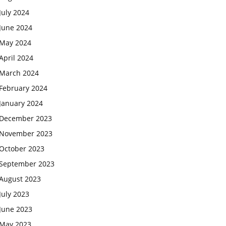
July 2024
June 2024
May 2024
April 2024
March 2024
February 2024
January 2024
December 2023
November 2023
October 2023
September 2023
August 2023
July 2023
June 2023
May 2023