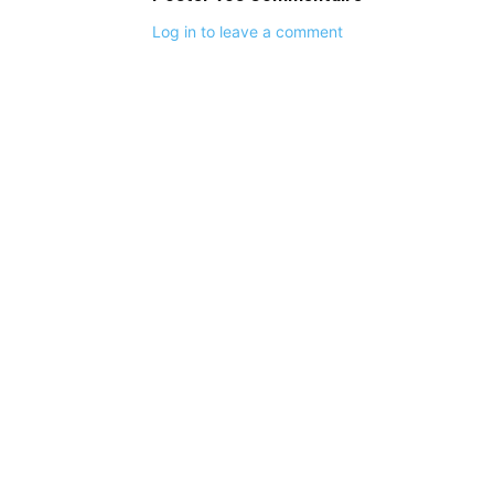
Log in to leave a comment