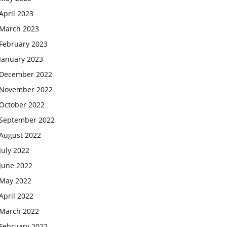
April 2023
March 2023
February 2023
January 2023
December 2022
November 2022
October 2022
September 2022
August 2022
July 2022
June 2022
May 2022
April 2022
March 2022
February 2022