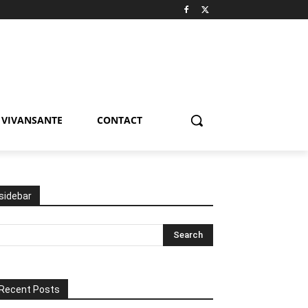
VIVANSANTE
CONTACT
sidebar
Recent Posts