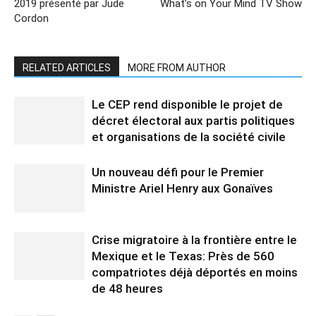
2019 présenté par Jude
What’s on Your Mind TV Show
Cordon
RELATED ARTICLES
MORE FROM AUTHOR
Le CEP rend disponible le projet de
décret électoral aux partis politiques
et organisations de la société civile
Un nouveau défi pour le Premier
Ministre Ariel Henry aux Gonaïves
Crise migratoire à la frontière entre le
Mexique et le Texas: Près de 560
compatriotes déjà déportés en moins
de 48 heures