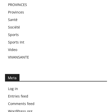
PROVINCES
Provinces
Santé
Société
Sports
Sports Int
Video
VIVANSANTE
Meta
Log in
Entries feed
Comments feed
WordPress.org