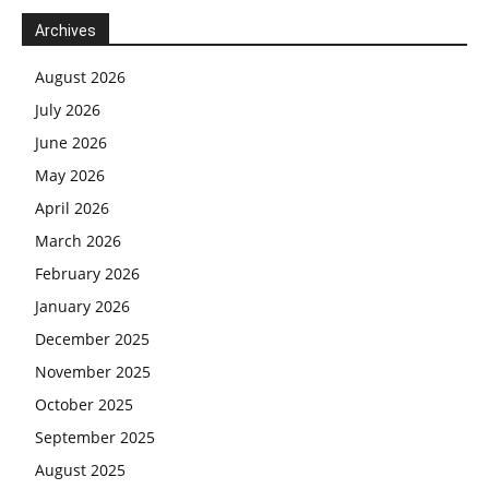
Archives
August 2026
July 2026
June 2026
May 2026
April 2026
March 2026
February 2026
January 2026
December 2025
November 2025
October 2025
September 2025
August 2025