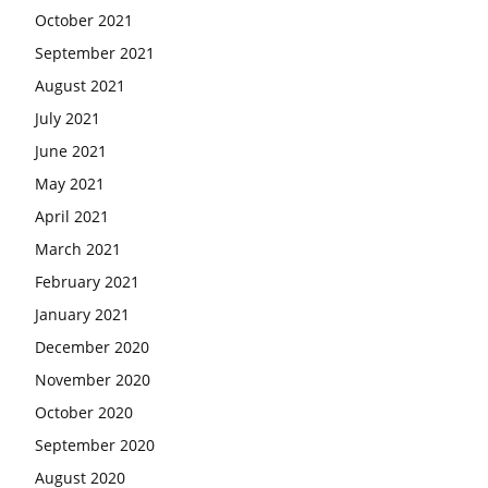
October 2021
September 2021
August 2021
July 2021
June 2021
May 2021
April 2021
March 2021
February 2021
January 2021
December 2020
November 2020
October 2020
September 2020
August 2020