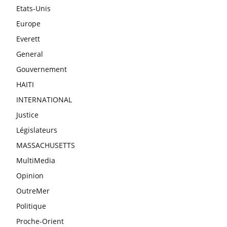
Etats-Unis
Europe
Everett
General
Gouvernement
HAITI
INTERNATIONAL
Justice
Législateurs
MASSACHUSETTS
MultiMedia
Opinion
OutreMer
Politique
Proche-Orient