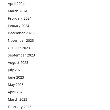
April 2024
March 2024
February 2024
January 2024
December 2023
November 2023
October 2023
September 2023
August 2023
July 2023
June 2023
May 2023
April 2023
March 2023
February 2023