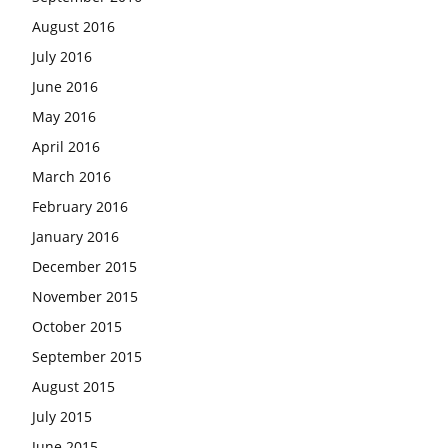
August 2016
July 2016
June 2016
May 2016
April 2016
March 2016
February 2016
January 2016
December 2015
November 2015
October 2015
September 2015
August 2015
July 2015
June 2015