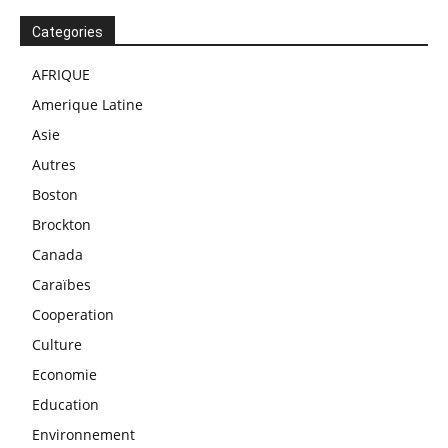
Categories
AFRIQUE
Amerique Latine
Asie
Autres
Boston
Brockton
Canada
Caraïbes
Cooperation
Culture
Economie
Education
Environnement