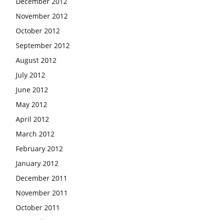
December 2012
November 2012
October 2012
September 2012
August 2012
July 2012
June 2012
May 2012
April 2012
March 2012
February 2012
January 2012
December 2011
November 2011
October 2011