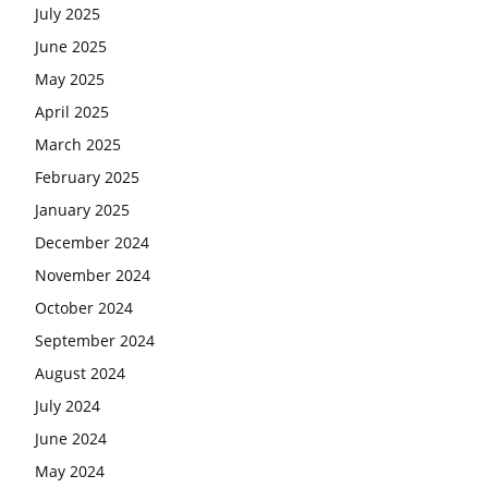
July 2025
June 2025
May 2025
April 2025
March 2025
February 2025
January 2025
December 2024
November 2024
October 2024
September 2024
August 2024
July 2024
June 2024
May 2024