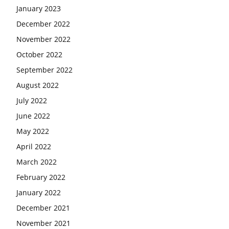
January 2023
December 2022
November 2022
October 2022
September 2022
August 2022
July 2022
June 2022
May 2022
April 2022
March 2022
February 2022
January 2022
December 2021
November 2021