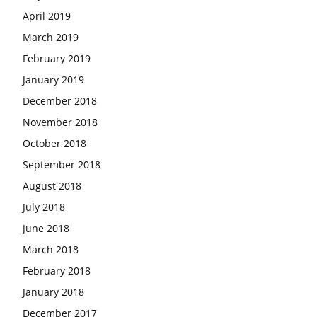
April 2019
March 2019
February 2019
January 2019
December 2018
November 2018
October 2018
September 2018
August 2018
July 2018
June 2018
March 2018
February 2018
January 2018
December 2017