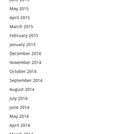
May 2015
April 2015
March 2015
February 2015
January 2015
December 2014
November 2014
October 2014
September 2014
August 2014
July 2014
June 2014
May 2014
April 2014