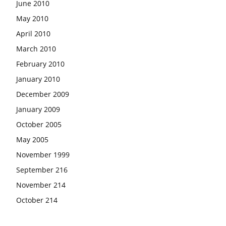
June 2010
May 2010
April 2010
March 2010
February 2010
January 2010
December 2009
January 2009
October 2005
May 2005
November 1999
September 216
November 214
October 214