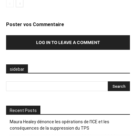
Poster vos Commentaire
LOG IN TO LEAVE A COMMENT
sidebar
Recent Posts
Maura Healey dénonce les opérations de l’ICE et les
conséquences de la suppression du TPS