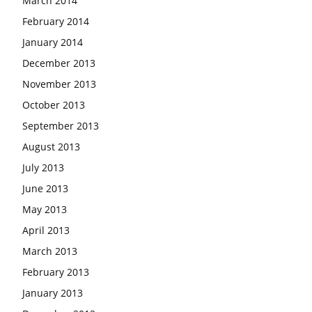
March 2014
February 2014
January 2014
December 2013
November 2013
October 2013
September 2013
August 2013
July 2013
June 2013
May 2013
April 2013
March 2013
February 2013
January 2013