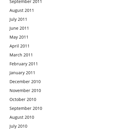
September 2011
August 2011
July 2011
June 2011
May 2011
April 2011
March 2011
February 2011
January 2011
December 2010
November 2010
October 2010
September 2010
August 2010
July 2010