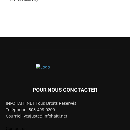
POUR NOUS CONCTACTER
INFOHAITI.NET Tous Droits Réservés
Teléphone: 508-498-0200
Courriel: ycajuste@infohaiti.net
Contact us: