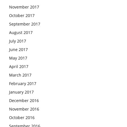
November 2017
October 2017
September 2017
August 2017
July 2017
June 2017
May 2017
April 2017
March 2017
February 2017
January 2017
December 2016
November 2016
October 2016
September 2016