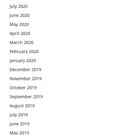
July 2020
June 2020
May 2020
April 2020
March 2020
February 2020
January 2020
December 2019
November 2019
October 2019
September 2019
August 2019
July 2019
June 2019
May 2019