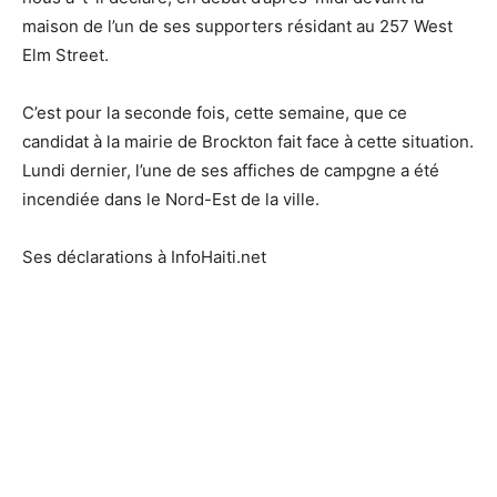
maison de l’un de ses supporters résidant au 257 West
Elm Street.
C’est pour la seconde fois, cette semaine, que ce
candidat à la mairie de Brockton fait face à cette situation.
Lundi dernier, l’une de ses affiches de campgne a été
incendiée dans le Nord-Est de la ville.
Ses déclarations à InfoHaiti.net