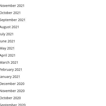
November 2021
October 2021
September 2021
August 2021
July 2021
June 2021
May 2021
April 2021
March 2021
February 2021
January 2021
December 2020
November 2020
October 2020
September 2020