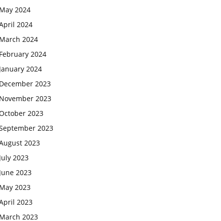
May 2024
April 2024
March 2024
February 2024
January 2024
December 2023
November 2023
October 2023
September 2023
August 2023
July 2023
June 2023
May 2023
April 2023
March 2023