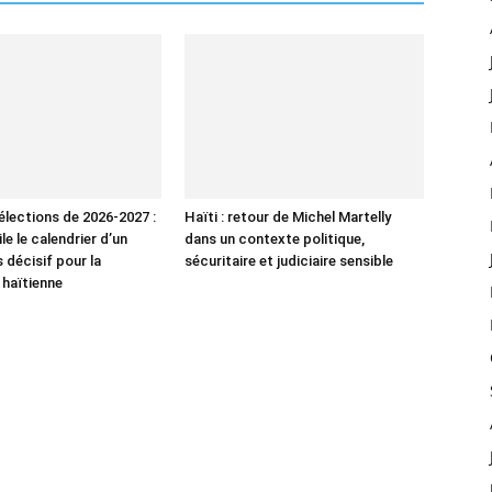
élections de 2026-2027 :
Haïti : retour de Michel Martelly
le le calendrier d’un
dans un contexte politique,
 décisif pour la
sécuritaire et judiciaire sensible
haïtienne