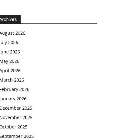
Archives
August 2026
July 2026
June 2026
May 2026
April 2026
March 2026
February 2026
January 2026
December 2025
November 2025
October 2025
September 2025