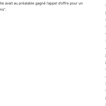
le avait au préalable gagné l’appel d’offre pour un
ns”.