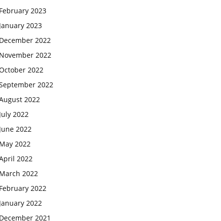
February 2023
January 2023
December 2022
November 2022
October 2022
September 2022
August 2022
July 2022
June 2022
May 2022
April 2022
March 2022
February 2022
January 2022
December 2021