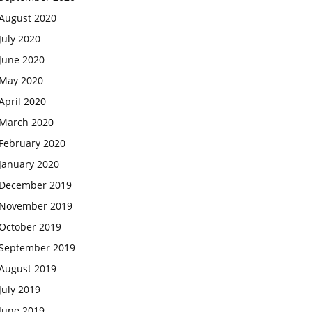
August 2020
July 2020
June 2020
May 2020
April 2020
March 2020
February 2020
January 2020
December 2019
November 2019
October 2019
September 2019
August 2019
July 2019
June 2019