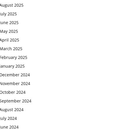
August 2025
July 2025
June 2025
May 2025
April 2025
March 2025
February 2025
January 2025
December 2024
November 2024
October 2024
September 2024
August 2024
July 2024
June 2024