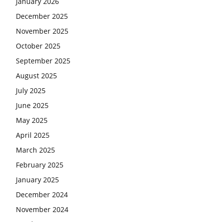
January 2026
December 2025
November 2025
October 2025
September 2025
August 2025
July 2025
June 2025
May 2025
April 2025
March 2025
February 2025
January 2025
December 2024
November 2024