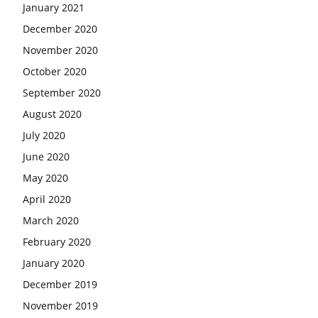
January 2021
December 2020
November 2020
October 2020
September 2020
August 2020
July 2020
June 2020
May 2020
April 2020
March 2020
February 2020
January 2020
December 2019
November 2019