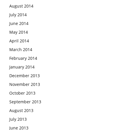
August 2014
July 2014
June 2014
May 2014
April 2014
March 2014
February 2014
January 2014
December 2013
November 2013
October 2013
September 2013
August 2013
July 2013
June 2013