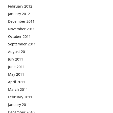
February 2012
January 2012
December 2011
November 2011
October 2011
September 2011
August 2011
July 2011
June 2011
May 2011
April 2011
March 2011
February 2011
January 2011
December 2010