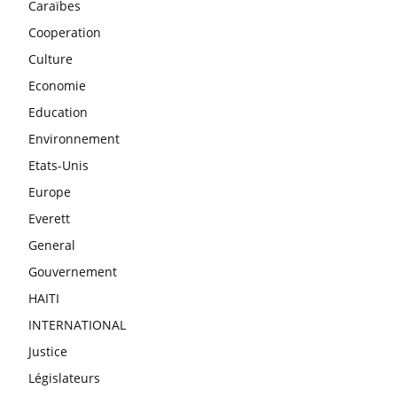
Caraïbes
Cooperation
Culture
Economie
Education
Environnement
Etats-Unis
Europe
Everett
General
Gouvernement
HAITI
INTERNATIONAL
Justice
Législateurs