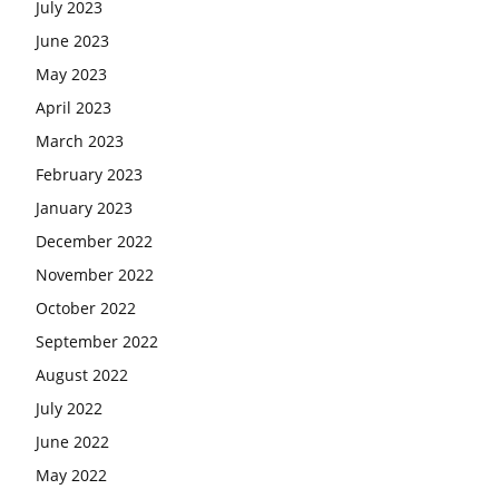
July 2023
June 2023
May 2023
April 2023
March 2023
February 2023
January 2023
December 2022
November 2022
October 2022
September 2022
August 2022
July 2022
June 2022
May 2022