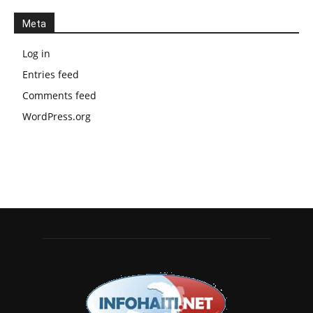
Meta
Log in
Entries feed
Comments feed
WordPress.org