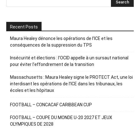
Recent Posts
Maura Healey dénonce les opérations de l’ICE et les
conséquences de la suppression du TPS
Insécurité et élections : l’OCID appelle à un sursaut national
pour éviter l’effondrement de la transition
Massachusetts : Maura Healey signe le PROTECT Act, une loi
interdisant les opérations de l’ICE dans les tribunaux, les
écoles et les hôpitaux
FOOTBALL – CONCACAF CARIBBEAN CUP
FOOTBALL – COUPE DU MONDE U-20 2027 ET JEUX
OLYMPIQUES DE 2028