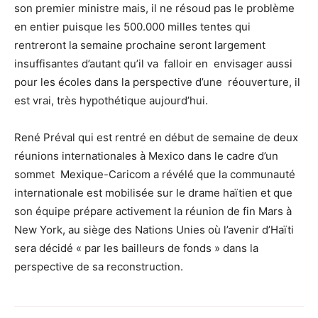
son premier ministre mais, il ne résoud pas le problème
en entier puisque les 500.000 milles tentes qui
rentreront la semaine prochaine seront largement
insuffisantes d’autant qu’il va falloir en envisager aussi
pour les écoles dans la perspective d’une réouverture, il
est vrai, très hypothétique aujourd’hui.
René Préval qui est rentré en début de semaine de deux
réunions internationales à Mexico dans le cadre d’un
sommet Mexique-Caricom a révélé que la communauté
internationale est mobilisée sur le drame haïtien et que
son équipe prépare activement la réunion de fin Mars à
New York, au siège des Nations Unies où l’avenir d’Haïti
sera décidé « par les bailleurs de fonds » dans la
perspective de sa reconstruction.