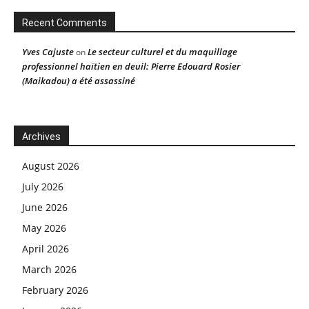
Recent Comments
Yves Cajuste
Le secteur culturel et du maquillage
on
professionnel haïtien en deuil: Pierre Edouard Rosier
(Maikadou) a été assassiné
Archives
August 2026
July 2026
June 2026
May 2026
April 2026
March 2026
February 2026