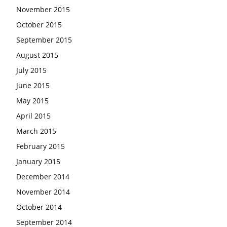
November 2015
October 2015
September 2015
August 2015
July 2015
June 2015
May 2015
April 2015
March 2015
February 2015
January 2015
December 2014
November 2014
October 2014
September 2014