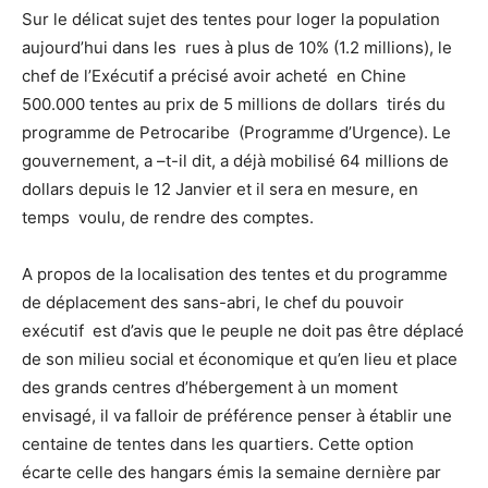
Sur le délicat sujet des tentes pour loger la population
aujourd’hui dans les rues à plus de 10% (1.2 millions), le
chef de l’Exécutif a précisé avoir acheté en Chine
500.000 tentes au prix de 5 millions de dollars tirés du
programme de Petrocaribe (Programme d’Urgence). Le
gouvernement, a –t-il dit, a déjà mobilisé 64 millions de
dollars depuis le 12 Janvier et il sera en mesure, en
temps voulu, de rendre des comptes.
A propos de la localisation des tentes et du programme
de déplacement des sans-abri, le chef du pouvoir
exécutif est d’avis que le peuple ne doit pas être déplacé
de son milieu social et économique et qu’en lieu et place
des grands centres d’hébergement à un moment
envisagé, il va falloir de préférence penser à établir une
centaine de tentes dans les quartiers. Cette option
écarte celle des hangars émis la semaine dernière par