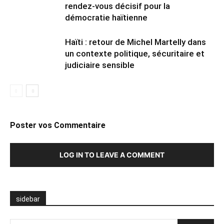
rendez-vous décisif pour la
démocratie haïtienne
Haïti : retour de Michel Martelly dans
un contexte politique, sécuritaire et
judiciaire sensible
Poster vos Commentaire
LOG IN TO LEAVE A COMMENT
sidebar