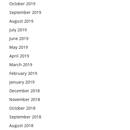
October 2019
September 2019
August 2019
July 2019
June 2019
May 2019
April 2019
March 2019
February 2019
January 2019
December 2018
November 2018
October 2018
September 2018
August 2018