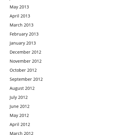
May 2013
April 2013
March 2013
February 2013
January 2013
December 2012
November 2012
October 2012
September 2012
August 2012
July 2012
June 2012
May 2012
April 2012
March 2012