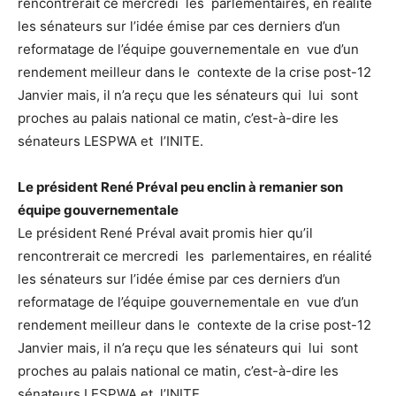
rencontrerait ce mercredi les parlementaires, en réalité
les sénateurs sur l’idée émise par ces derniers d’un
reformatage de l’équipe gouvernementale en vue d’un
rendement meilleur dans le contexte de la crise post-12
Janvier mais, il n’a reçu que les sénateurs qui lui sont
proches au palais national ce matin, c’est-à-dire les
sénateurs LESPWA et l’INITE.
Le président René Préval peu enclin à remanier son
équipe gouvernementale
Le président René Préval avait promis hier qu’il
rencontrerait ce mercredi les parlementaires, en réalité
les sénateurs sur l’idée émise par ces derniers d’un
reformatage de l’équipe gouvernementale en vue d’un
rendement meilleur dans le contexte de la crise post-12
Janvier mais, il n’a reçu que les sénateurs qui lui sont
proches au palais national ce matin, c’est-à-dire les
sénateurs LESPWA et l’INITE.