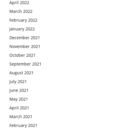
April 2022
March 2022
February 2022
January 2022
December 2021
November 2021
October 2021
September 2021
August 2021
July 2021
June 2021
May 2021
April 2021
March 2021
February 2021