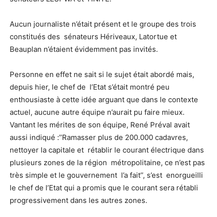
Aucun journaliste n’était présent et le groupe des trois
constitués des sénateurs Hériveaux, Latortue et
Beauplan n’étaient évidemment pas invités.
Personne en effet ne sait si le sujet était abordé mais,
depuis hier, le chef de l’Etat s’était montré peu
enthousiaste à cette idée arguant que dans le contexte
actuel, aucune autre équipe n’aurait pu faire mieux.
Vantant les mérites de son équipe, René Préval avait
aussi indiqué :’’Ramasser plus de 200.000 cadavres,
nettoyer la capitale et rétablir le courant électrique dans
plusieurs zones de la région métropolitaine, ce n’est pas
très simple et le gouvernement l’a fait’’, s’est enorgueilli
le chef de l’Etat qui a promis que le courant sera rétabli
progressivement dans les autres zones.