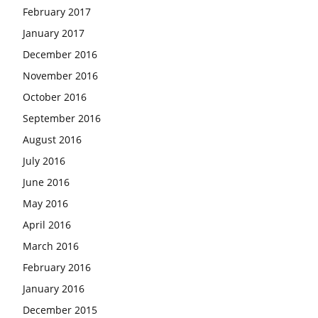
February 2017
January 2017
December 2016
November 2016
October 2016
September 2016
August 2016
July 2016
June 2016
May 2016
April 2016
March 2016
February 2016
January 2016
December 2015