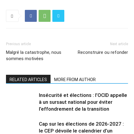
Previous article
Next article
Malgré la catastrophe, nous
Reconstruire ou refonder
sommes motivées
RELATED ARTICLES
MORE FROM AUTHOR
Insécurité et élections : l’OCID appelle
à un sursaut national pour éviter
l’effondrement de la transition
Cap sur les élections de 2026-2027 :
le CEP dévoile le calendrier d’un