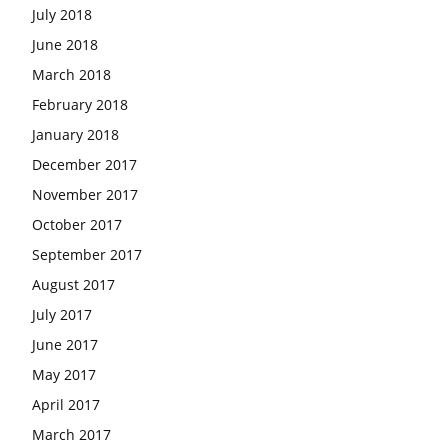
July 2018
June 2018
March 2018
February 2018
January 2018
December 2017
November 2017
October 2017
September 2017
August 2017
July 2017
June 2017
May 2017
April 2017
March 2017