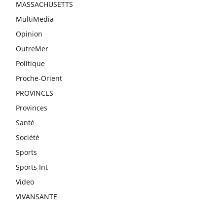
MASSACHUSETTS
MultiMedia
Opinion
OutreMer
Politique
Proche-Orient
PROVINCES
Provinces
Santé
Société
Sports
Sports Int
Video
VIVANSANTE