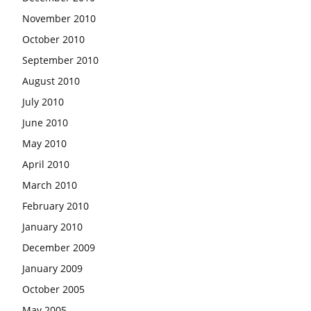
November 2010
October 2010
September 2010
August 2010
July 2010
June 2010
May 2010
April 2010
March 2010
February 2010
January 2010
December 2009
January 2009
October 2005
May 2005