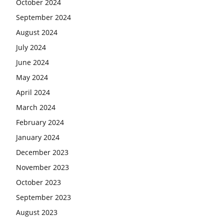
October 2024
September 2024
August 2024
July 2024
June 2024
May 2024
April 2024
March 2024
February 2024
January 2024
December 2023
November 2023
October 2023
September 2023
August 2023