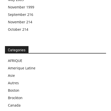
November 1999
September 216
November 214
October 214
Categories
AFRIQUE
Amerique Latine
Asie
Autres
Boston
Brockton
Canada