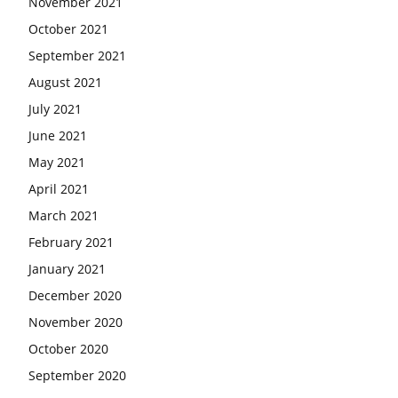
November 2021
October 2021
September 2021
August 2021
July 2021
June 2021
May 2021
April 2021
March 2021
February 2021
January 2021
December 2020
November 2020
October 2020
September 2020