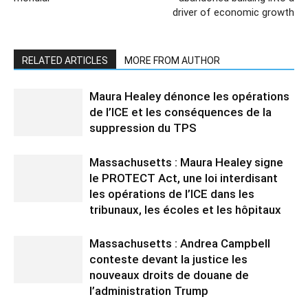
driver of economic growth
RELATED ARTICLES
MORE FROM AUTHOR
Maura Healey dénonce les opérations
de l’ICE et les conséquences de la
suppression du TPS
Massachusetts : Maura Healey signe
le PROTECT Act, une loi interdisant
les opérations de l’ICE dans les
tribunaux, les écoles et les hôpitaux
Massachusetts : Andrea Campbell
conteste devant la justice les
nouveaux droits de douane de
l’administration Trump