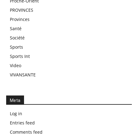
Proche-Orient
PROVINCES
Provinces
Santé
Société
Sports
Sports Int
Video
VIVANSANTE
Meta
Log in
Entries feed
Comments feed