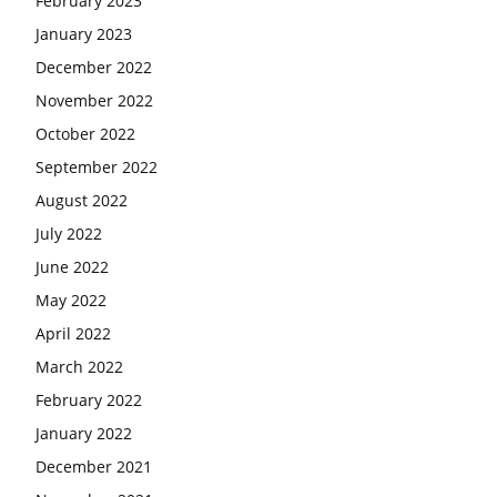
February 2023
January 2023
December 2022
November 2022
October 2022
September 2022
August 2022
July 2022
June 2022
May 2022
April 2022
March 2022
February 2022
January 2022
December 2021