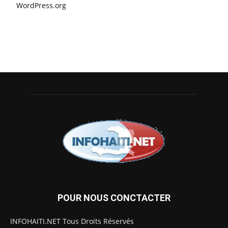
WordPress.org
POUR NOUS CONCTACTER
INFOHAITI.NET Tous Droits Réservés