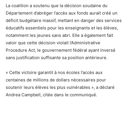
La coalition a soutenu que la décision soudaine du
Département d’abréger l’accès aux fonds aurait créé un
déficit budgétaire massif, mettant en danger des services
éducatifs essentiels pour les enseignants et les élèves,
notamment les jeunes sans abri. Elle a également fait
valoir que cette décision violait l’Administrative
Procedure Act, le gouvernement fédéral ayant inversé
sans justification suffisante sa position antérieure.
« Cette victoire garantit à nos écoles l’accès aux
centaines de millions de dollars nécessaires pour
soutenir leurs élèves les plus vulnérables », a déclaré
Andrea Campbell, citée dans le communiqué.