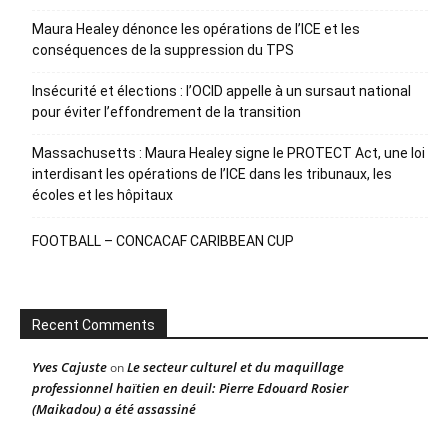
Maura Healey dénonce les opérations de l’ICE et les
conséquences de la suppression du TPS
Insécurité et élections : l’OCID appelle à un sursaut national
pour éviter l’effondrement de la transition
Massachusetts : Maura Healey signe le PROTECT Act, une loi
interdisant les opérations de l’ICE dans les tribunaux, les
écoles et les hôpitaux
FOOTBALL – CONCACAF CARIBBEAN CUP
Recent Comments
Yves Cajuste
Le secteur culturel et du maquillage
on
professionnel haïtien en deuil: Pierre Edouard Rosier
(Maikadou) a été assassiné