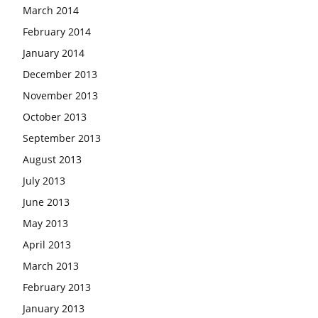
March 2014
February 2014
January 2014
December 2013
November 2013
October 2013
September 2013
August 2013
July 2013
June 2013
May 2013
April 2013
March 2013
February 2013
January 2013