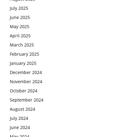
July 2025
June 2025
May 2025
April 2025
March 2025
February 2025
January 2025
December 2024
November 2024
October 2024
September 2024
August 2024
July 2024
June 2024
May 2024