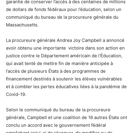
garantie de conserver l’accès à des centaines de millions
de dollars de fonds fédéraux pour l’éducation, selon un
communiqué du bureau de la procureure générale du
Massachusetts.
La procureure générale Andrea Joy Campbell a annoncé
avoir obtenu une importante victoire dans son action en
justice contre le Département américain de l’Éducation,
qui avait tenté de mettre fin de manière anticipée à
l’accès de plusieurs États à des programmes de
financement destinés à soutenir les élèves vulnérables
et à combler les pertes éducatives liées à la pandémie de
Covid-19.
Selon le communiqué du bureau de la procureure
générale, Campbell et une coalition de 16 autres États ont
conclu un accord avec le gouvernement fédéral
empêchant celui-ci de révoquer, de modifier ou de