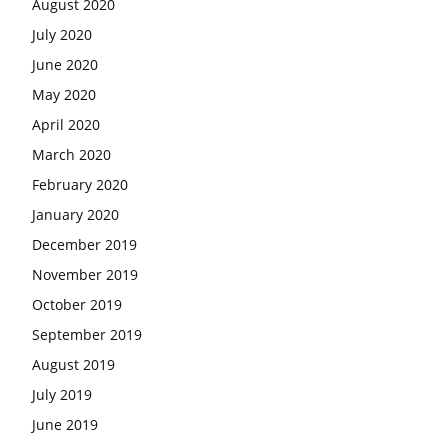
August 2020
July 2020
June 2020
May 2020
April 2020
March 2020
February 2020
January 2020
December 2019
November 2019
October 2019
September 2019
August 2019
July 2019
June 2019