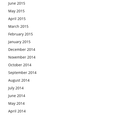
June 2015
May 2015
April 2015
March 2015
February 2015
January 2015
December 2014
November 2014
October 2014
September 2014
August 2014
July 2014
June 2014
May 2014
April 2014