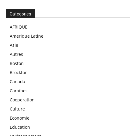
Categories
AFRIQUE
Amerique Latine
Asie
Autres
Boston
Brockton
Canada
Caraïbes
Cooperation
Culture
Economie
Education