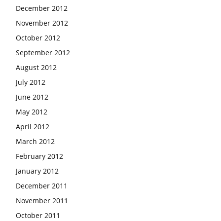
December 2012
November 2012
October 2012
September 2012
August 2012
July 2012
June 2012
May 2012
April 2012
March 2012
February 2012
January 2012
December 2011
November 2011
October 2011