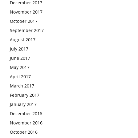
December 2017
November 2017
October 2017
September 2017
August 2017
July 2017
June 2017
May 2017
April 2017
March 2017
February 2017
January 2017
December 2016
November 2016
October 2016