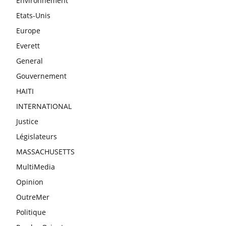
Environnement
Etats-Unis
Europe
Everett
General
Gouvernement
HAITI
INTERNATIONAL
Justice
Législateurs
MASSACHUSETTS
MultiMedia
Opinion
OutreMer
Politique