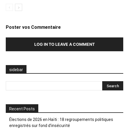
Poster vos Commentaire
LOG IN TO LEAVE A COMMENT
sidebar
Recent Posts
Élections de 2026 en Haïti : 18 regroupements politiques
enregistrés sur fond d’insécurité