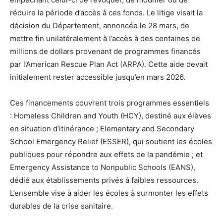
réduire la période d’accès à ces fonds. Le litige visait la
décision du Département, annoncée le 28 mars, de
mettre fin unilatéralement à l’accès à des centaines de
millions de dollars provenant de programmes financés
par l’American Rescue Plan Act (ARPA). Cette aide devait
initialement rester accessible jusqu’en mars 2026.
Ces financements couvrent trois programmes essentiels
: Homeless Children and Youth (HCY), destiné aux élèves
en situation d’itinérance ; Elementary and Secondary
School Emergency Relief (ESSER), qui soutient les écoles
publiques pour répondre aux effets de la pandémie ; et
Emergency Assistance to Nonpublic Schools (EANS),
dédié aux établissements privés à faibles ressources.
L’ensemble vise à aider les écoles à surmonter les effets
durables de la crise sanitaire.