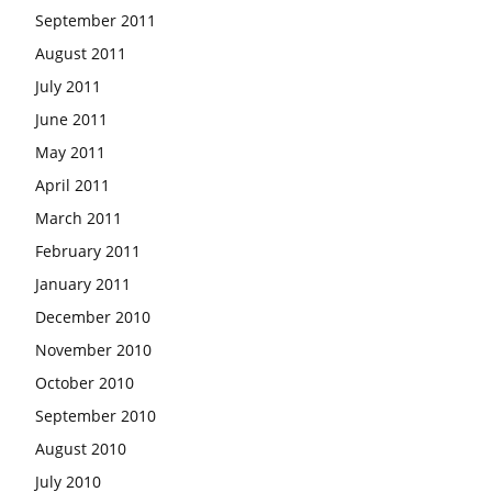
September 2011
August 2011
July 2011
June 2011
May 2011
April 2011
March 2011
February 2011
January 2011
December 2010
November 2010
October 2010
September 2010
August 2010
July 2010