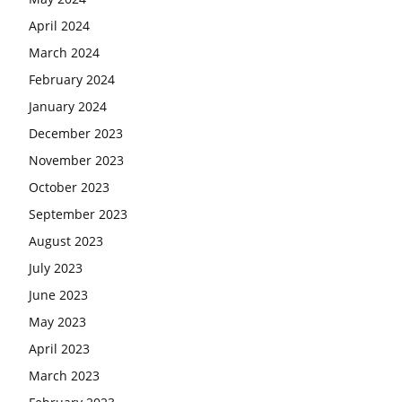
April 2024
March 2024
February 2024
January 2024
December 2023
November 2023
October 2023
September 2023
August 2023
July 2023
June 2023
May 2023
April 2023
March 2023