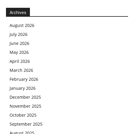
Archives
August 2026
July 2026
June 2026
May 2026
April 2026
March 2026
February 2026
January 2026
December 2025
November 2025
October 2025
September 2025
August 2025