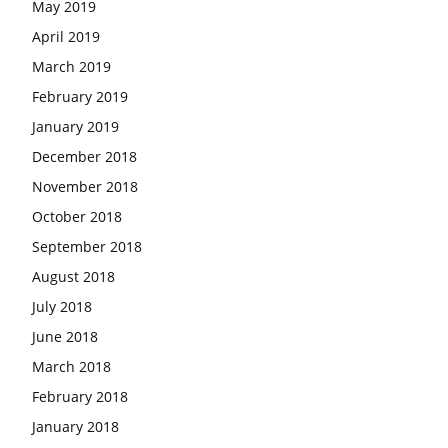
May 2019
April 2019
March 2019
February 2019
January 2019
December 2018
November 2018
October 2018
September 2018
August 2018
July 2018
June 2018
March 2018
February 2018
January 2018