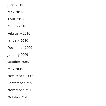
June 2010
May 2010
April 2010
March 2010
February 2010
January 2010
December 2009
January 2009
October 2005
May 2005
November 1999
September 216
November 214
October 214