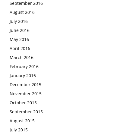
September 2016
August 2016
July 2016
June 2016
May 2016
April 2016
March 2016
February 2016
January 2016
December 2015
November 2015
October 2015
September 2015
August 2015
July 2015