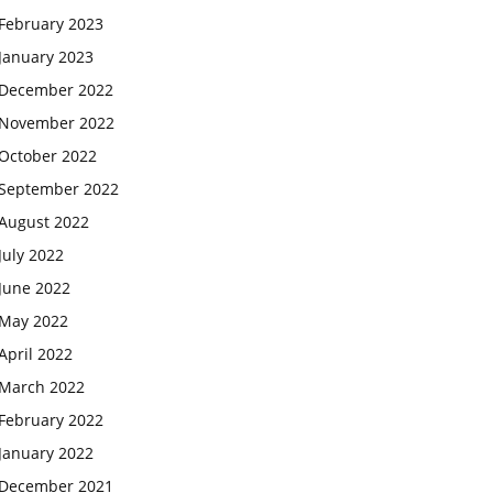
February 2023
January 2023
December 2022
November 2022
October 2022
September 2022
August 2022
July 2022
June 2022
May 2022
April 2022
March 2022
February 2022
January 2022
December 2021