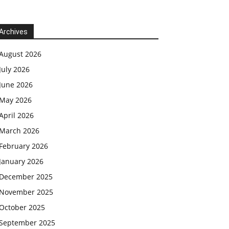
Archives
August 2026
July 2026
June 2026
May 2026
April 2026
March 2026
February 2026
January 2026
December 2025
November 2025
October 2025
September 2025