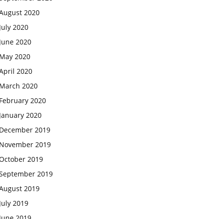
August 2020
July 2020
June 2020
May 2020
April 2020
March 2020
February 2020
January 2020
December 2019
November 2019
October 2019
September 2019
August 2019
July 2019
June 2019