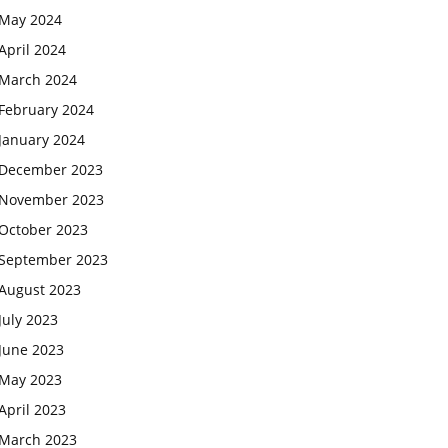
May 2024
April 2024
March 2024
February 2024
January 2024
December 2023
November 2023
October 2023
September 2023
August 2023
July 2023
June 2023
May 2023
April 2023
March 2023