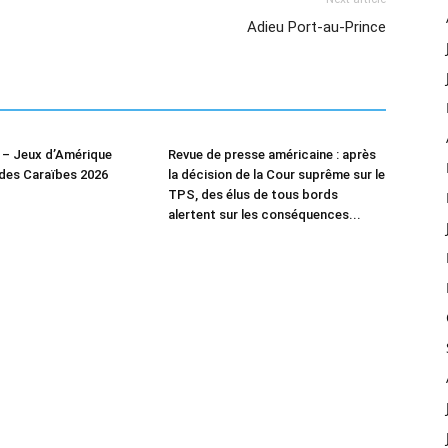
Adieu Port-au-Prince
– Jeux d’Amérique
Revue de presse américaine : après
 des Caraïbes 2026
la décision de la Cour suprême sur le
TPS, des élus de tous bords
alertent sur les conséquences...