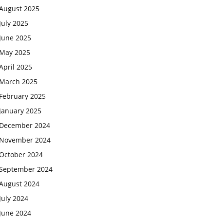
August 2025
July 2025
June 2025
May 2025
April 2025
March 2025
February 2025
January 2025
December 2024
November 2024
October 2024
September 2024
August 2024
July 2024
June 2024