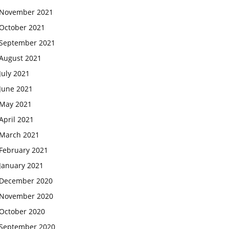
November 2021
October 2021
September 2021
August 2021
July 2021
June 2021
May 2021
April 2021
March 2021
February 2021
January 2021
December 2020
November 2020
October 2020
September 2020