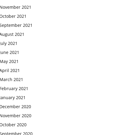
November 2021
October 2021
September 2021
August 2021
July 2021
June 2021
May 2021
April 2021
March 2021
February 2021
January 2021
December 2020
November 2020
October 2020
September 2020