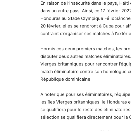
En raison de l’insécurité dans le pays, Haït
dans un autre pays. Ainsi, ce 17 février 20
Honduras au Stade Olympique Félix Sánchez 
20 février, elles se rendront à Cuba pour af
contraint d’organiser ses matches à l’extérie
Hormis ces deux premiers matches, les pro
disputer deux autres matches éliminatoires. 
Vierges britanniques pour rencontrer l’équip
match éliminatoire contre son homologue c
République dominicaine.
A noter que pour ses éliminatoires, l’équipe
les îles Vierges britanniques, le Honduras 
se qualifiera pour le reste des éliminatoir
sélection se qualifiera directement pour la