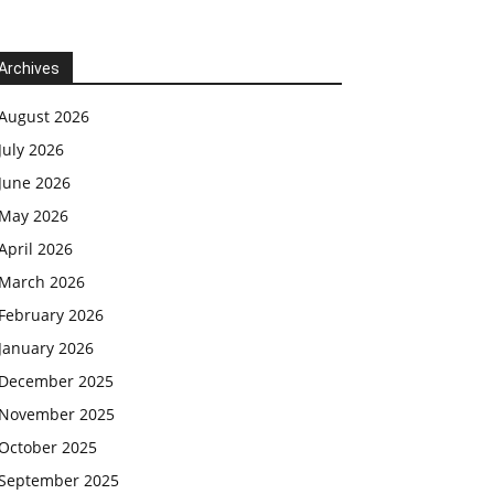
Archives
August 2026
July 2026
June 2026
May 2026
April 2026
March 2026
February 2026
January 2026
December 2025
November 2025
October 2025
September 2025