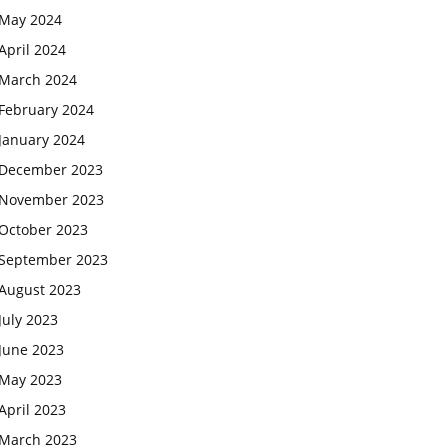
May 2024
April 2024
March 2024
February 2024
January 2024
December 2023
November 2023
October 2023
September 2023
August 2023
July 2023
June 2023
May 2023
April 2023
March 2023