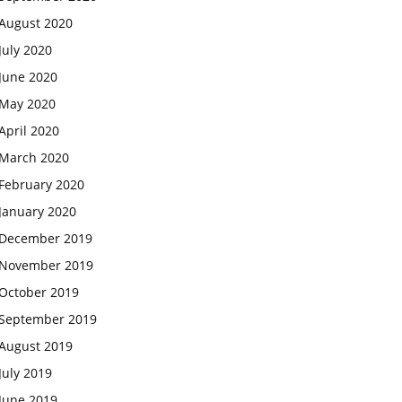
August 2020
July 2020
June 2020
May 2020
April 2020
March 2020
February 2020
January 2020
December 2019
November 2019
October 2019
September 2019
August 2019
July 2019
June 2019