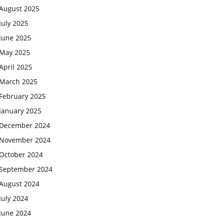
August 2025
July 2025
June 2025
May 2025
April 2025
March 2025
February 2025
January 2025
December 2024
November 2024
October 2024
September 2024
August 2024
July 2024
June 2024