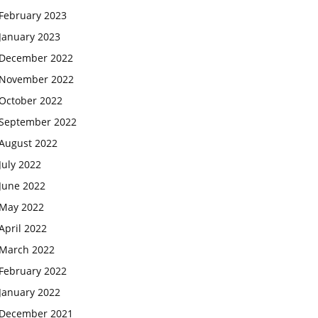
February 2023
January 2023
December 2022
November 2022
October 2022
September 2022
August 2022
July 2022
June 2022
May 2022
April 2022
March 2022
February 2022
January 2022
December 2021