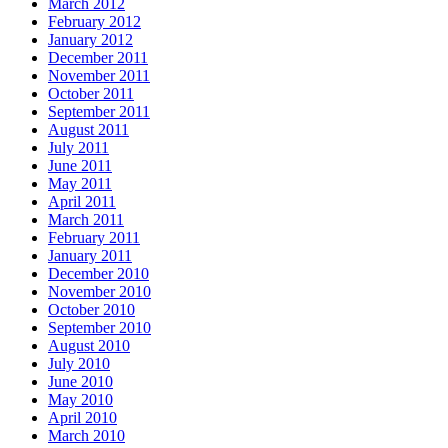
March 2012
February 2012
January 2012
December 2011
November 2011
October 2011
September 2011
August 2011
July 2011
June 2011
May 2011
April 2011
March 2011
February 2011
January 2011
December 2010
November 2010
October 2010
September 2010
August 2010
July 2010
June 2010
May 2010
April 2010
March 2010