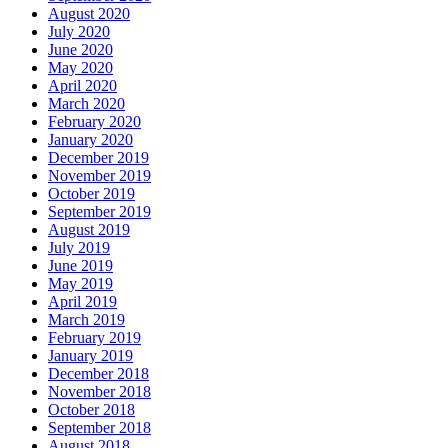
August 2020
July 2020
June 2020
May 2020
April 2020
March 2020
February 2020
January 2020
December 2019
November 2019
October 2019
September 2019
August 2019
July 2019
June 2019
May 2019
April 2019
March 2019
February 2019
January 2019
December 2018
November 2018
October 2018
September 2018
August 2018