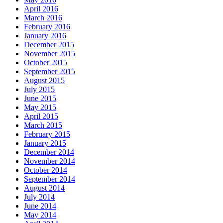
April 2016
March 2016
February 2016
January 2016
December 2015
November 2015
October 2015
September 2015
August 2015
July 2015
June 2015
May 2015
April 2015
March 2015
February 2015
January 2015
December 2014
November 2014
October 2014
September 2014
August 2014
July 2014
June 2014
May 2014