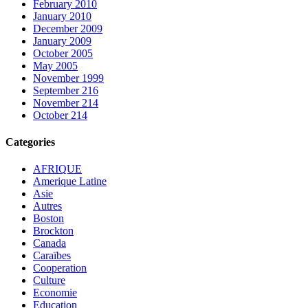
February 2010
January 2010
December 2009
January 2009
October 2005
May 2005
November 1999
September 216
November 214
October 214
Categories
AFRIQUE
Amerique Latine
Asie
Autres
Boston
Brockton
Canada
Caraïbes
Cooperation
Culture
Economie
Education