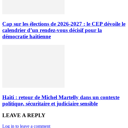
Cap sur les élections de 2026-2027 : le CEP dévoile le
calendrier d’un rendez-vous décisif pour la
démocratie haïtienne
Haïti : retour de Michel Martelly dans un contexte
politique, sécuritaire et judiciaire sensible
LEAVE A REPLY
Log in to leave a comment