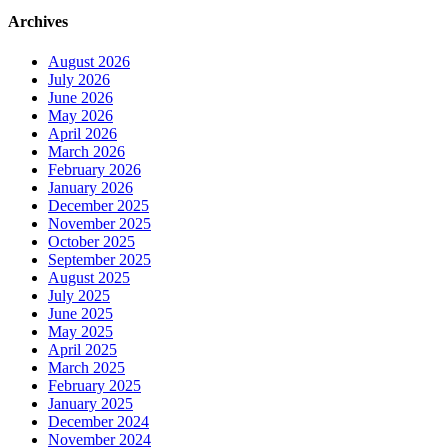
Archives
August 2026
July 2026
June 2026
May 2026
April 2026
March 2026
February 2026
January 2026
December 2025
November 2025
October 2025
September 2025
August 2025
July 2025
June 2025
May 2025
April 2025
March 2025
February 2025
January 2025
December 2024
November 2024