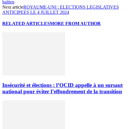
haïtien
Next article
ROYAUME-UNI : ELECTIONS LEGISLATIVES
ANTICIPEES LE 4 JUILLET 2024
RELATED ARTICLES
MORE FROM AUTHOR
Insécurité et élections : l’OCID appelle à un sursaut
national pour éviter l’effondrement de la transition