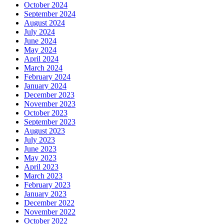
October 2024
September 2024
August 2024
July 2024
June 2024
May 2024
April 2024
March 2024
February 2024
January 2024
December 2023
November 2023
October 2023
September 2023
August 2023
July 2023
June 2023
May 2023
April 2023
March 2023
February 2023
January 2023
December 2022
November 2022
October 2022