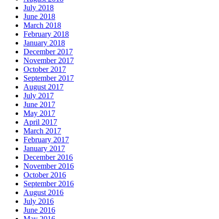
July 2018
June 2018
March 2018
February 2018
January 2018
December 2017
November 2017
October 2017
September 2017
August 2017
July 2017
June 2017
May 2017
April 2017
March 2017
February 2017
January 2017
December 2016
November 2016
October 2016
September 2016
August 2016
July 2016
June 2016
May 2016