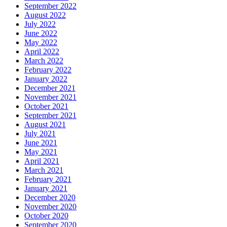
September 2022
August 2022
July 2022
June 2022
May 2022
April 2022
March 2022
February 2022
January 2022
December 2021
November 2021
October 2021
September 2021
August 2021
July 2021
June 2021
May 2021
April 2021
March 2021
February 2021
January 2021
December 2020
November 2020
October 2020
September 2020