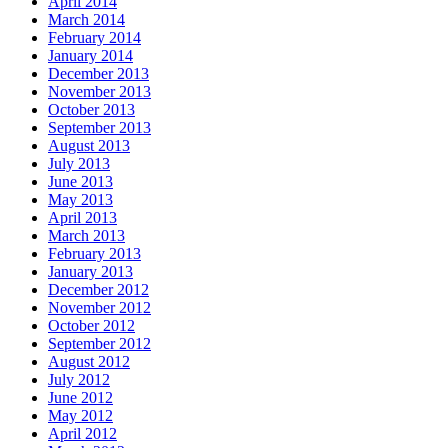
April 2014
March 2014
February 2014
January 2014
December 2013
November 2013
October 2013
September 2013
August 2013
July 2013
June 2013
May 2013
April 2013
March 2013
February 2013
January 2013
December 2012
November 2012
October 2012
September 2012
August 2012
July 2012
June 2012
May 2012
April 2012