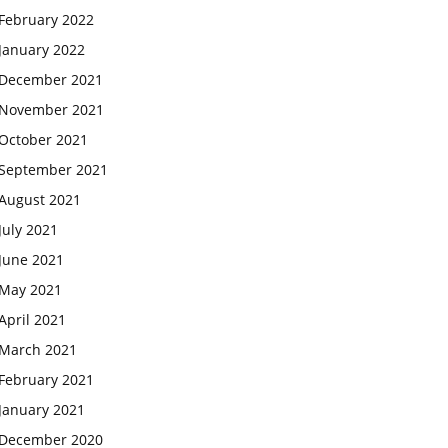
February 2022
January 2022
December 2021
November 2021
October 2021
September 2021
August 2021
July 2021
June 2021
May 2021
April 2021
March 2021
February 2021
January 2021
December 2020