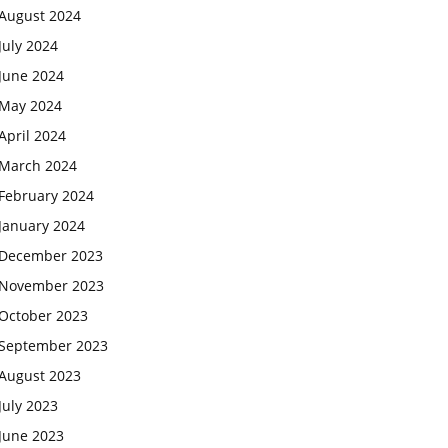
August 2024
July 2024
June 2024
May 2024
April 2024
March 2024
February 2024
January 2024
December 2023
November 2023
October 2023
September 2023
August 2023
July 2023
June 2023