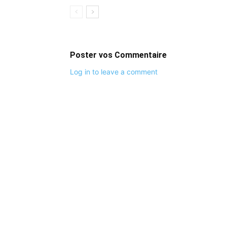
Poster vos Commentaire
Log in to leave a comment