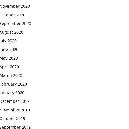
November 2020
October 2020
September 2020
August 2020
July 2020
June 2020
May 2020
April 2020
March 2020
February 2020
January 2020
December 2019
November 2019
October 2019
September 2019