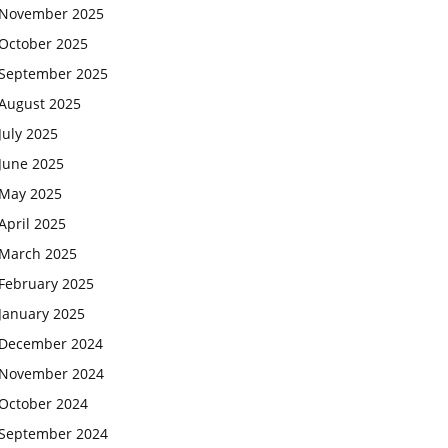
November 2025
October 2025
September 2025
August 2025
July 2025
June 2025
May 2025
April 2025
March 2025
February 2025
January 2025
December 2024
November 2024
October 2024
September 2024