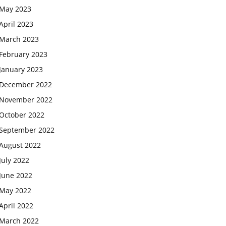
May 2023
April 2023
March 2023
February 2023
January 2023
December 2022
November 2022
October 2022
September 2022
August 2022
July 2022
June 2022
May 2022
April 2022
March 2022