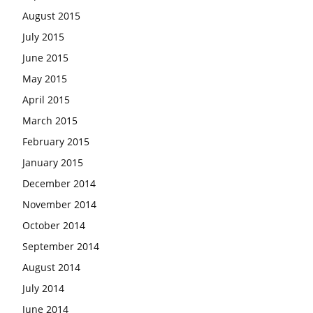
August 2015
July 2015
June 2015
May 2015
April 2015
March 2015
February 2015
January 2015
December 2014
November 2014
October 2014
September 2014
August 2014
July 2014
June 2014