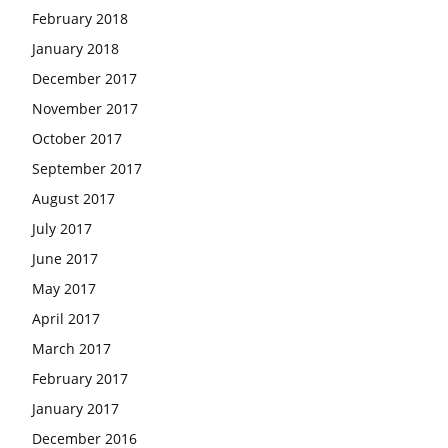
February 2018
January 2018
December 2017
November 2017
October 2017
September 2017
August 2017
July 2017
June 2017
May 2017
April 2017
March 2017
February 2017
January 2017
December 2016