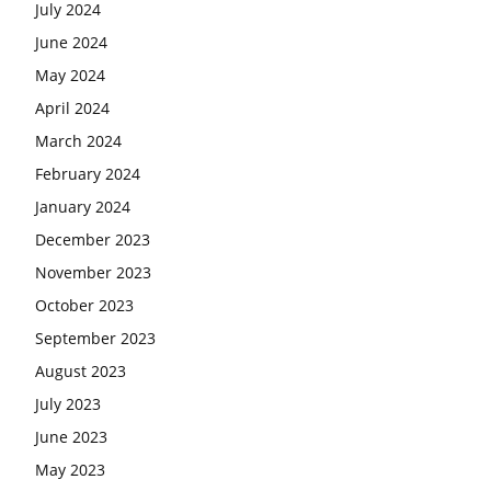
July 2024
June 2024
May 2024
April 2024
March 2024
February 2024
January 2024
December 2023
November 2023
October 2023
September 2023
August 2023
July 2023
June 2023
May 2023