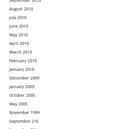
September 2010
August 2010
July 2010
June 2010
May 2010
April 2010
March 2010
February 2010
January 2010
December 2009
January 2009
October 2005
May 2005
November 1999
September 216