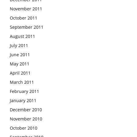
November 2011
October 2011
September 2011
August 2011
July 2011
June 2011
May 2011
April 2011
March 2011
February 2011
January 2011
December 2010
November 2010
October 2010