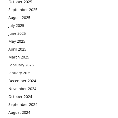
October 2025
September 2025
August 2025
July 2025
June 2025
May 2025
April 2025
March 2025
February 2025
January 2025
December 2024
November 2024
October 2024
September 2024
August 2024