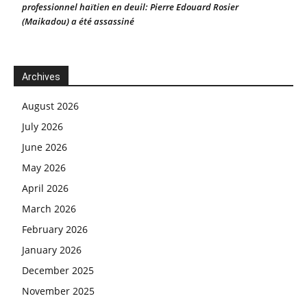
professionnel haïtien en deuil: Pierre Edouard Rosier
(Maikadou) a été assassiné
Archives
August 2026
July 2026
June 2026
May 2026
April 2026
March 2026
February 2026
January 2026
December 2025
November 2025