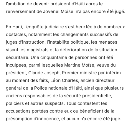
l’ambition de devenir président d’Haïti après le
renversement de Jovenel Moïse, n’a pas encore été jugé.
En Haïti, l’enquête judiciaire s’est heurtée à de nombreux
obstacles, notamment les changements successifs de
juges d’instruction, l’instabilité politique, les menaces
visant les magistrats et la détérioration de la situation
sécuritaire. Une cinquantaine de personnes ont été
inculpées, parmi lesquelles Martine Moïse, veuve du
président, Claude Joseph, Premier ministre par intérim
au moment des faits, Léon Charles, ancien directeur
général de la Police nationale d’Haïti, ainsi que plusieurs
anciens responsables de la sécurité présidentielle,
policiers et autres suspects. Tous contestent les
accusations portées contre eux ou bénéficient de la
présomption d’innocence, et aucun n’a encore été jugé.