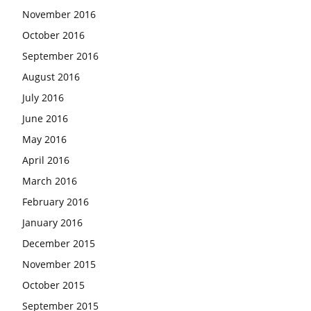
November 2016
October 2016
September 2016
August 2016
July 2016
June 2016
May 2016
April 2016
March 2016
February 2016
January 2016
December 2015
November 2015
October 2015
September 2015