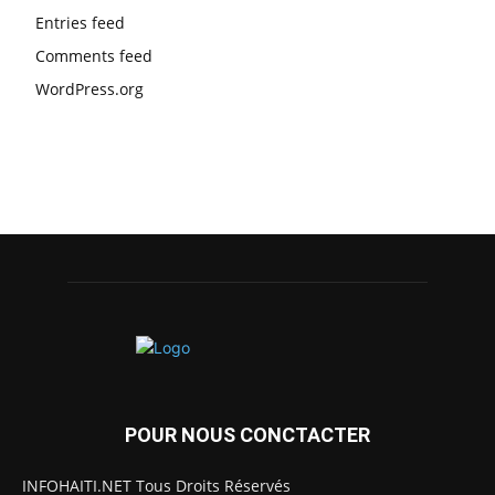
Entries feed
Comments feed
WordPress.org
POUR NOUS CONCTACTER
INFOHAITI.NET Tous Droits Réservés