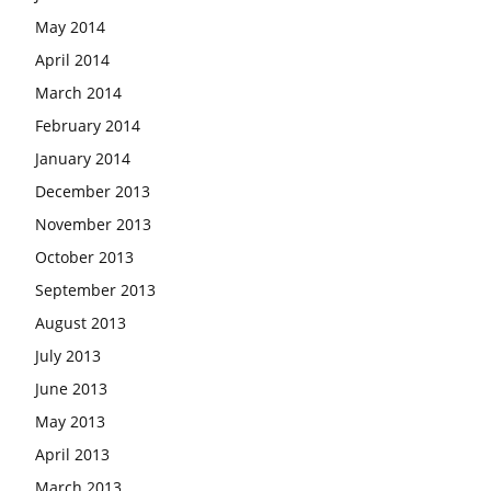
May 2014
April 2014
March 2014
February 2014
January 2014
December 2013
November 2013
October 2013
September 2013
August 2013
July 2013
June 2013
May 2013
April 2013
March 2013