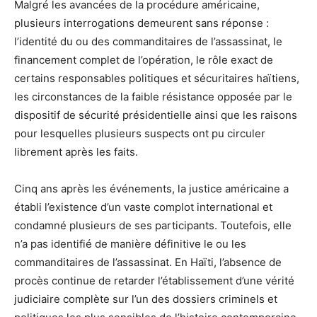
Malgré les avancées de la procédure américaine,
plusieurs interrogations demeurent sans réponse :
l’identité du ou des commanditaires de l’assassinat, le
financement complet de l’opération, le rôle exact de
certains responsables politiques et sécuritaires haïtiens,
les circonstances de la faible résistance opposée par le
dispositif de sécurité présidentielle ainsi que les raisons
pour lesquelles plusieurs suspects ont pu circuler
librement après les faits.
Cinq ans après les événements, la justice américaine a
établi l’existence d’un vaste complot international et
condamné plusieurs de ses participants. Toutefois, elle
n’a pas identifié de manière définitive le ou les
commanditaires de l’assassinat. En Haïti, l’absence de
procès continue de retarder l’établissement d’une vérité
judiciaire complète sur l’un des dossiers criminels et