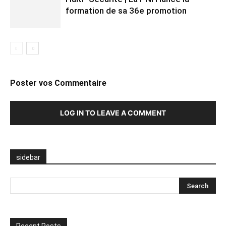
formation de sa 36e promotion
Poster vos Commentaire
LOG IN TO LEAVE A COMMENT
sidebar