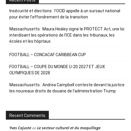
Recent Posts
Insécurité et élections : l’OCID appelle à un sursaut national
pour éviter l’effondrement de la transition
Massachusetts : Maura Healey signe le PROTECT Act, une loi
interdisant les opérations de l’ICE dans les tribunaux, les
écoles et les hôpitaux
FOOTBALL – CONCACAF CARIBBEAN CUP
FOOTBALL – COUPE DU MONDE U-20 2027 ET JEUX
OLYMPIQUES DE 2028
Massachusetts : Andrea Campbell conteste devant la justice
les nouveaux droits de douane de l’administration Trump
Recent Comments
Yves Cajuste
Le secteur culturel et du maquillage
on