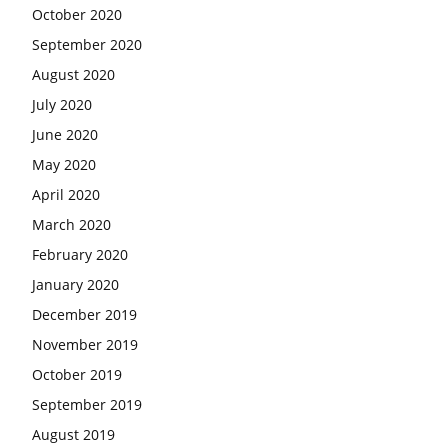
October 2020
September 2020
August 2020
July 2020
June 2020
May 2020
April 2020
March 2020
February 2020
January 2020
December 2019
November 2019
October 2019
September 2019
August 2019