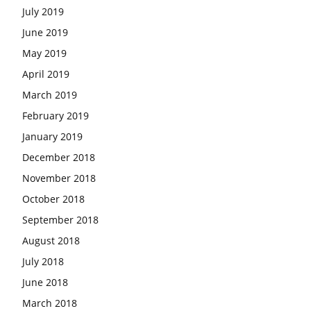
July 2019
June 2019
May 2019
April 2019
March 2019
February 2019
January 2019
December 2018
November 2018
October 2018
September 2018
August 2018
July 2018
June 2018
March 2018