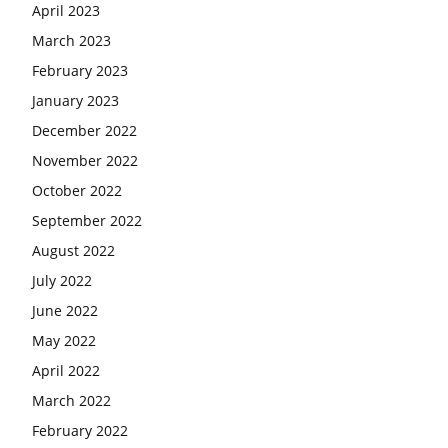
April 2023
March 2023
February 2023
January 2023
December 2022
November 2022
October 2022
September 2022
August 2022
July 2022
June 2022
May 2022
April 2022
March 2022
February 2022