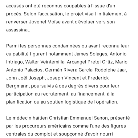
accusés ont été reconnus coupables à l’issue d’un
procès. Selon l’accusation, le projet visait initialement à
renverser Jovenel Moïse avant d’évoluer vers son
assassinat.
Parmi les personnes condamnées ou ayant reconnu leur
culpabilité figurent notamment James Solages, Antonio
Intriago, Walter Veintemilla, Arcangel Pretel Ortiz, Mario
Antonio Palacios, Germán Rivera García, Rodolphe Jaar,
John Joël Joseph, Joseph Vincent et Frederick
Bergmann, poursuivis à des degrés divers pour leur
participation au recrutement, au financement, à la
planification ou au soutien logistique de l’opération.
Le médecin haïtien Christian Emmanuel Sanon, présenté
par les procureurs américains comme l’une des figures
centrales du complot et soupçonné d’avoir nourri