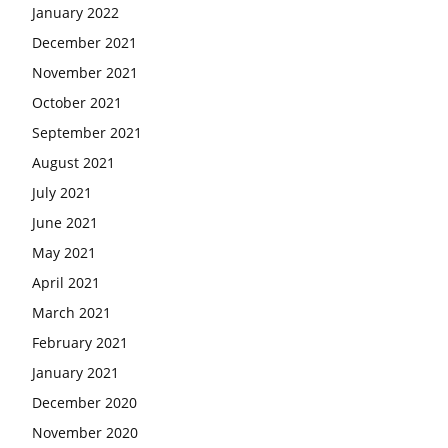
January 2022
December 2021
November 2021
October 2021
September 2021
August 2021
July 2021
June 2021
May 2021
April 2021
March 2021
February 2021
January 2021
December 2020
November 2020