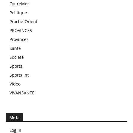
OutreMer
Politique
Proche-Orient
PROVINCES
Provinces
Santé
Société
Sports
Sports Int
Video
VIVANSANTE
Meta
Log in