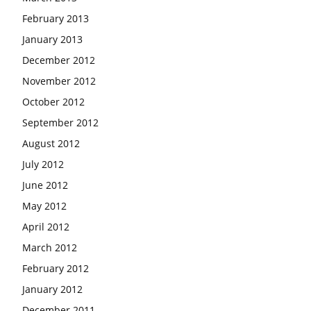
February 2013
January 2013
December 2012
November 2012
October 2012
September 2012
August 2012
July 2012
June 2012
May 2012
April 2012
March 2012
February 2012
January 2012
December 2011