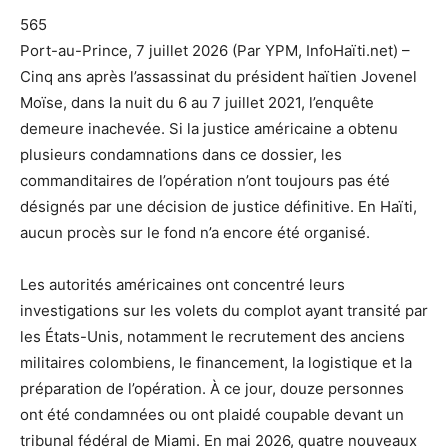
565
Port-au-Prince, 7 juillet 2026 (Par YPM, InfoHaïti.net) –
Cinq ans après l’assassinat du président haïtien Jovenel
Moïse, dans la nuit du 6 au 7 juillet 2021, l’enquête
demeure inachevée. Si la justice américaine a obtenu
plusieurs condamnations dans ce dossier, les
commanditaires de l’opération n’ont toujours pas été
désignés par une décision de justice définitive. En Haïti,
aucun procès sur le fond n’a encore été organisé.
Les autorités américaines ont concentré leurs
investigations sur les volets du complot ayant transité par
les États-Unis, notamment le recrutement des anciens
militaires colombiens, le financement, la logistique et la
préparation de l’opération. À ce jour, douze personnes
ont été condamnées ou ont plaidé coupable devant un
tribunal fédéral de Miami. En mai 2026, quatre nouveaux