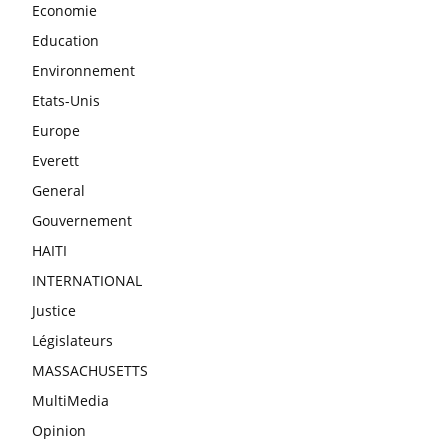
Economie
Education
Environnement
Etats-Unis
Europe
Everett
General
Gouvernement
HAITI
INTERNATIONAL
Justice
Législateurs
MASSACHUSETTS
MultiMedia
Opinion