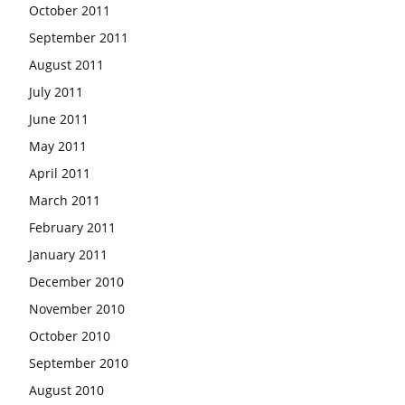
October 2011
September 2011
August 2011
July 2011
June 2011
May 2011
April 2011
March 2011
February 2011
January 2011
December 2010
November 2010
October 2010
September 2010
August 2010