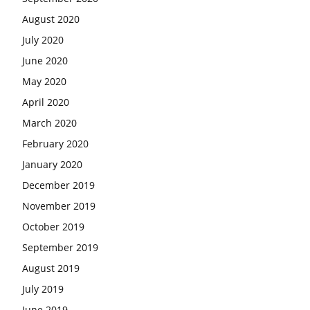
August 2020
July 2020
June 2020
May 2020
April 2020
March 2020
February 2020
January 2020
December 2019
November 2019
October 2019
September 2019
August 2019
July 2019
June 2019