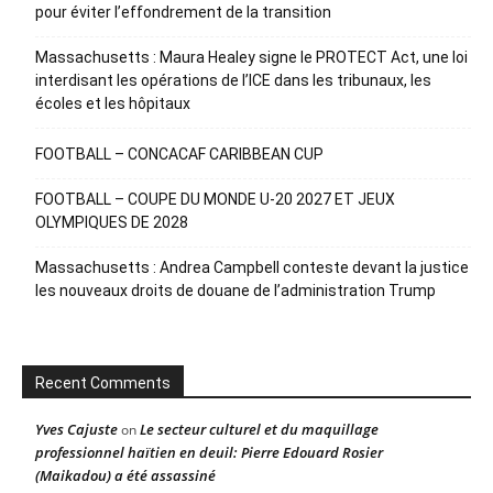
pour éviter l’effondrement de la transition
Massachusetts : Maura Healey signe le PROTECT Act, une loi
interdisant les opérations de l’ICE dans les tribunaux, les
écoles et les hôpitaux
FOOTBALL – CONCACAF CARIBBEAN CUP
FOOTBALL – COUPE DU MONDE U-20 2027 ET JEUX
OLYMPIQUES DE 2028
Massachusetts : Andrea Campbell conteste devant la justice
les nouveaux droits de douane de l’administration Trump
Recent Comments
Yves Cajuste
Le secteur culturel et du maquillage
on
professionnel haïtien en deuil: Pierre Edouard Rosier
(Maikadou) a été assassiné