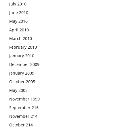
July 2010
June 2010
May 2010
April 2010
March 2010
February 2010
January 2010
December 2009
January 2009
October 2005
May 2005
November 1999
September 216
November 214
October 214