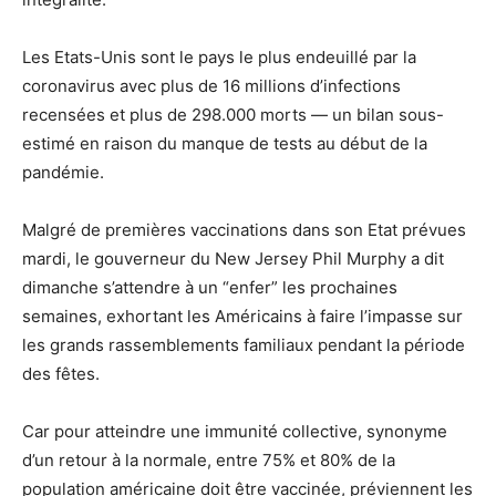
Les Etats-Unis sont le pays le plus endeuillé par la
coronavirus avec plus de 16 millions d’infections
recensées et plus de 298.000 morts — un bilan sous-
estimé en raison du manque de tests au début de la
pandémie.
Malgré de premières vaccinations dans son Etat prévues
mardi, le gouverneur du New Jersey Phil Murphy a dit
dimanche s’attendre à un “enfer” les prochaines
semaines, exhortant les Américains à faire l’impasse sur
les grands rassemblements familiaux pendant la période
des fêtes.
Car pour atteindre une immunité collective, synonyme
d’un retour à la normale, entre 75% et 80% de la
population américaine doit être vaccinée, préviennent les