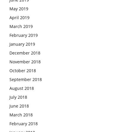
May 2019
April 2019
March 2019
February 2019
January 2019
December 2018
November 2018
October 2018
September 2018
August 2018
July 2018
June 2018
March 2018
February 2018