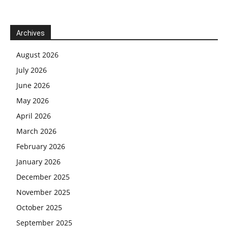
Archives
August 2026
July 2026
June 2026
May 2026
April 2026
March 2026
February 2026
January 2026
December 2025
November 2025
October 2025
September 2025