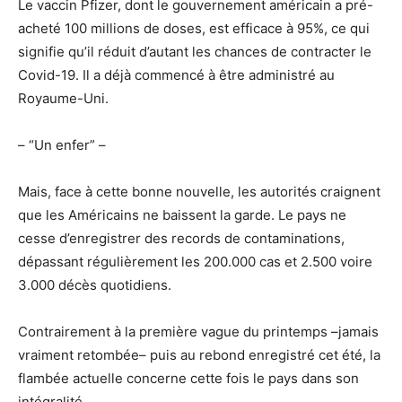
Le vaccin Pfizer, dont le gouvernement américain a pré-
acheté 100 millions de doses, est efficace à 95%, ce qui
signifie qu’il réduit d’autant les chances de contracter le
Covid-19. Il a déjà commencé à être administré au
Royaume-Uni.
– “Un enfer” –
Mais, face à cette bonne nouvelle, les autorités craignent
que les Américains ne baissent la garde. Le pays ne
cesse d’enregistrer des records de contaminations,
dépassant régulièrement les 200.000 cas et 2.500 voire
3.000 décès quotidiens.
Contrairement à la première vague du printemps –jamais
vraiment retombée– puis au rebond enregistré cet été, la
flambée actuelle concerne cette fois le pays dans son
intégralité.