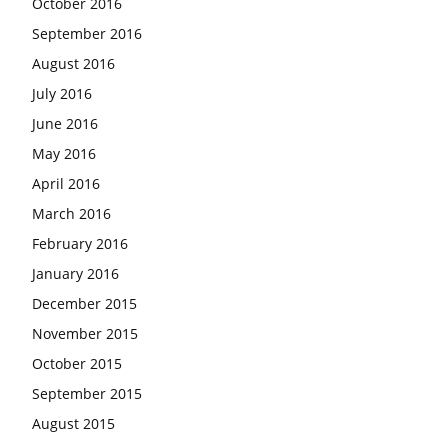
October 2016
September 2016
August 2016
July 2016
June 2016
May 2016
April 2016
March 2016
February 2016
January 2016
December 2015
November 2015
October 2015
September 2015
August 2015