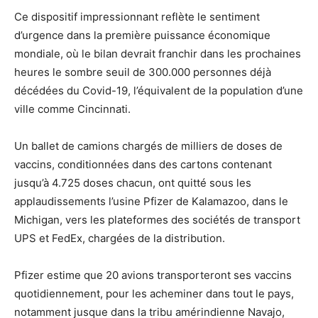
Ce dispositif impressionnant reflète le sentiment
d’urgence dans la première puissance économique
mondiale, où le bilan devrait franchir dans les prochaines
heures le sombre seuil de 300.000 personnes déjà
décédées du Covid-19, l’équivalent de la population d’une
ville comme Cincinnati.
Un ballet de camions chargés de milliers de doses de
vaccins, conditionnées dans des cartons contenant
jusqu’à 4.725 doses chacun, ont quitté sous les
applaudissements l’usine Pfizer de Kalamazoo, dans le
Michigan, vers les plateformes des sociétés de transport
UPS et FedEx, chargées de la distribution.
Pfizer estime que 20 avions transporteront ses vaccins
quotidiennement, pour les acheminer dans tout le pays,
notamment jusque dans la tribu amérindienne Navajo,