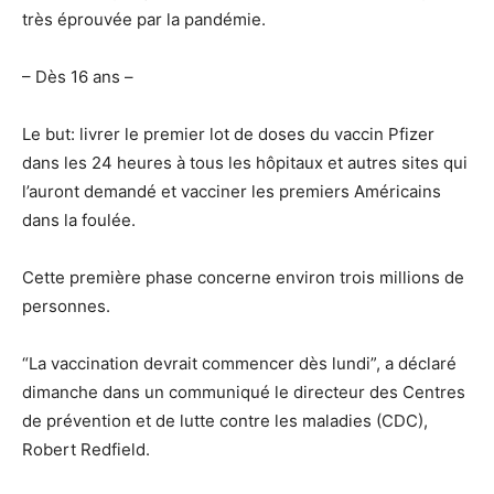
très éprouvée par la pandémie.
– Dès 16 ans –
Le but: livrer le premier lot de doses du vaccin Pfizer
dans les 24 heures à tous les hôpitaux et autres sites qui
l’auront demandé et vacciner les premiers Américains
dans la foulée.
Cette première phase concerne environ trois millions de
personnes.
“La vaccination devrait commencer dès lundi”, a déclaré
dimanche dans un communiqué le directeur des Centres
de prévention et de lutte contre les maladies (CDC),
Robert Redfield.