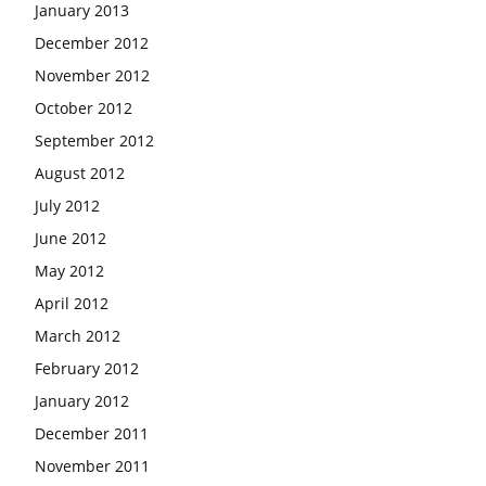
January 2013
December 2012
November 2012
October 2012
September 2012
August 2012
July 2012
June 2012
May 2012
April 2012
March 2012
February 2012
January 2012
December 2011
November 2011