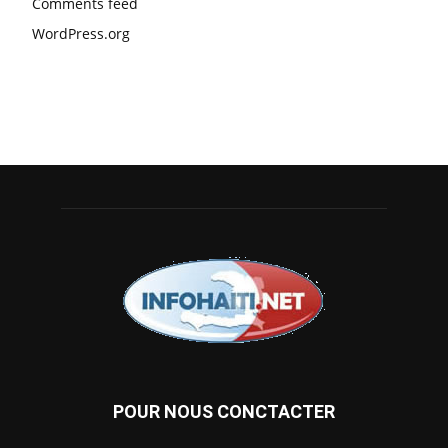
Comments feed
WordPress.org
POUR NOUS CONCTACTER