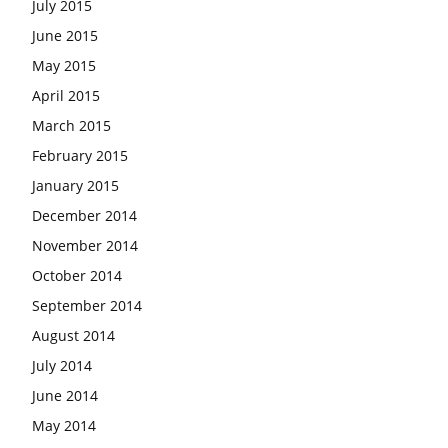
July 2015
June 2015
May 2015
April 2015
March 2015
February 2015
January 2015
December 2014
November 2014
October 2014
September 2014
August 2014
July 2014
June 2014
May 2014