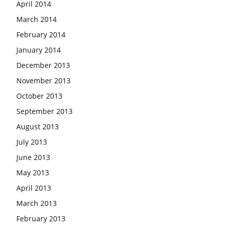
April 2014
March 2014
February 2014
January 2014
December 2013
November 2013
October 2013
September 2013
August 2013
July 2013
June 2013
May 2013
April 2013
March 2013
February 2013