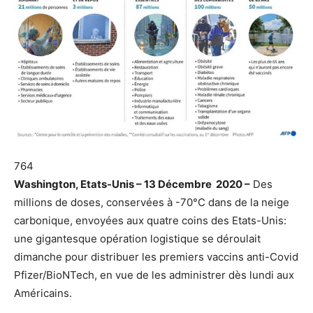
764
Washington, Etats-Unis – 13 Décembre 2020 –
Des
millions de doses, conservées à -70°C dans de la neige
carbonique, envoyées aux quatre coins des Etats-Unis:
une gigantesque opération logistique se déroulait
dimanche pour distribuer les premiers vaccins anti-Covid
Pfizer/BioNTech, en vue de les administrer dès lundi aux
Américains.