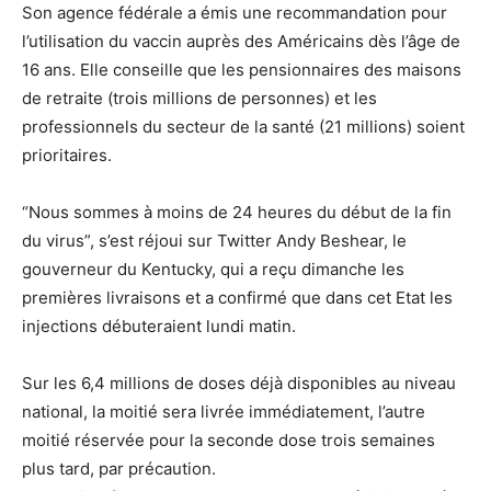
Son agence fédérale a émis une recommandation pour
l’utilisation du vaccin auprès des Américains dès l’âge de
16 ans. Elle conseille que les pensionnaires des maisons
de retraite (trois millions de personnes) et les
professionnels du secteur de la santé (21 millions) soient
prioritaires.
“Nous sommes à moins de 24 heures du début de la fin
du virus”, s’est réjoui sur Twitter Andy Beshear, le
gouverneur du Kentucky, qui a reçu dimanche les
premières livraisons et a confirmé que dans cet Etat les
injections débuteraient lundi matin.
Sur les 6,4 millions de doses déjà disponibles au niveau
national, la moitié sera livrée immédiatement, l’autre
moitié réservée pour la seconde dose trois semaines
plus tard, par précaution.