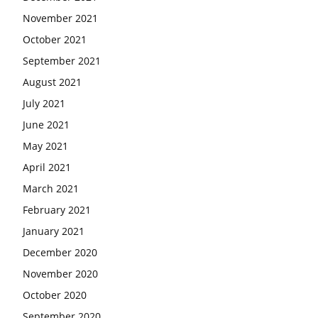
November 2021
October 2021
September 2021
August 2021
July 2021
June 2021
May 2021
April 2021
March 2021
February 2021
January 2021
December 2020
November 2020
October 2020
September 2020