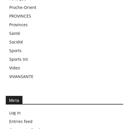
Proche-Orient
PROVINCES
Provinces
Santé
Société
Sports
Sports Int
Video
VIVANSANTE
Meta
Log in
Entries feed