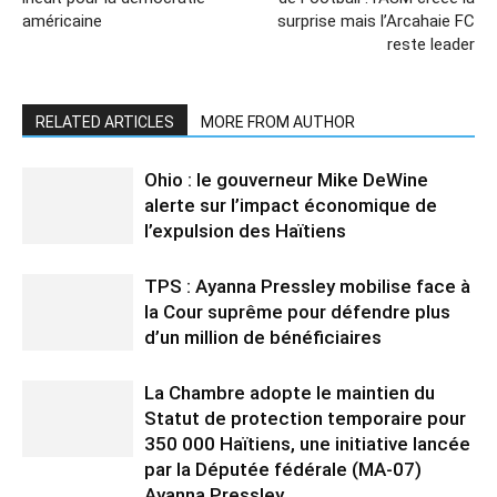
américaine
surprise mais l’Arcahaie FC
reste leader
RELATED ARTICLES
MORE FROM AUTHOR
Ohio : le gouverneur Mike DeWine
alerte sur l’impact économique de
l’expulsion des Haïtiens
TPS : Ayanna Pressley mobilise face à
la Cour suprême pour défendre plus
d’un million de bénéficiaires
La Chambre adopte le maintien du
Statut de protection temporaire pour
350 000 Haïtiens, une initiative lancée
par la Députée fédérale (MA-07)
Ayanna Pressley