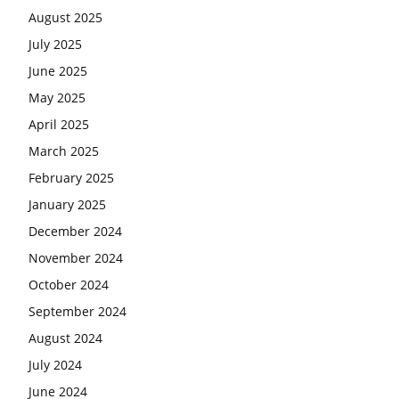
August 2025
July 2025
June 2025
May 2025
April 2025
March 2025
February 2025
January 2025
December 2024
November 2024
October 2024
September 2024
August 2024
July 2024
June 2024