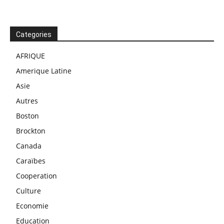
Categories
AFRIQUE
Amerique Latine
Asie
Autres
Boston
Brockton
Canada
Caraïbes
Cooperation
Culture
Economie
Education