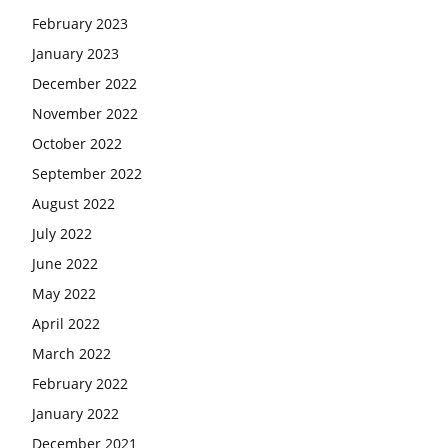
February 2023
January 2023
December 2022
November 2022
October 2022
September 2022
August 2022
July 2022
June 2022
May 2022
April 2022
March 2022
February 2022
January 2022
December 2021