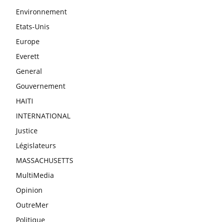
Environnement
Etats-Unis
Europe
Everett
General
Gouvernement
HAITI
INTERNATIONAL
Justice
Législateurs
MASSACHUSETTS
MultiMedia
Opinion
OutreMer
Politique