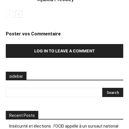
Poster vos Commentaire
LOG IN TO LEAVE A COMMENT
sidebar
Recent Posts
Insécurité et élections : l’OCID appelle à un sursaut national