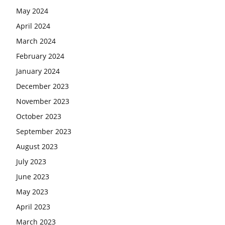
May 2024
April 2024
March 2024
February 2024
January 2024
December 2023
November 2023
October 2023
September 2023
August 2023
July 2023
June 2023
May 2023
April 2023
March 2023