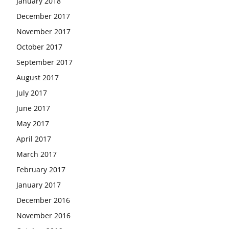
January 2018
December 2017
November 2017
October 2017
September 2017
August 2017
July 2017
June 2017
May 2017
April 2017
March 2017
February 2017
January 2017
December 2016
November 2016