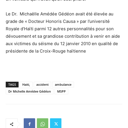
Le Dr. Michaëlle Amédée Gédéon avait été élevée au
grade de « Docteur Honoris Causa » par l’université
Royale d’Haïti parmi 12 autres personnalités pour son
dévouement et sa grandiose contribution à venir en aide
aux victimes du séisme du 12 janvier 2010 en qualité de
présidente de la Croix-Rouge haïtienne
TAGS
Haiti,
accident
ambulance
Dr Michelle Amédee Gédéon
MSPP