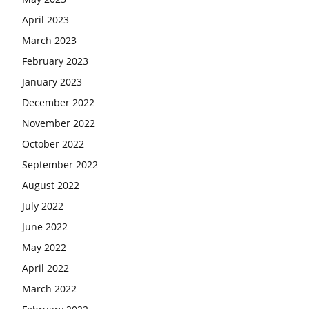
April 2023
March 2023
February 2023
January 2023
December 2022
November 2022
October 2022
September 2022
August 2022
July 2022
June 2022
May 2022
April 2022
March 2022