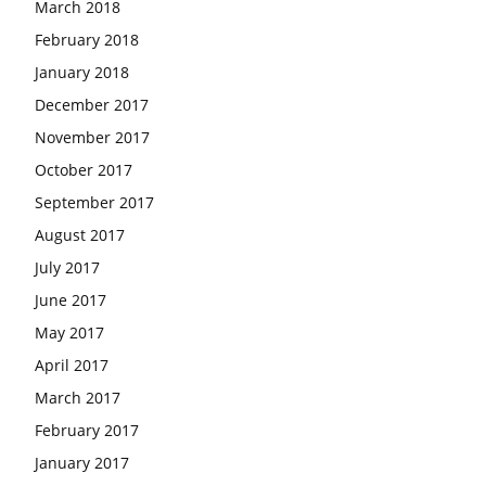
March 2018
February 2018
January 2018
December 2017
November 2017
October 2017
September 2017
August 2017
July 2017
June 2017
May 2017
April 2017
March 2017
February 2017
January 2017