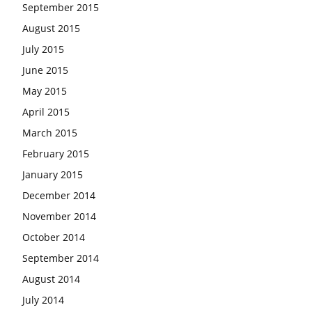
September 2015
August 2015
July 2015
June 2015
May 2015
April 2015
March 2015
February 2015
January 2015
December 2014
November 2014
October 2014
September 2014
August 2014
July 2014