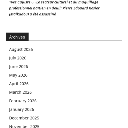
Yves Cajuste
Le secteur culturel et du maquillage
on
professionnel haïtien en deuil: Pierre Edouard Rosier
(Maikadou) a été assassiné
Archives
August 2026
July 2026
June 2026
May 2026
April 2026
March 2026
February 2026
January 2026
December 2025
November 2025