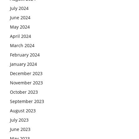
July 2024
June 2024
May 2024
April 2024
March 2024
February 2024
January 2024
December 2023
November 2023
October 2023
September 2023
August 2023
July 2023
June 2023
May 2023