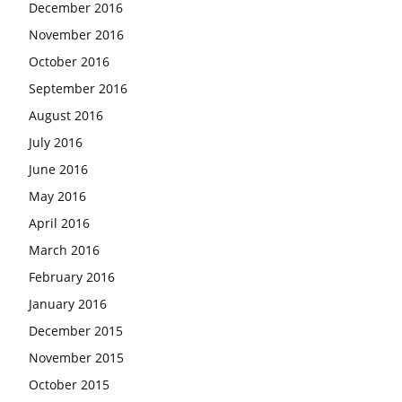
December 2016
November 2016
October 2016
September 2016
August 2016
July 2016
June 2016
May 2016
April 2016
March 2016
February 2016
January 2016
December 2015
November 2015
October 2015