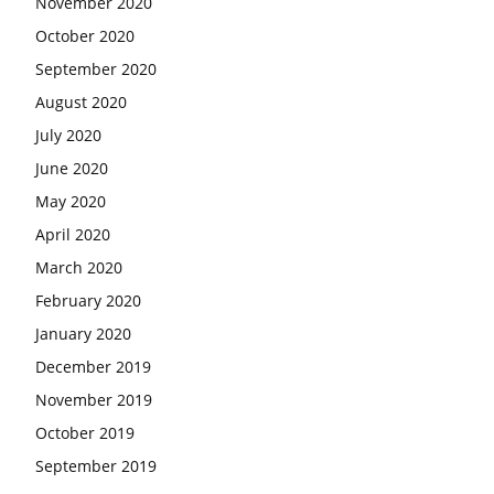
November 2020
October 2020
September 2020
August 2020
July 2020
June 2020
May 2020
April 2020
March 2020
February 2020
January 2020
December 2019
November 2019
October 2019
September 2019