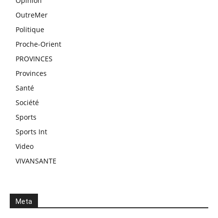
Opinion
OutreMer
Politique
Proche-Orient
PROVINCES
Provinces
Santé
Société
Sports
Sports Int
Video
VIVANSANTE
Meta