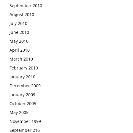
September 2010
August 2010
July 2010
June 2010
May 2010
April 2010
March 2010
February 2010
January 2010
December 2009
January 2009
October 2005
May 2005
November 1999
September 216