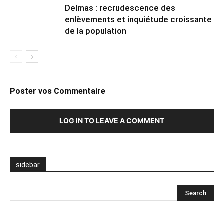
Delmas : recrudescence des
enlèvements et inquiétude croissante
de la population
Poster vos Commentaire
LOG IN TO LEAVE A COMMENT
sidebar