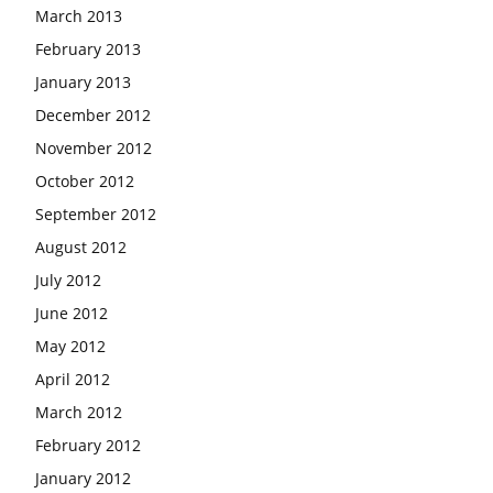
March 2013
February 2013
January 2013
December 2012
November 2012
October 2012
September 2012
August 2012
July 2012
June 2012
May 2012
April 2012
March 2012
February 2012
January 2012