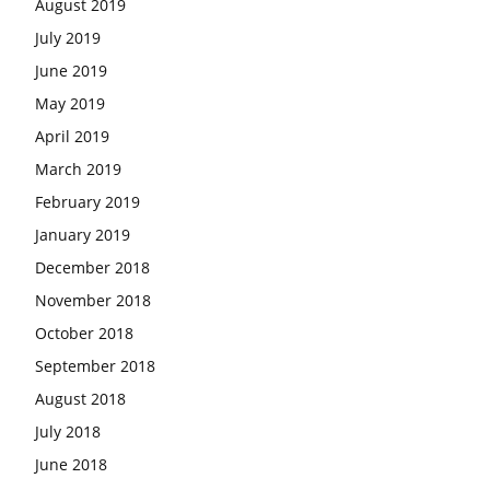
August 2019
July 2019
June 2019
May 2019
April 2019
March 2019
February 2019
January 2019
December 2018
November 2018
October 2018
September 2018
August 2018
July 2018
June 2018