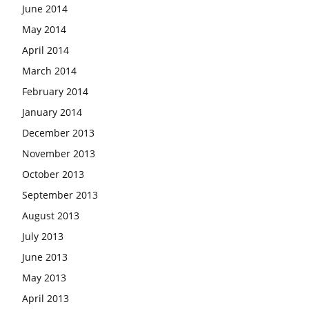
June 2014
May 2014
April 2014
March 2014
February 2014
January 2014
December 2013
November 2013
October 2013
September 2013
August 2013
July 2013
June 2013
May 2013
April 2013