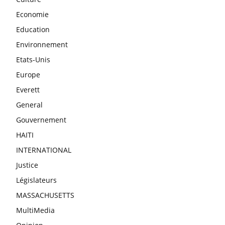
Economie
Education
Environnement
Etats-Unis
Europe
Everett
General
Gouvernement
HAITI
INTERNATIONAL
Justice
Législateurs
MASSACHUSETTS
MultiMedia