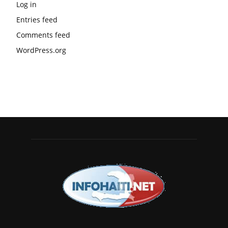
Log in
Entries feed
Comments feed
WordPress.org