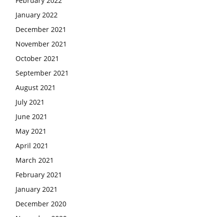
February 2022
January 2022
December 2021
November 2021
October 2021
September 2021
August 2021
July 2021
June 2021
May 2021
April 2021
March 2021
February 2021
January 2021
December 2020