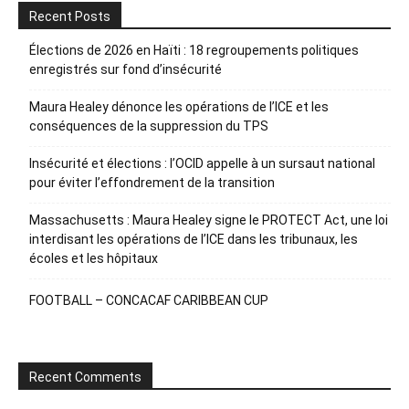
Recent Posts
Élections de 2026 en Haïti : 18 regroupements politiques
enregistrés sur fond d’insécurité
Maura Healey dénonce les opérations de l’ICE et les
conséquences de la suppression du TPS
Insécurité et élections : l’OCID appelle à un sursaut national
pour éviter l’effondrement de la transition
Massachusetts : Maura Healey signe le PROTECT Act, une loi
interdisant les opérations de l’ICE dans les tribunaux, les
écoles et les hôpitaux
FOOTBALL – CONCACAF CARIBBEAN CUP
Recent Comments