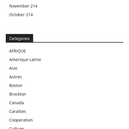
November 214
October 214
Categories
AFRIQUE
Amerique Latine
Asie
Autres
Boston
Brockton
Canada
Caraïbes
Cooperation
Culture