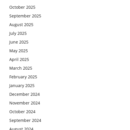
October 2025
September 2025
August 2025
July 2025
June 2025
May 2025
April 2025
March 2025
February 2025
January 2025
December 2024
November 2024
October 2024
September 2024
August 2024