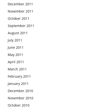
December 2011
November 2011
October 2011
September 2011
August 2011
July 2011
June 2011
May 2011
April 2011
March 2011
February 2011
January 2011
December 2010
November 2010
October 2010