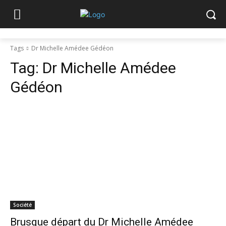
Tags
Dr Michelle Amédee Gédéon
Tag:
Dr Michelle Amédee
Gédéon
Société
Brusque départ du Dr Michelle Amédee