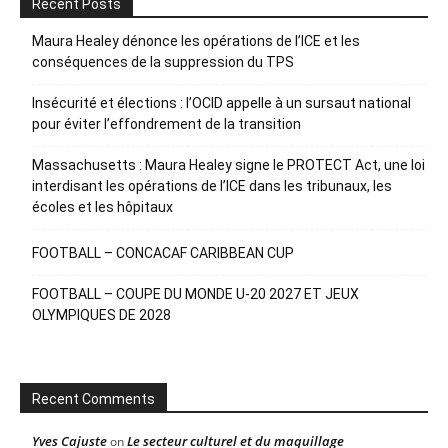
Recent Posts
Maura Healey dénonce les opérations de l’ICE et les
conséquences de la suppression du TPS
Insécurité et élections : l’OCID appelle à un sursaut national
pour éviter l’effondrement de la transition
Massachusetts : Maura Healey signe le PROTECT Act, une loi
interdisant les opérations de l’ICE dans les tribunaux, les
écoles et les hôpitaux
FOOTBALL – CONCACAF CARIBBEAN CUP
FOOTBALL – COUPE DU MONDE U-20 2027 ET JEUX
OLYMPIQUES DE 2028
Recent Comments
Yves Cajuste
Le secteur culturel et du maquillage
on