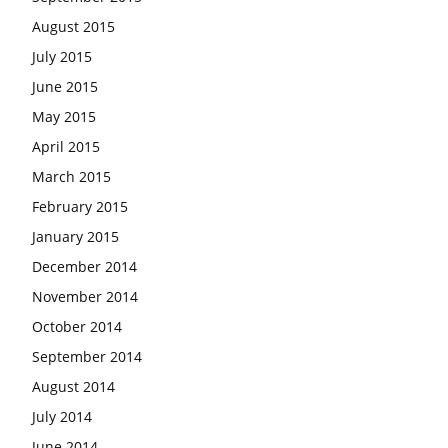
August 2015
July 2015
June 2015
May 2015
April 2015
March 2015
February 2015
January 2015
December 2014
November 2014
October 2014
September 2014
August 2014
July 2014
June 2014