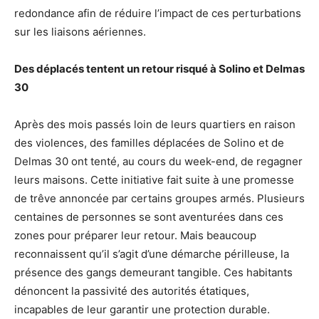
redondance afin de réduire l’impact de ces perturbations
sur les liaisons aériennes.
Des déplacés tentent un retour risqué à Solino et Delmas
30
Après des mois passés loin de leurs quartiers en raison
des violences, des familles déplacées de Solino et de
Delmas 30 ont tenté, au cours du week-end, de regagner
leurs maisons. Cette initiative fait suite à une promesse
de trêve annoncée par certains groupes armés. Plusieurs
centaines de personnes se sont aventurées dans ces
zones pour préparer leur retour. Mais beaucoup
reconnaissent qu’il s’agit d’une démarche périlleuse, la
présence des gangs demeurant tangible. Ces habitants
dénoncent la passivité des autorités étatiques,
incapables de leur garantir une protection durable.