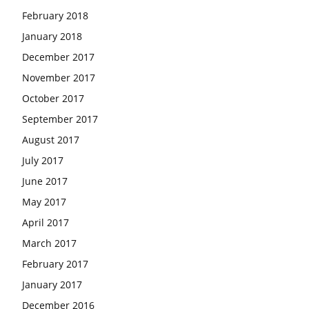
February 2018
January 2018
December 2017
November 2017
October 2017
September 2017
August 2017
July 2017
June 2017
May 2017
April 2017
March 2017
February 2017
January 2017
December 2016