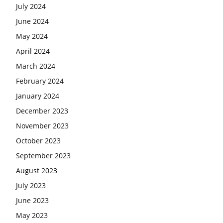
July 2024
June 2024
May 2024
April 2024
March 2024
February 2024
January 2024
December 2023
November 2023
October 2023
September 2023
August 2023
July 2023
June 2023
May 2023