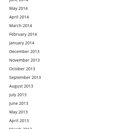
May 2014
April 2014
March 2014
February 2014
January 2014
December 2013
November 2013
October 2013
September 2013
August 2013
July 2013
June 2013
May 2013
April 2013