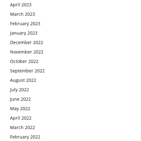
April 2023
March 2023
February 2023
January 2023
December 2022
November 2022
October 2022
September 2022
August 2022
July 2022
June 2022
May 2022
April 2022
March 2022
February 2022