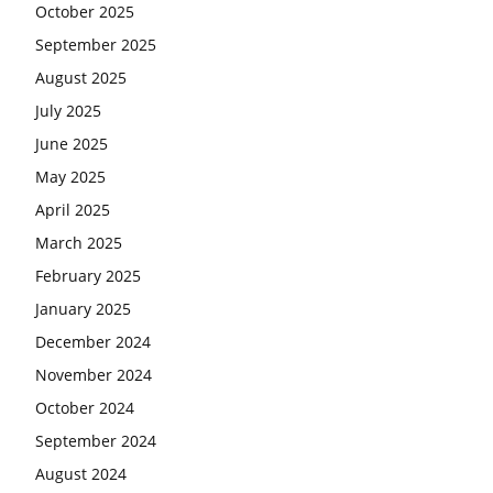
October 2025
September 2025
August 2025
July 2025
June 2025
May 2025
April 2025
March 2025
February 2025
January 2025
December 2024
November 2024
October 2024
September 2024
August 2024