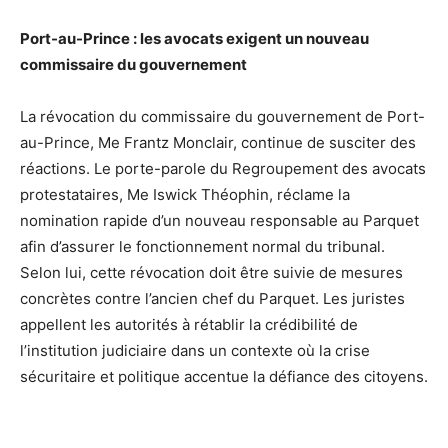
Port-au-Prince : les avocats exigent un nouveau
commissaire du gouvernement
La révocation du commissaire du gouvernement de Port-
au-Prince, Me Frantz Monclair, continue de susciter des
réactions. Le porte-parole du Regroupement des avocats
protestataires, Me Iswick Théophin, réclame la
nomination rapide d’un nouveau responsable au Parquet
afin d’assurer le fonctionnement normal du tribunal.
Selon lui, cette révocation doit être suivie de mesures
concrètes contre l’ancien chef du Parquet. Les juristes
appellent les autorités à rétablir la crédibilité de
l’institution judiciaire dans un contexte où la crise
sécuritaire et politique accentue la défiance des citoyens.