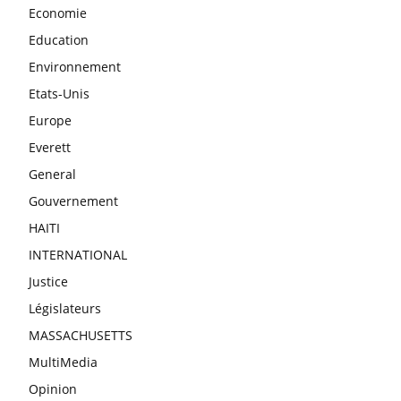
Economie
Education
Environnement
Etats-Unis
Europe
Everett
General
Gouvernement
HAITI
INTERNATIONAL
Justice
Législateurs
MASSACHUSETTS
MultiMedia
Opinion