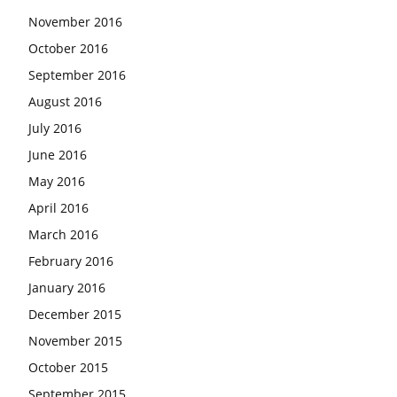
November 2016
October 2016
September 2016
August 2016
July 2016
June 2016
May 2016
April 2016
March 2016
February 2016
January 2016
December 2015
November 2015
October 2015
September 2015