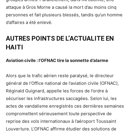
attaque à Gros Morne a causé la mort d’au moins cinq
personnes et fait plusieurs blessés, tandis qu’un homme
d’affaires a été enlevé.
AUTRES POINTS DE L’ACTUALITE EN
HAITI
Aviation civile : l’OFNAC tire la sonnette d’alarme
Alors que le trafic aérien reste paralysé, le directeur
général de l’Office national de l’aviation civile (OFNAC),
Réginald Guignard, appelle les forces de l’ordre à
sécuriser les infrastructures saccagées. Selon lui, les
actes de vandalisme enregistrés ces dernières semaines
compromettent sérieusement toute perspective de
reprise des vols internationaux à l’aéroport Toussaint
Louverture. L’OFNAC affirme étudier des solutions de