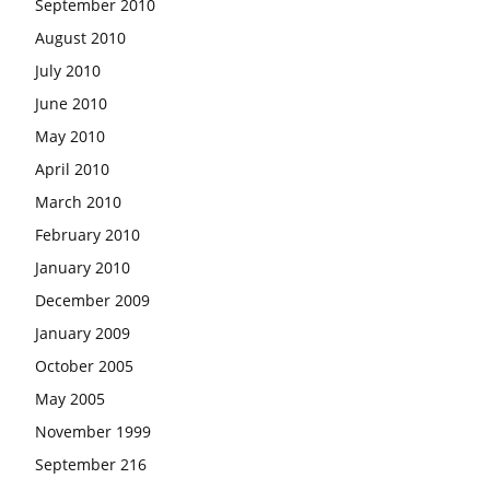
September 2010
August 2010
July 2010
June 2010
May 2010
April 2010
March 2010
February 2010
January 2010
December 2009
January 2009
October 2005
May 2005
November 1999
September 216