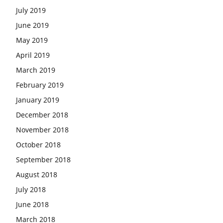
July 2019
June 2019
May 2019
April 2019
March 2019
February 2019
January 2019
December 2018
November 2018
October 2018
September 2018
August 2018
July 2018
June 2018
March 2018