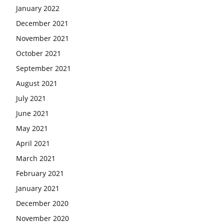
January 2022
December 2021
November 2021
October 2021
September 2021
August 2021
July 2021
June 2021
May 2021
April 2021
March 2021
February 2021
January 2021
December 2020
November 2020