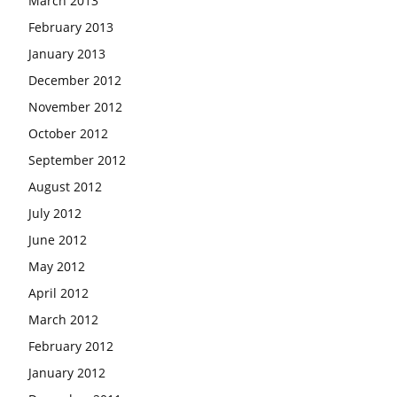
March 2013
February 2013
January 2013
December 2012
November 2012
October 2012
September 2012
August 2012
July 2012
June 2012
May 2012
April 2012
March 2012
February 2012
January 2012