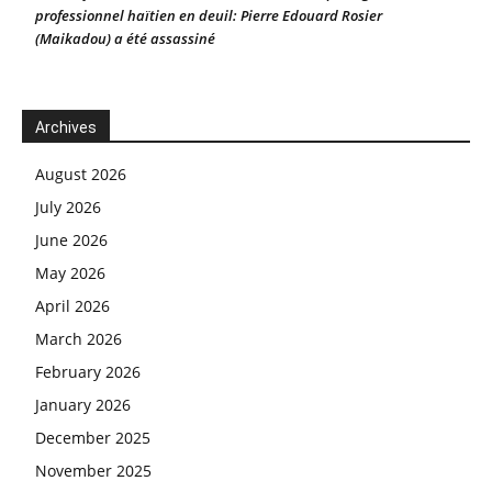
professionnel haïtien en deuil: Pierre Edouard Rosier
(Maikadou) a été assassiné
Archives
August 2026
July 2026
June 2026
May 2026
April 2026
March 2026
February 2026
January 2026
December 2025
November 2025