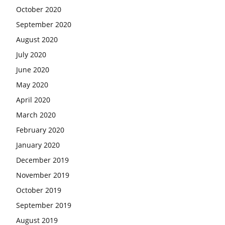
October 2020
September 2020
August 2020
July 2020
June 2020
May 2020
April 2020
March 2020
February 2020
January 2020
December 2019
November 2019
October 2019
September 2019
August 2019