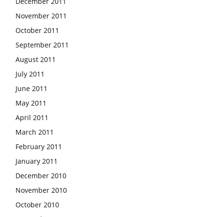
December 2011
November 2011
October 2011
September 2011
August 2011
July 2011
June 2011
May 2011
April 2011
March 2011
February 2011
January 2011
December 2010
November 2010
October 2010