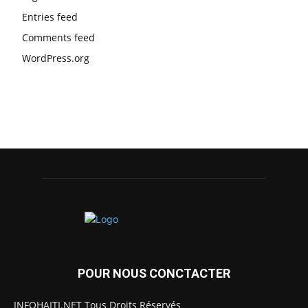
Entries feed
Comments feed
WordPress.org
POUR NOUS CONCTACTER
INFOHAITI.NET Tous Droits Réservés