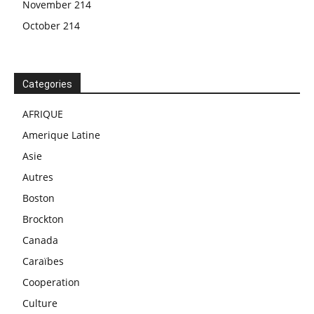
November 214
October 214
Categories
AFRIQUE
Amerique Latine
Asie
Autres
Boston
Brockton
Canada
Caraïbes
Cooperation
Culture