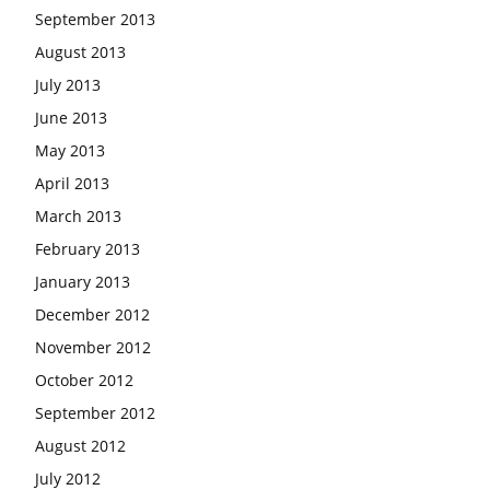
September 2013
August 2013
July 2013
June 2013
May 2013
April 2013
March 2013
February 2013
January 2013
December 2012
November 2012
October 2012
September 2012
August 2012
July 2012