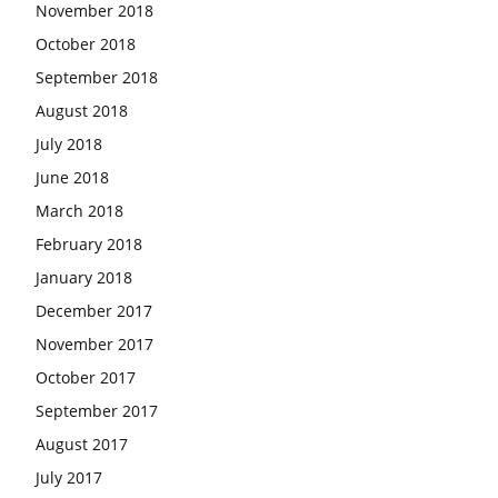
November 2018
October 2018
September 2018
August 2018
July 2018
June 2018
March 2018
February 2018
January 2018
December 2017
November 2017
October 2017
September 2017
August 2017
July 2017