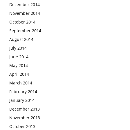
December 2014
November 2014
October 2014
September 2014
August 2014
July 2014
June 2014
May 2014
April 2014
March 2014
February 2014
January 2014
December 2013
November 2013
October 2013