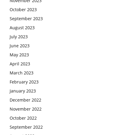
November 2023
October 2023
September 2023
August 2023
July 2023
June 2023
May 2023
April 2023
March 2023
February 2023
January 2023
December 2022
November 2022
October 2022
September 2022