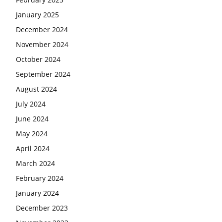
January 2025
December 2024
November 2024
October 2024
September 2024
August 2024
July 2024
June 2024
May 2024
April 2024
March 2024
February 2024
January 2024
December 2023