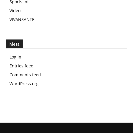
Sports Int
Video
VIVANSANTE
Meta
Log in
Entries feed
Comments feed
WordPress.org