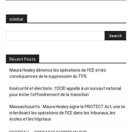
sidebar
Recent Posts
Maura Healey dénonce les opérations de l’ICE et les
conséquences de la suppression du TPS
Insécurité et élections : l’OCID appelle à un sursaut national
pour éviter l’effondrement de la transition
Massachusetts : Maura Healey signe le PROTECT Act, une loi
interdisant les opérations de l’ICE dans les tribunaux, les
écoles et les hôpitaux