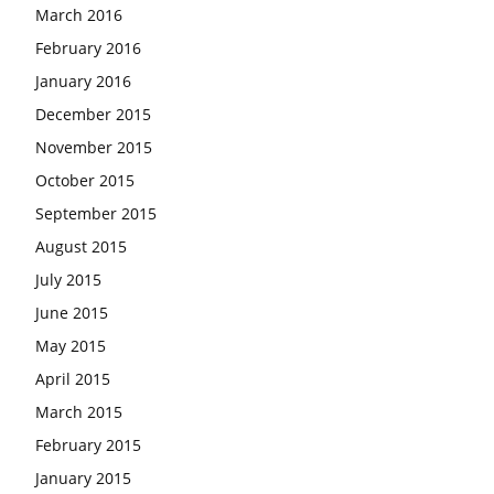
March 2016
February 2016
January 2016
December 2015
November 2015
October 2015
September 2015
August 2015
July 2015
June 2015
May 2015
April 2015
March 2015
February 2015
January 2015