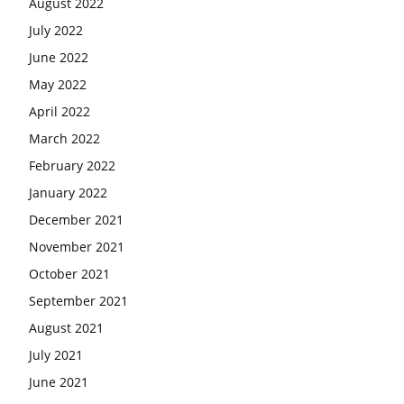
August 2022
July 2022
June 2022
May 2022
April 2022
March 2022
February 2022
January 2022
December 2021
November 2021
October 2021
September 2021
August 2021
July 2021
June 2021