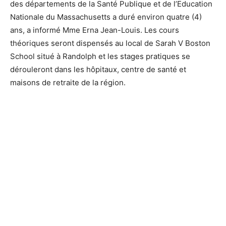
des départements de la Santé Publique et de l’Education
Nationale du Massachusetts a duré environ quatre (4)
ans, a informé Mme Erna Jean-Louis. Les cours
théoriques seront dispensés au local de Sarah V Boston
School situé à Randolph et les stages pratiques se
dérouleront dans les hôpitaux, centre de santé et
maisons de retraite de la région.