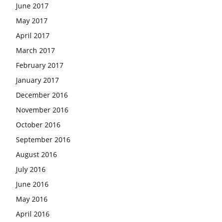
June 2017
May 2017
April 2017
March 2017
February 2017
January 2017
December 2016
November 2016
October 2016
September 2016
August 2016
July 2016
June 2016
May 2016
April 2016