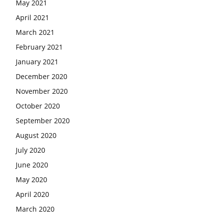
May 2021
April 2021
March 2021
February 2021
January 2021
December 2020
November 2020
October 2020
September 2020
August 2020
July 2020
June 2020
May 2020
April 2020
March 2020