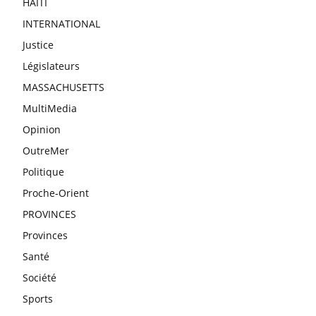
HAITI
INTERNATIONAL
Justice
Législateurs
MASSACHUSETTS
MultiMedia
Opinion
OutreMer
Politique
Proche-Orient
PROVINCES
Provinces
Santé
Société
Sports