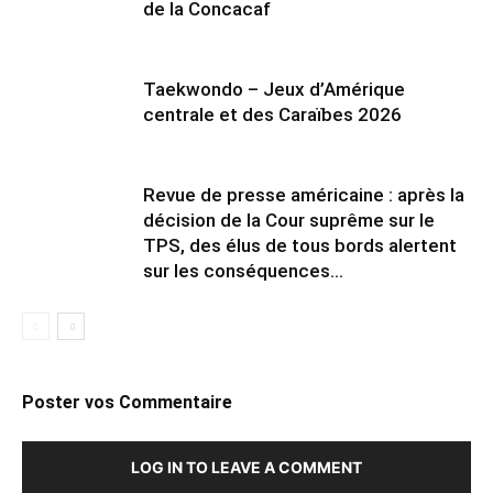
de la Concacaf
Taekwondo – Jeux d’Amérique
centrale et des Caraïbes 2026
Revue de presse américaine : après la
décision de la Cour suprême sur le
TPS, des élus de tous bords alertent
sur les conséquences...
Poster vos Commentaire
LOG IN TO LEAVE A COMMENT