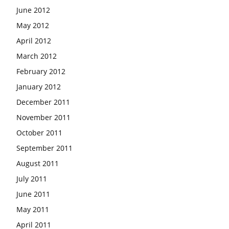
June 2012
May 2012
April 2012
March 2012
February 2012
January 2012
December 2011
November 2011
October 2011
September 2011
August 2011
July 2011
June 2011
May 2011
April 2011