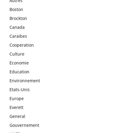
Autres
Boston
Brockton
Canada
Caraïbes
Cooperation
Culture
Economie
Education
Environnement
Etats-Unis
Europe
Everett
General
Gouvernement