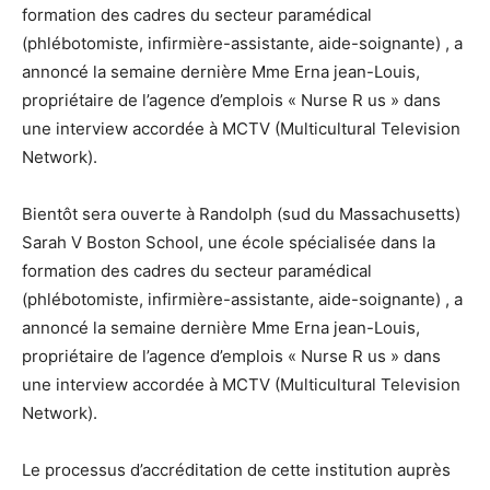
formation des cadres du secteur paramédical
(phlébotomiste, infirmière-assistante, aide-soignante) , a
annoncé la semaine dernière Mme Erna jean-Louis,
propriétaire de l’agence d’emplois « Nurse R us » dans
une interview accordée à MCTV (Multicultural Television
Network).
Bientôt sera ouverte à Randolph (sud du Massachusetts)
Sarah V Boston School, une école spécialisée dans la
formation des cadres du secteur paramédical
(phlébotomiste, infirmière-assistante, aide-soignante) , a
annoncé la semaine dernière Mme Erna jean-Louis,
propriétaire de l’agence d’emplois « Nurse R us » dans
une interview accordée à MCTV (Multicultural Television
Network).
Le processus d’accréditation de cette institution auprès