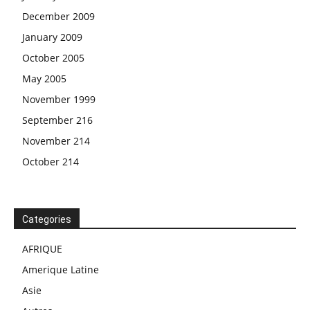
December 2009
January 2009
October 2005
May 2005
November 1999
September 216
November 214
October 214
Categories
AFRIQUE
Amerique Latine
Asie