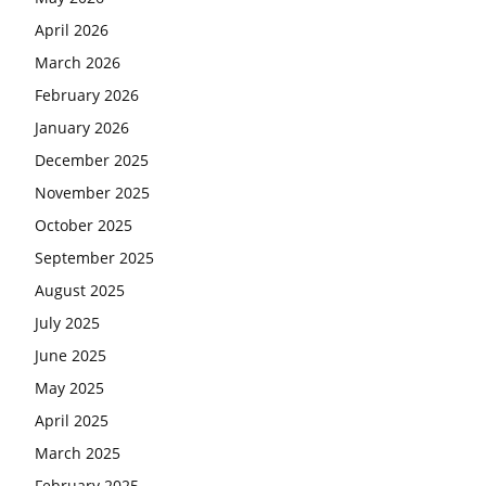
April 2026
March 2026
February 2026
January 2026
December 2025
November 2025
October 2025
September 2025
August 2025
July 2025
June 2025
May 2025
April 2025
March 2025
February 2025