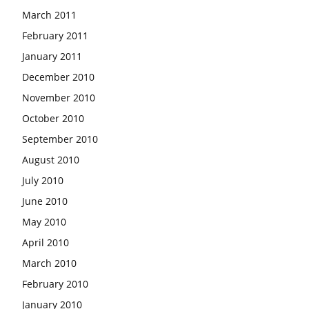
March 2011
February 2011
January 2011
December 2010
November 2010
October 2010
September 2010
August 2010
July 2010
June 2010
May 2010
April 2010
March 2010
February 2010
January 2010