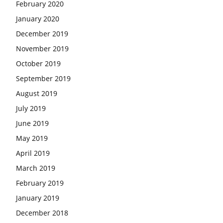
February 2020
January 2020
December 2019
November 2019
October 2019
September 2019
August 2019
July 2019
June 2019
May 2019
April 2019
March 2019
February 2019
January 2019
December 2018