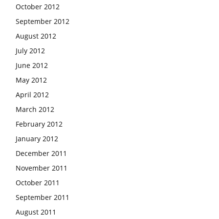
October 2012
September 2012
August 2012
July 2012
June 2012
May 2012
April 2012
March 2012
February 2012
January 2012
December 2011
November 2011
October 2011
September 2011
August 2011