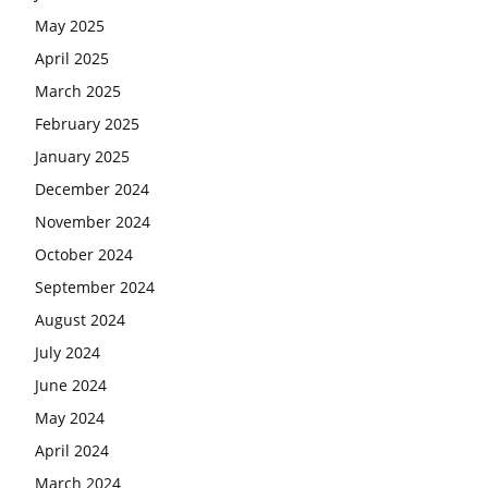
May 2025
April 2025
March 2025
February 2025
January 2025
December 2024
November 2024
October 2024
September 2024
August 2024
July 2024
June 2024
May 2024
April 2024
March 2024