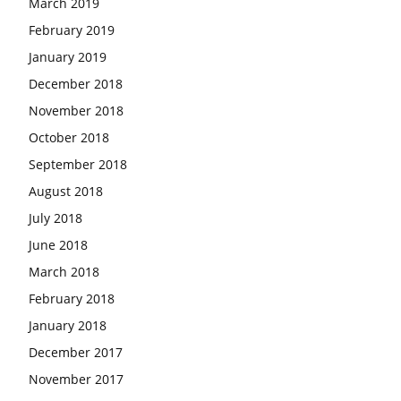
March 2019
February 2019
January 2019
December 2018
November 2018
October 2018
September 2018
August 2018
July 2018
June 2018
March 2018
February 2018
January 2018
December 2017
November 2017