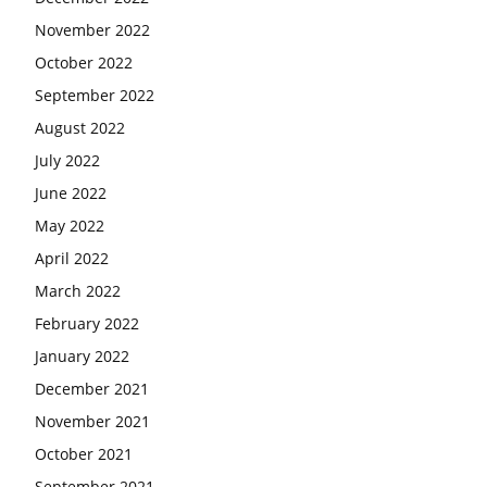
November 2022
October 2022
September 2022
August 2022
July 2022
June 2022
May 2022
April 2022
March 2022
February 2022
January 2022
December 2021
November 2021
October 2021
September 2021