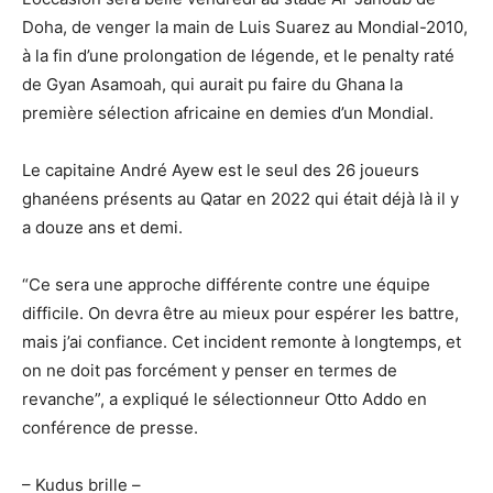
Doha, de venger la main de Luis Suarez au Mondial-2010,
à la fin d’une prolongation de légende, et le penalty raté
de Gyan Asamoah, qui aurait pu faire du Ghana la
première sélection africaine en demies d’un Mondial.
Le capitaine André Ayew est le seul des 26 joueurs
ghanéens présents au Qatar en 2022 qui était déjà là il y
a douze ans et demi.
“Ce sera une approche différente contre une équipe
difficile. On devra être au mieux pour espérer les battre,
mais j’ai confiance. Cet incident remonte à longtemps, et
on ne doit pas forcément y penser en termes de
revanche”, a expliqué le sélectionneur Otto Addo en
conférence de presse.
– Kudus brille –