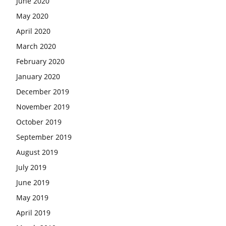
June 2020
May 2020
April 2020
March 2020
February 2020
January 2020
December 2019
November 2019
October 2019
September 2019
August 2019
July 2019
June 2019
May 2019
April 2019