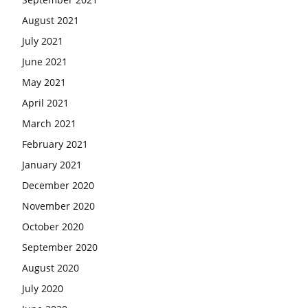
August 2021
July 2021
June 2021
May 2021
April 2021
March 2021
February 2021
January 2021
December 2020
November 2020
October 2020
September 2020
August 2020
July 2020