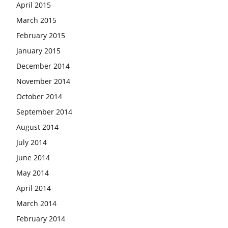
April 2015
March 2015
February 2015
January 2015
December 2014
November 2014
October 2014
September 2014
August 2014
July 2014
June 2014
May 2014
April 2014
March 2014
February 2014