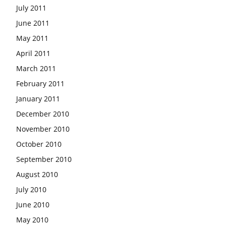
July 2011
June 2011
May 2011
April 2011
March 2011
February 2011
January 2011
December 2010
November 2010
October 2010
September 2010
August 2010
July 2010
June 2010
May 2010