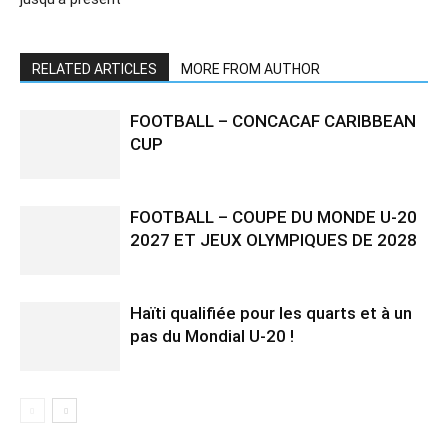
RELATED ARTICLES
MORE FROM AUTHOR
FOOTBALL – CONCACAF CARIBBEAN
CUP
FOOTBALL – COUPE DU MONDE U-20
2027 ET JEUX OLYMPIQUES DE 2028
Haïti qualifiée pour les quarts et à un
pas du Mondial U-20 !