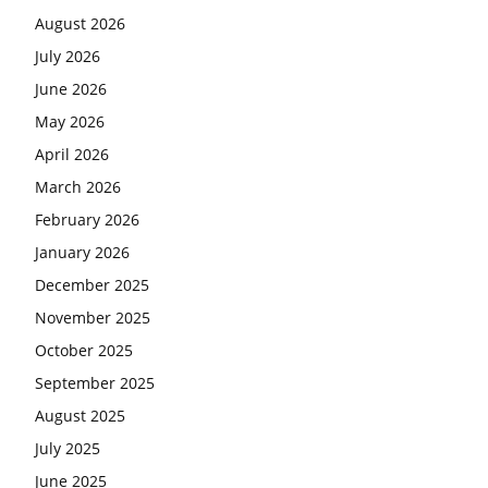
August 2026
July 2026
June 2026
May 2026
April 2026
March 2026
February 2026
January 2026
December 2025
November 2025
October 2025
September 2025
August 2025
July 2025
June 2025