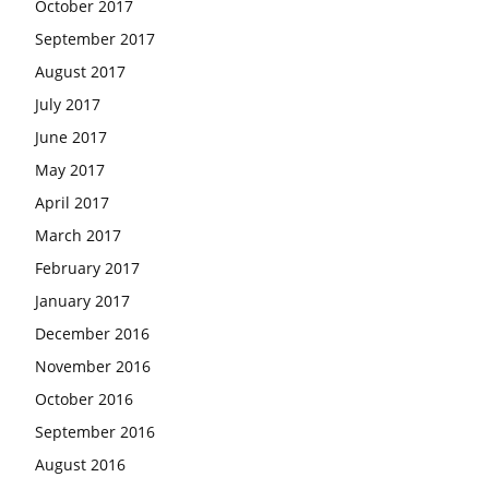
October 2017
September 2017
August 2017
July 2017
June 2017
May 2017
April 2017
March 2017
February 2017
January 2017
December 2016
November 2016
October 2016
September 2016
August 2016