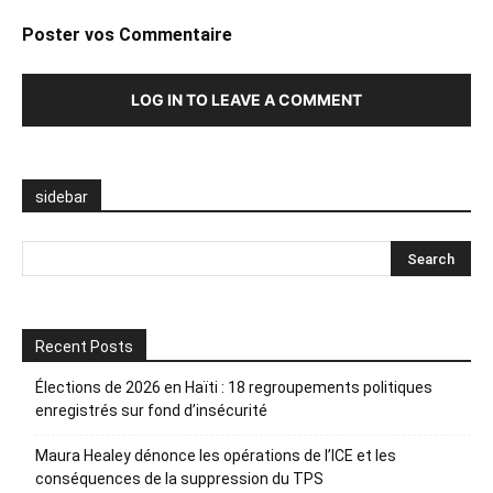
Poster vos Commentaire
LOG IN TO LEAVE A COMMENT
sidebar
Recent Posts
Élections de 2026 en Haïti : 18 regroupements politiques
enregistrés sur fond d’insécurité
Maura Healey dénonce les opérations de l’ICE et les
conséquences de la suppression du TPS