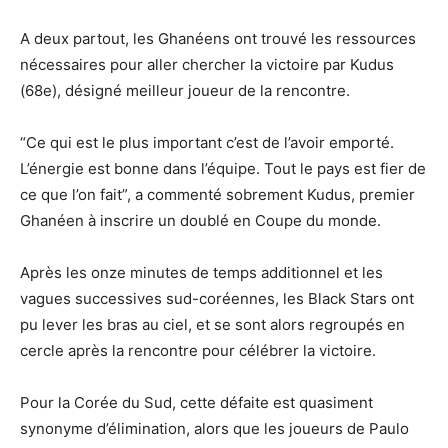
A deux partout, les Ghanéens ont trouvé les ressources
nécessaires pour aller chercher la victoire par Kudus
(68e), désigné meilleur joueur de la rencontre.
“Ce qui est le plus important c’est de l’avoir emporté.
L’énergie est bonne dans l’équipe. Tout le pays est fier de
ce que l’on fait”, a commenté sobrement Kudus, premier
Ghanéen à inscrire un doublé en Coupe du monde.
Après les onze minutes de temps additionnel et les
vagues successives sud-coréennes, les Black Stars ont
pu lever les bras au ciel, et se sont alors regroupés en
cercle après la rencontre pour célébrer la victoire.
Pour la Corée du Sud, cette défaite est quasiment
synonyme d’élimination, alors que les joueurs de Paulo