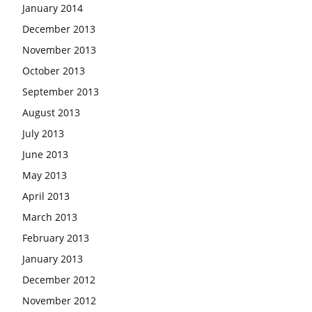
January 2014
December 2013
November 2013
October 2013
September 2013
August 2013
July 2013
June 2013
May 2013
April 2013
March 2013
February 2013
January 2013
December 2012
November 2012