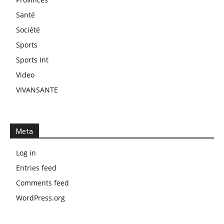
Santé
Société
Sports
Sports Int
Video
VIVANSANTE
Meta
Log in
Entries feed
Comments feed
WordPress.org