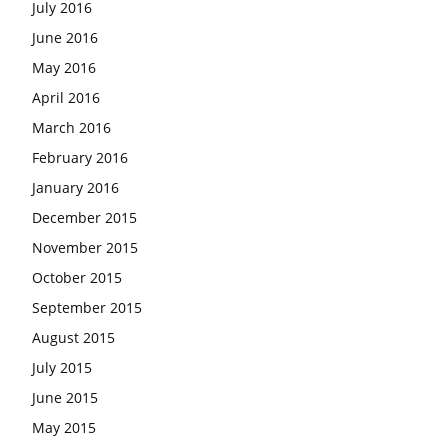
July 2016
June 2016
May 2016
April 2016
March 2016
February 2016
January 2016
December 2015
November 2015
October 2015
September 2015
August 2015
July 2015
June 2015
May 2015