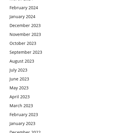
February 2024
January 2024
December 2023
November 2023
October 2023
September 2023
August 2023
July 2023
June 2023
May 2023
April 2023
March 2023
February 2023
January 2023
December 2022