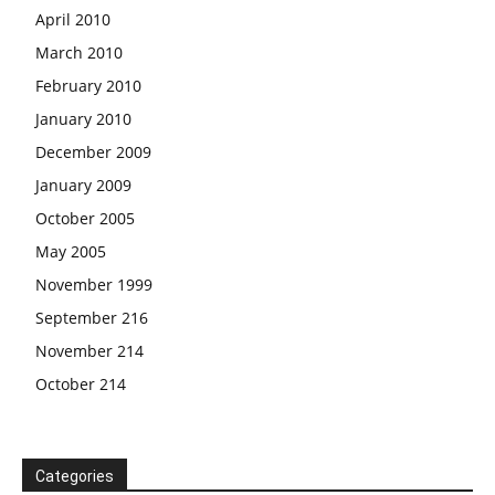
April 2010
March 2010
February 2010
January 2010
December 2009
January 2009
October 2005
May 2005
November 1999
September 216
November 214
October 214
Categories