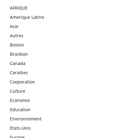
AFRIQUE
Amerique Latine
Asie
Autres
Boston
Brockton
Canada
Caraïbes
Cooperation
Culture
Economie
Education
Environnement
Etats-Unis
Europe