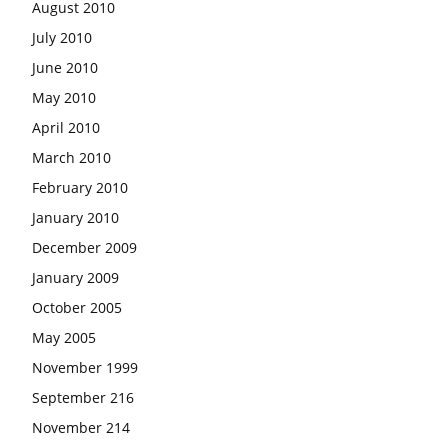
August 2010
July 2010
June 2010
May 2010
April 2010
March 2010
February 2010
January 2010
December 2009
January 2009
October 2005
May 2005
November 1999
September 216
November 214