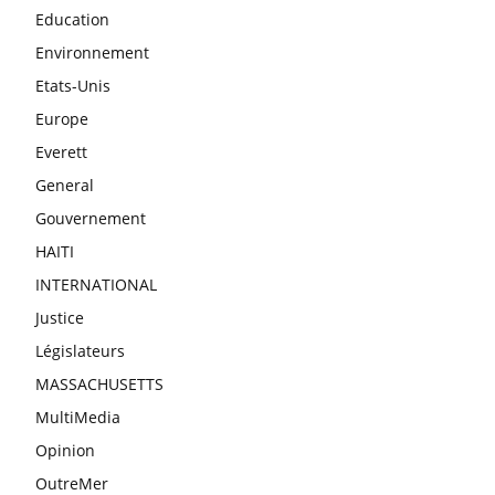
Education
Environnement
Etats-Unis
Europe
Everett
General
Gouvernement
HAITI
INTERNATIONAL
Justice
Législateurs
MASSACHUSETTS
MultiMedia
Opinion
OutreMer