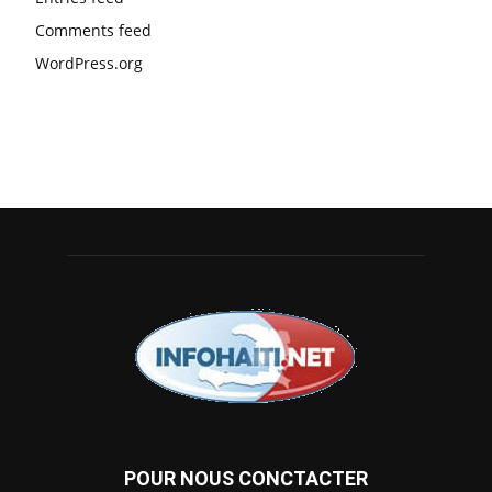
Comments feed
WordPress.org
POUR NOUS CONCTACTER