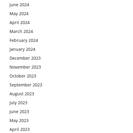
June 2024
May 2024
April 2024
March 2024
February 2024
January 2024
December 2023
November 2023
October 2023
September 2023
August 2023
July 2023
June 2023
May 2023
April 2023