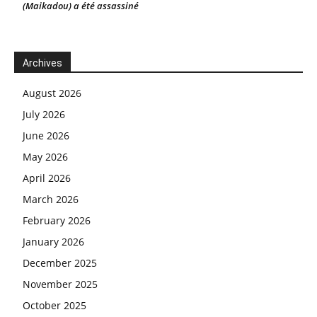
(Maikadou) a été assassiné
Archives
August 2026
July 2026
June 2026
May 2026
April 2026
March 2026
February 2026
January 2026
December 2025
November 2025
October 2025