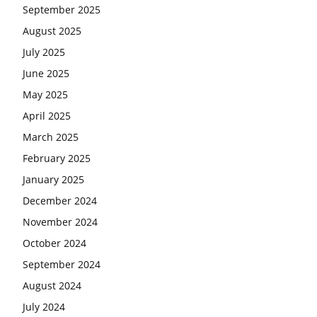
September 2025
August 2025
July 2025
June 2025
May 2025
April 2025
March 2025
February 2025
January 2025
December 2024
November 2024
October 2024
September 2024
August 2024
July 2024