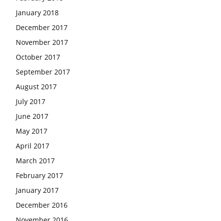
January 2018
December 2017
November 2017
October 2017
September 2017
August 2017
July 2017
June 2017
May 2017
April 2017
March 2017
February 2017
January 2017
December 2016
November 2016