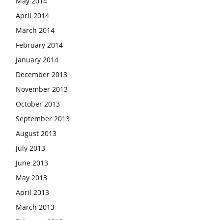
May 2014
April 2014
March 2014
February 2014
January 2014
December 2013
November 2013
October 2013
September 2013
August 2013
July 2013
June 2013
May 2013
April 2013
March 2013