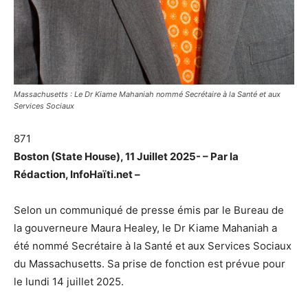
Massachusetts : Le Dr Kiame Mahaniah nommé Secrétaire à la Santé et aux
Services Sociaux
871
Boston (State House), 11 Juillet 2025- – Par la
Rédaction, InfoHaïti.net –
Selon un communiqué de presse émis par le Bureau de
la gouverneure Maura Healey, le Dr Kiame Mahaniah a
été nommé Secrétaire à la Santé et aux Services Sociaux
du Massachusetts. Sa prise de fonction est prévue pour
le lundi 14 juillet 2025.