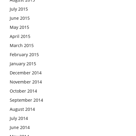
July 2015
June 2015
May 2015
April 2015
March 2015
February 2015
January 2015
December 2014
November 2014
October 2014
September 2014
August 2014
July 2014
June 2014