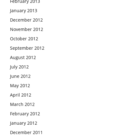
February 2013
January 2013
December 2012
November 2012
October 2012
September 2012
August 2012
July 2012
June 2012
May 2012
April 2012
March 2012
February 2012
January 2012
December 2011