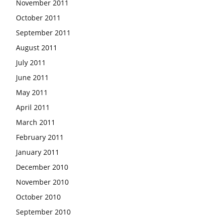
November 2011
October 2011
September 2011
August 2011
July 2011
June 2011
May 2011
April 2011
March 2011
February 2011
January 2011
December 2010
November 2010
October 2010
September 2010