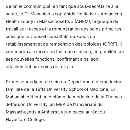
Selon le communiqué, en tant que sous-secrétaire à la
santé, le Dr Mahaniah a coprésidé l’initiative « Advancing
Health Equity in Massachusetts » (AHEM), le groupe de
travail sur l’accès et la rémunération des soins primaires,
ainsi que le Conseil consultatif du Fonds de
rétablissement et de remédiation des opioïdes (ORRF). Il
continuera à exercer en tant que clinicien, en parallèle de
ses nouvelles fonctions, confirmant ainsi son
attachement aux soins de terrain.
Professeur adjoint au sein du Département de médecine
familiale de la Tufts University School of Medicine, Dr
Mahaniah détient un diplôme de médecine de la Thomas
Jefferson University, un MBA de l’Université du
Massachusetts à Amherst, et un baccalauréat du
Haverford College.