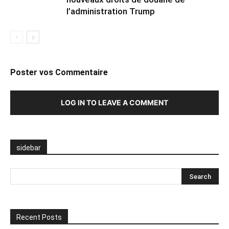
l’administration Trump
Poster vos Commentaire
LOG IN TO LEAVE A COMMENT
sidebar
Recent Posts