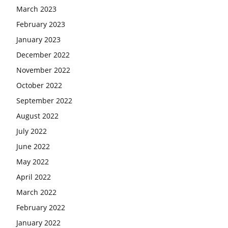
March 2023
February 2023
January 2023
December 2022
November 2022
October 2022
September 2022
August 2022
July 2022
June 2022
May 2022
April 2022
March 2022
February 2022
January 2022