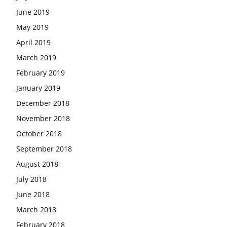
June 2019
May 2019
April 2019
March 2019
February 2019
January 2019
December 2018
November 2018
October 2018
September 2018
August 2018
July 2018
June 2018
March 2018
February 2018