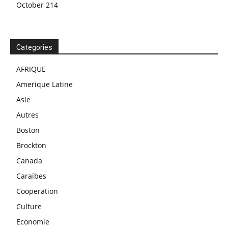
October 214
Categories
AFRIQUE
Amerique Latine
Asie
Autres
Boston
Brockton
Canada
Caraïbes
Cooperation
Culture
Economie