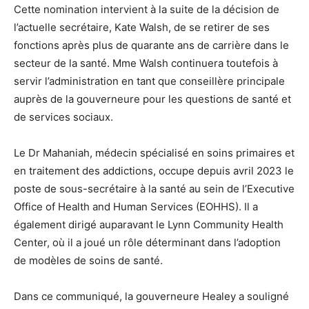
Cette nomination intervient à la suite de la décision de
l’actuelle secrétaire, Kate Walsh, de se retirer de ses
fonctions après plus de quarante ans de carrière dans le
secteur de la santé. Mme Walsh continuera toutefois à
servir l’administration en tant que conseillère principale
auprès de la gouverneure pour les questions de santé et
de services sociaux.
Le Dr Mahaniah, médecin spécialisé en soins primaires et
en traitement des addictions, occupe depuis avril 2023 le
poste de sous-secrétaire à la santé au sein de l’Executive
Office of Health and Human Services (EOHHS). Il a
également dirigé auparavant le Lynn Community Health
Center, où il a joué un rôle déterminant dans l’adoption
de modèles de soins de santé.
Dans ce communiqué, la gouverneure Healey a souligné