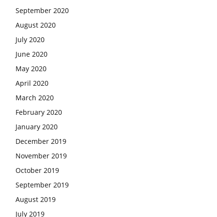
September 2020
August 2020
July 2020
June 2020
May 2020
April 2020
March 2020
February 2020
January 2020
December 2019
November 2019
October 2019
September 2019
August 2019
July 2019