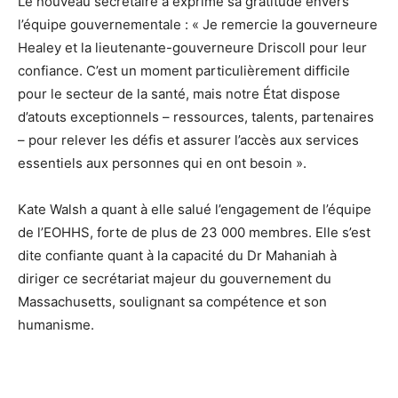
Le nouveau secrétaire a exprimé sa gratitude envers
l’équipe gouvernementale : « Je remercie la gouverneure
Healey et la lieutenante-gouverneure Driscoll pour leur
confiance. C’est un moment particulièrement difficile
pour le secteur de la santé, mais notre État dispose
d’atouts exceptionnels – ressources, talents, partenaires
– pour relever les défis et assurer l’accès aux services
essentiels aux personnes qui en ont besoin ».
Kate Walsh a quant à elle salué l’engagement de l’équipe
de l’EOHHS, forte de plus de 23 000 membres. Elle s’est
dite confiante quant à la capacité du Dr Mahaniah à
diriger ce secrétariat majeur du gouvernement du
Massachusetts, soulignant sa compétence et son
humanisme.