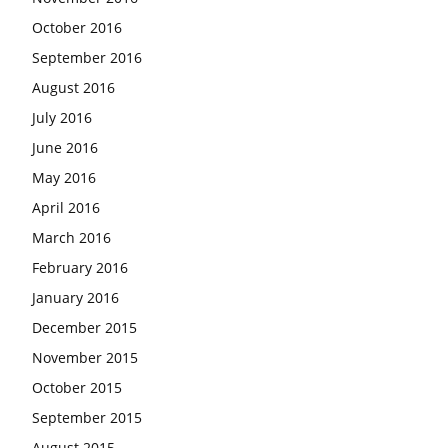
October 2016
September 2016
August 2016
July 2016
June 2016
May 2016
April 2016
March 2016
February 2016
January 2016
December 2015
November 2015
October 2015
September 2015
August 2015