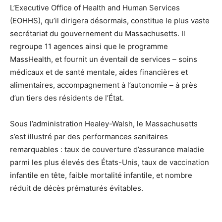
L’Executive Office of Health and Human Services
(EOHHS), qu’il dirigera désormais, constitue le plus vaste
secrétariat du gouvernement du Massachusetts. Il
regroupe 11 agences ainsi que le programme
MassHealth, et fournit un éventail de services – soins
médicaux et de santé mentale, aides financières et
alimentaires, accompagnement à l’autonomie – à près
d’un tiers des résidents de l’État.
Sous l’administration Healey-Walsh, le Massachusetts
s’est illustré par des performances sanitaires
remarquables : taux de couverture d’assurance maladie
parmi les plus élevés des États-Unis, taux de vaccination
infantile en tête, faible mortalité infantile, et nombre
réduit de décès prématurés évitables.