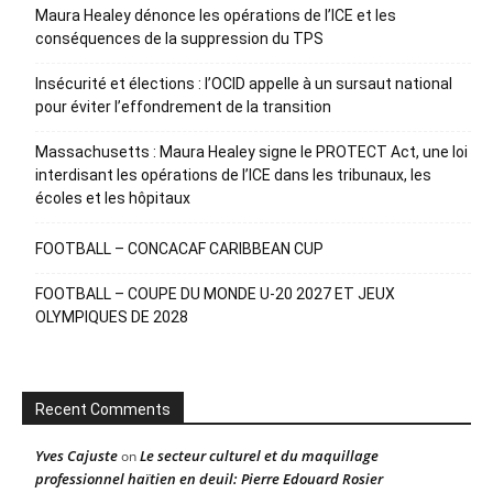
Maura Healey dénonce les opérations de l’ICE et les
conséquences de la suppression du TPS
Insécurité et élections : l’OCID appelle à un sursaut national
pour éviter l’effondrement de la transition
Massachusetts : Maura Healey signe le PROTECT Act, une loi
interdisant les opérations de l’ICE dans les tribunaux, les
écoles et les hôpitaux
FOOTBALL – CONCACAF CARIBBEAN CUP
FOOTBALL – COUPE DU MONDE U-20 2027 ET JEUX
OLYMPIQUES DE 2028
Recent Comments
Yves Cajuste
Le secteur culturel et du maquillage
on
professionnel haïtien en deuil: Pierre Edouard Rosier