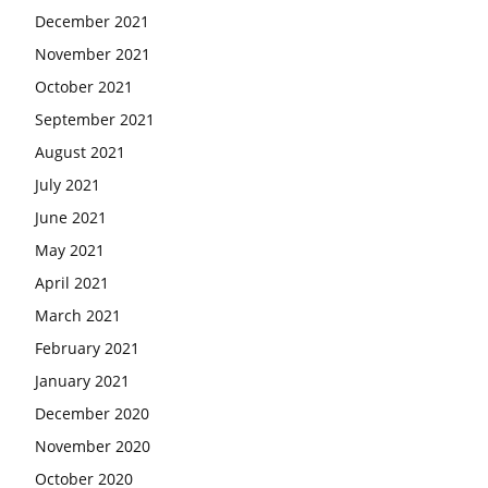
December 2021
November 2021
October 2021
September 2021
August 2021
July 2021
June 2021
May 2021
April 2021
March 2021
February 2021
January 2021
December 2020
November 2020
October 2020