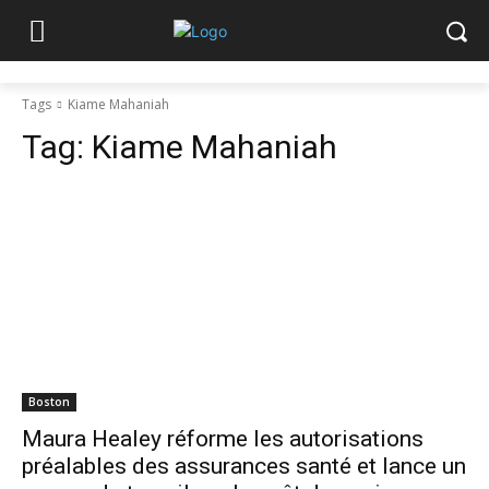
Tags
Kiame Mahaniah
Tag:
Kiame Mahaniah
Boston
Maura Healey réforme les autorisations
préalables des assurances santé et lance un