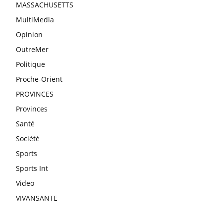
MASSACHUSETTS
MultiMedia
Opinion
OutreMer
Politique
Proche-Orient
PROVINCES
Provinces
Santé
Société
Sports
Sports Int
Video
VIVANSANTE