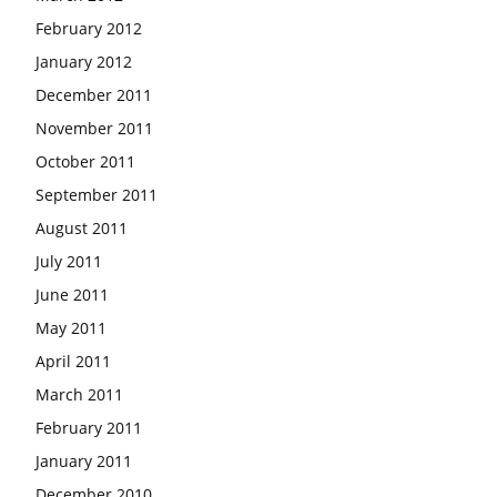
February 2012
January 2012
December 2011
November 2011
October 2011
September 2011
August 2011
July 2011
June 2011
May 2011
April 2011
March 2011
February 2011
January 2011
December 2010