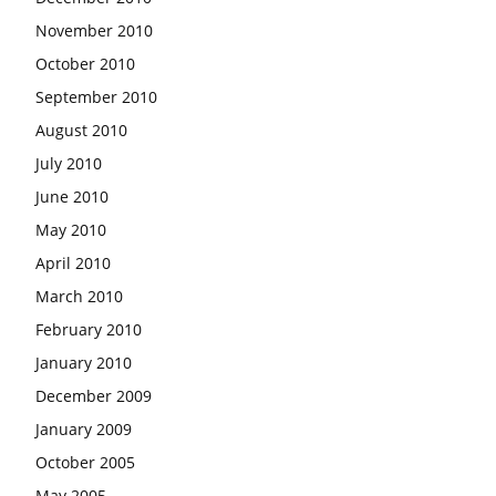
November 2010
October 2010
September 2010
August 2010
July 2010
June 2010
May 2010
April 2010
March 2010
February 2010
January 2010
December 2009
January 2009
October 2005
May 2005