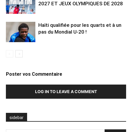
2027 ET JEUX OLYMPIQUES DE 2028
Haïti qualifiée pour les quarts et à un
pas du Mondial U-20 !
Poster vos Commentaire
LOG IN TO LEAVE A COMMENT
sidebar