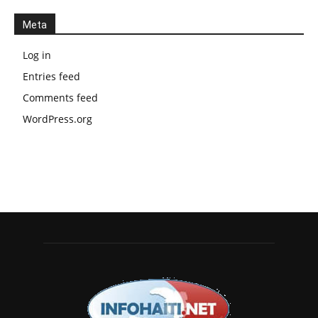
Meta
Log in
Entries feed
Comments feed
WordPress.org