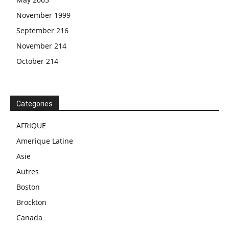
November 1999
September 216
November 214
October 214
Categories
AFRIQUE
Amerique Latine
Asie
Autres
Boston
Brockton
Canada