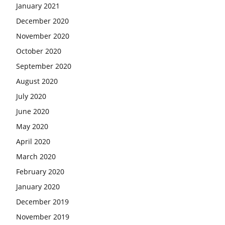
January 2021
December 2020
November 2020
October 2020
September 2020
August 2020
July 2020
June 2020
May 2020
April 2020
March 2020
February 2020
January 2020
December 2019
November 2019