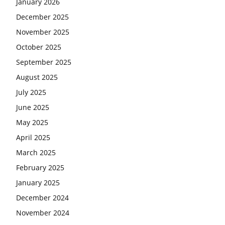
January 2026
December 2025
November 2025
October 2025
September 2025
August 2025
July 2025
June 2025
May 2025
April 2025
March 2025
February 2025
January 2025
December 2024
November 2024