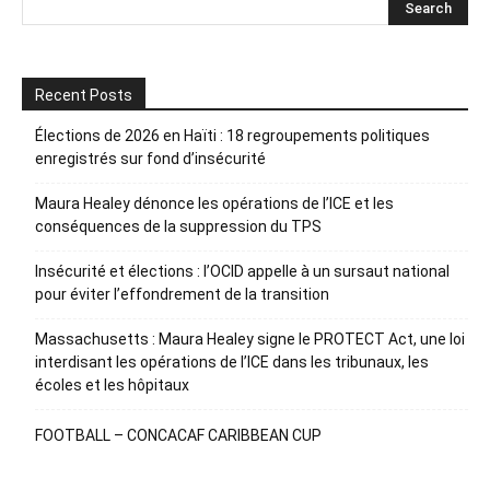
Recent Posts
Élections de 2026 en Haïti : 18 regroupements politiques
enregistrés sur fond d’insécurité
Maura Healey dénonce les opérations de l’ICE et les
conséquences de la suppression du TPS
Insécurité et élections : l’OCID appelle à un sursaut national
pour éviter l’effondrement de la transition
Massachusetts : Maura Healey signe le PROTECT Act, une loi
interdisant les opérations de l’ICE dans les tribunaux, les
écoles et les hôpitaux
FOOTBALL – CONCACAF CARIBBEAN CUP