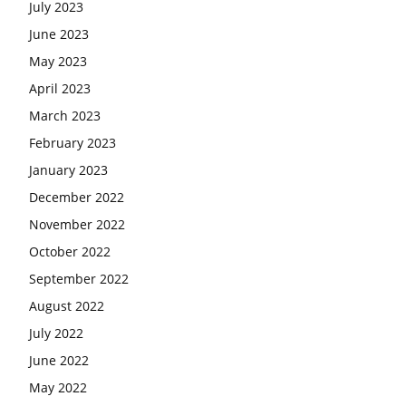
July 2023
June 2023
May 2023
April 2023
March 2023
February 2023
January 2023
December 2022
November 2022
October 2022
September 2022
August 2022
July 2022
June 2022
May 2022