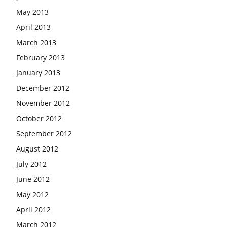
May 2013
April 2013
March 2013
February 2013
January 2013
December 2012
November 2012
October 2012
September 2012
August 2012
July 2012
June 2012
May 2012
April 2012
March 2012