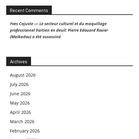
Recent Comments
Yves Cajuste
Le secteur culturel et du maquillage
on
professionnel haïtien en deuil: Pierre Edouard Rosier
(Maikadou) a été assassiné
Archives
August 2026
July 2026
June 2026
May 2026
April 2026
March 2026
February 2026