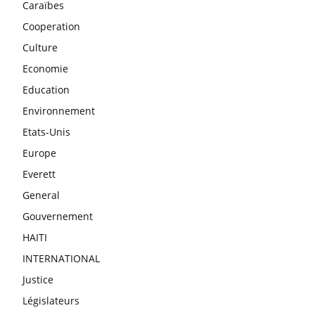
Caraïbes
Cooperation
Culture
Economie
Education
Environnement
Etats-Unis
Europe
Everett
General
Gouvernement
HAITI
INTERNATIONAL
Justice
Législateurs