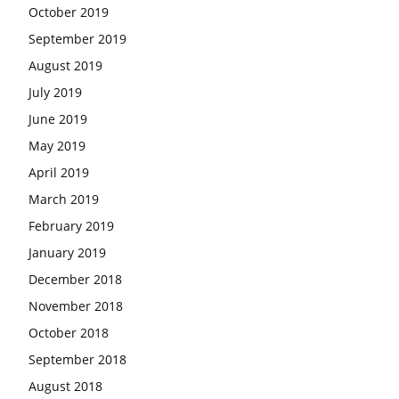
October 2019
September 2019
August 2019
July 2019
June 2019
May 2019
April 2019
March 2019
February 2019
January 2019
December 2018
November 2018
October 2018
September 2018
August 2018