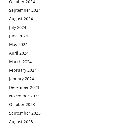
October 2024
September 2024
August 2024
July 2024
June 2024
May 2024
April 2024
March 2024
February 2024
January 2024
December 2023
November 2023
October 2023
September 2023
August 2023