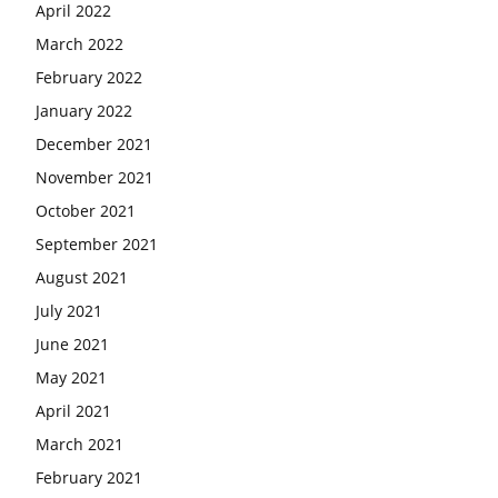
April 2022
March 2022
February 2022
January 2022
December 2021
November 2021
October 2021
September 2021
August 2021
July 2021
June 2021
May 2021
April 2021
March 2021
February 2021