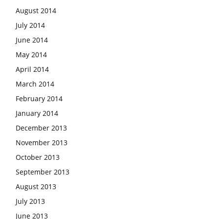
August 2014
July 2014
June 2014
May 2014
April 2014
March 2014
February 2014
January 2014
December 2013
November 2013
October 2013
September 2013
August 2013
July 2013
June 2013