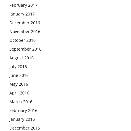
February 2017
January 2017
December 2016
November 2016
October 2016
September 2016
August 2016
July 2016
June 2016
May 2016
April 2016
March 2016
February 2016
January 2016
December 2015