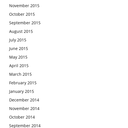
November 2015
October 2015
September 2015
August 2015
July 2015
June 2015
May 2015
April 2015
March 2015
February 2015
January 2015
December 2014
November 2014
October 2014
September 2014