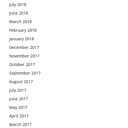
July 2018
June 2018
March 2018
February 2018
January 2018
December 2017
November 2017
October 2017
September 2017
August 2017
July 2017
June 2017
May 2017
April 2017
March 2017