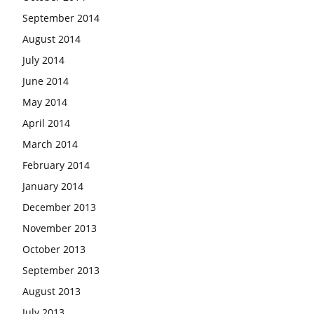
September 2014
August 2014
July 2014
June 2014
May 2014
April 2014
March 2014
February 2014
January 2014
December 2013
November 2013
October 2013
September 2013
August 2013
July 2013