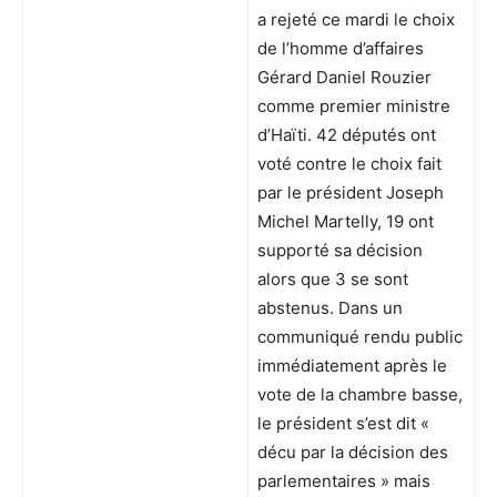
a rejeté ce mardi le choix
de l’homme d’affaires
Gérard Daniel Rouzier
comme premier ministre
d’Haïti. 42 députés ont
voté contre le choix fait
par le président Joseph
Michel Martelly, 19 ont
supporté sa décision
alors que 3 se sont
abstenus. Dans un
communiqué rendu public
immédiatement après le
vote de la chambre basse,
le président s’est dit «
décu par la décision des
parlementaires » mais