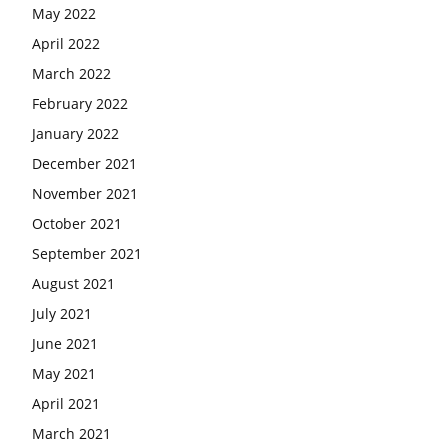
May 2022
April 2022
March 2022
February 2022
January 2022
December 2021
November 2021
October 2021
September 2021
August 2021
July 2021
June 2021
May 2021
April 2021
March 2021