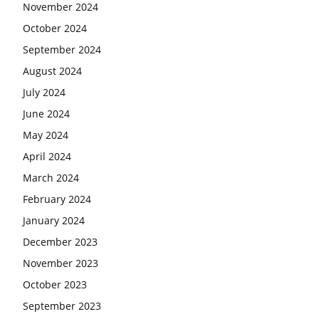
November 2024
October 2024
September 2024
August 2024
July 2024
June 2024
May 2024
April 2024
March 2024
February 2024
January 2024
December 2023
November 2023
October 2023
September 2023