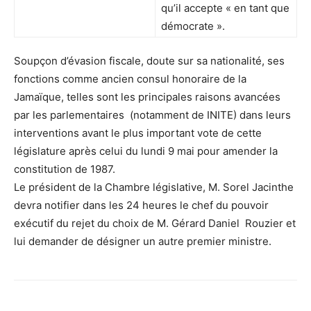
qu’il accepte « en tant que
démocrate ».
Soupçon d’évasion fiscale, doute sur sa nationalité, ses
fonctions comme ancien consul honoraire de la
Jamaïque, telles sont les principales raisons avancées
par les parlementaires (notamment de INITE) dans leurs
interventions avant le plus important vote de cette
législature après celui du lundi 9 mai pour amender la
constitution de 1987.
Le président de la Chambre législative, M. Sorel Jacinthe
devra notifier dans les 24 heures le chef du pouvoir
exécutif du rejet du choix de M. Gérard Daniel Rouzier et
lui demander de désigner un autre premier ministre.