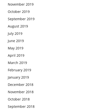
November 2019
October 2019
September 2019
August 2019
July 2019
June 2019
May 2019
April 2019
March 2019
February 2019
January 2019
December 2018
November 2018
October 2018
September 2018