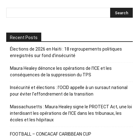
Recent Posts
Élections de 2026 en Haïti : 18 regroupements politiques
enregistrés sur fond d’insécurité
Maura Healey dénonce les opérations de l’ICE et les
conséquences de la suppression du TPS
Insécurité et élections : l’OCID appelle à un sursaut national
pour éviter l’effondrement de la transition
Massachusetts : Maura Healey signe le PROTECT Act, une loi
interdisant les opérations de l’ICE dans les tribunaux, les
écoles et les hôpitaux
FOOTBALL – CONCACAF CARIBBEAN CUP