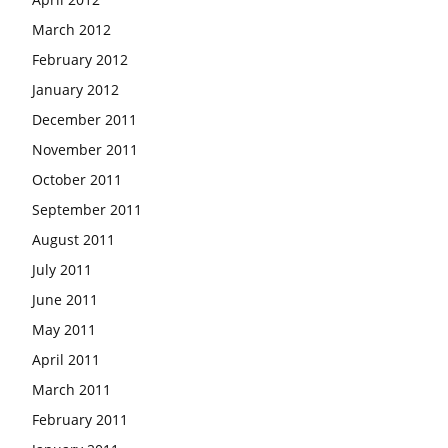
March 2012
February 2012
January 2012
December 2011
November 2011
October 2011
September 2011
August 2011
July 2011
June 2011
May 2011
April 2011
March 2011
February 2011