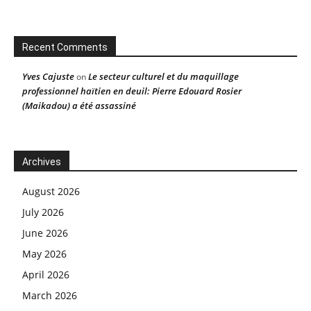
Recent Comments
Yves Cajuste
Le secteur culturel et du maquillage
on
professionnel haïtien en deuil: Pierre Edouard Rosier
(Maikadou) a été assassiné
Archives
August 2026
July 2026
June 2026
May 2026
April 2026
March 2026