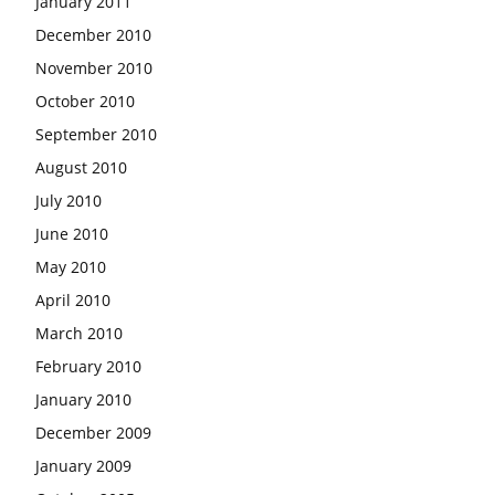
January 2011
December 2010
November 2010
October 2010
September 2010
August 2010
July 2010
June 2010
May 2010
April 2010
March 2010
February 2010
January 2010
December 2009
January 2009