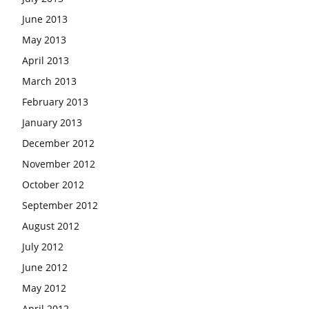
June 2013
May 2013
April 2013
March 2013
February 2013
January 2013
December 2012
November 2012
October 2012
September 2012
August 2012
July 2012
June 2012
May 2012
April 2012