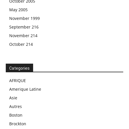
October 2005
May 2005
November 1999
September 216
November 214
October 214
Categories
AFRIQUE
Amerique Latine
Asie
Autres
Boston
Brockton