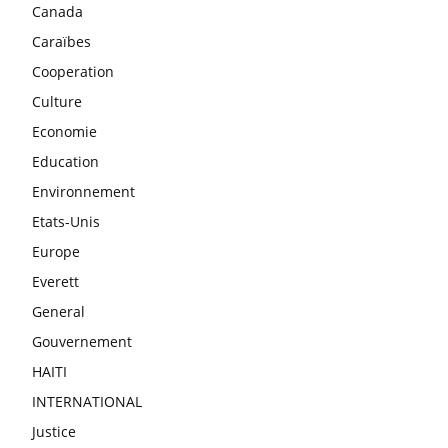
Canada
Caraïbes
Cooperation
Culture
Economie
Education
Environnement
Etats-Unis
Europe
Everett
General
Gouvernement
HAITI
INTERNATIONAL
Justice