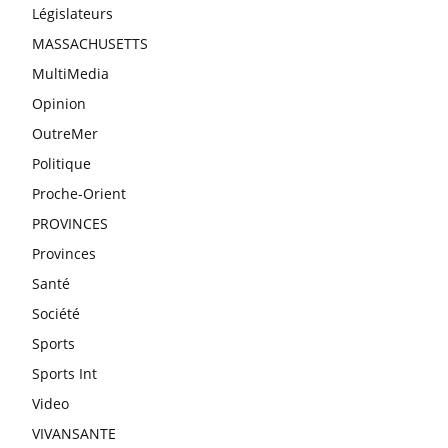
Législateurs
MASSACHUSETTS
MultiMedia
Opinion
OutreMer
Politique
Proche-Orient
PROVINCES
Provinces
Santé
Société
Sports
Sports Int
Video
VIVANSANTE