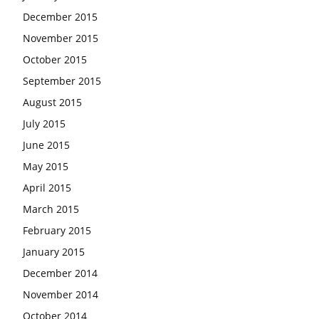
December 2015
November 2015
October 2015
September 2015
August 2015
July 2015
June 2015
May 2015
April 2015
March 2015
February 2015
January 2015
December 2014
November 2014
October 2014