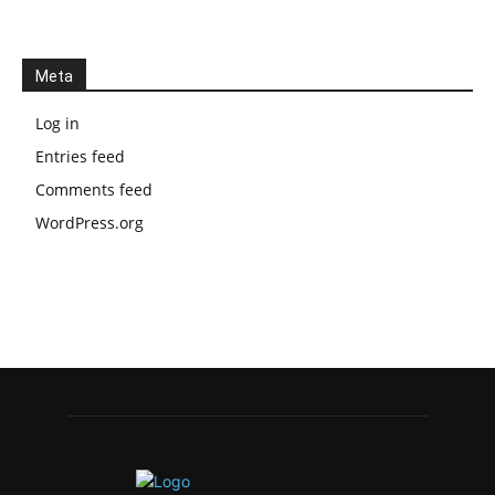
Meta
Log in
Entries feed
Comments feed
WordPress.org