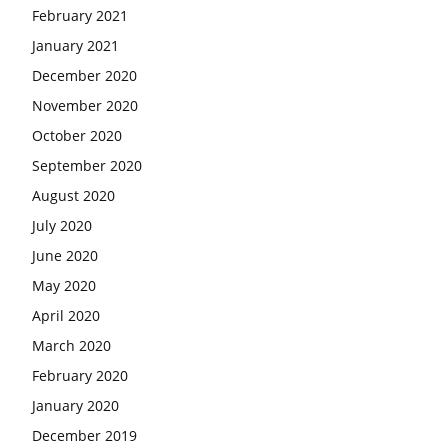
February 2021
January 2021
December 2020
November 2020
October 2020
September 2020
August 2020
July 2020
June 2020
May 2020
April 2020
March 2020
February 2020
January 2020
December 2019