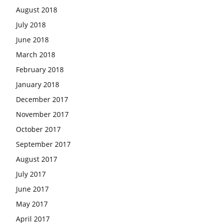
August 2018
July 2018
June 2018
March 2018
February 2018
January 2018
December 2017
November 2017
October 2017
September 2017
August 2017
July 2017
June 2017
May 2017
April 2017