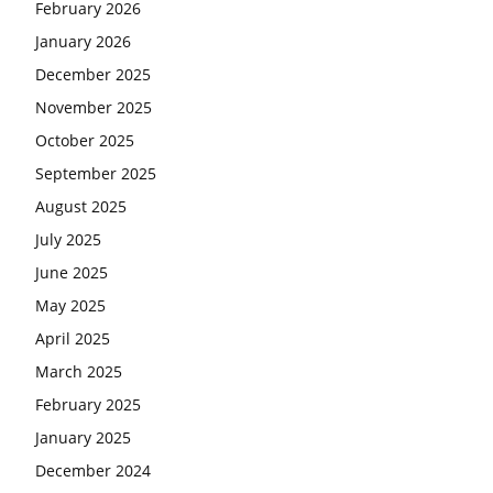
February 2026
January 2026
December 2025
November 2025
October 2025
September 2025
August 2025
July 2025
June 2025
May 2025
April 2025
March 2025
February 2025
January 2025
December 2024