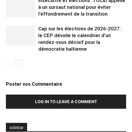
Insécurité et élections : l’OCID appelle
à un sursaut national pour éviter
l’effondrement de la transition
Cap sur les élections de 2026-2027 :
le CEP dévoile le calendrier d’un
rendez-vous décisif pour la
démocratie haïtienne
Poster vos Commentaire
LOG IN TO LEAVE A COMMENT
sidebar