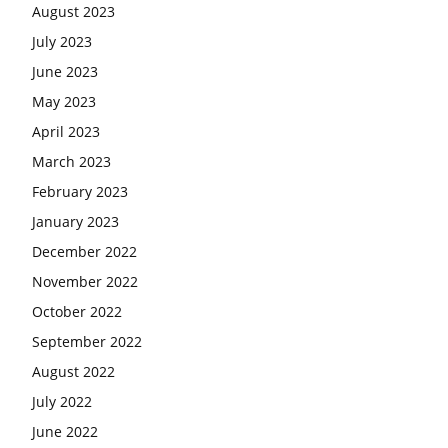
August 2023
July 2023
June 2023
May 2023
April 2023
March 2023
February 2023
January 2023
December 2022
November 2022
October 2022
September 2022
August 2022
July 2022
June 2022