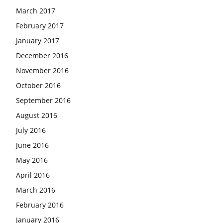
March 2017
February 2017
January 2017
December 2016
November 2016
October 2016
September 2016
August 2016
July 2016
June 2016
May 2016
April 2016
March 2016
February 2016
January 2016