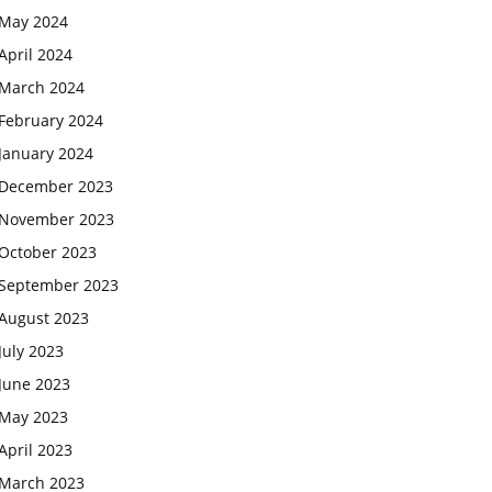
May 2024
April 2024
March 2024
February 2024
January 2024
December 2023
November 2023
October 2023
September 2023
August 2023
July 2023
June 2023
May 2023
April 2023
March 2023