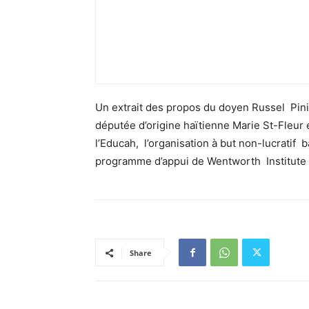
Un extrait des propos du doyen Russel Piniz
députée d’origine haïtienne Marie St-Fleur 
l’Educah, l’organisation à but non-lucratif 
programme d’appui de Wentworth Institute 
Share