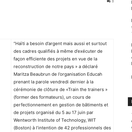
0
“Haïti a besoin d’argent mais aussi et surtout
des cadres qualifiés à même d’exécuter de
façon efficiente des projets en vue de la
reconstruction de notre pays » a déclaré
Maritza Beaubrun de l’organisation Educah
prenant la parole vendredi dernier à la
cérémonie de clôture de «Train the trainers »
(former des formateurs), un cours de
perfectionnement en gestion de bâtiments et
de projets organisé du 5 au 17 juin par
Wentworth Institute of Technology, WIT
(Boston) à l’intention de 42 professionnels des