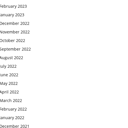
February 2023
January 2023
December 2022
November 2022
October 2022
September 2022
August 2022
July 2022
June 2022
May 2022
April 2022
March 2022
February 2022
January 2022
December 2021