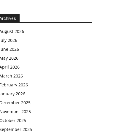
Archives
August 2026
July 2026
June 2026
May 2026
April 2026
March 2026
February 2026
January 2026
December 2025
November 2025
October 2025
September 2025