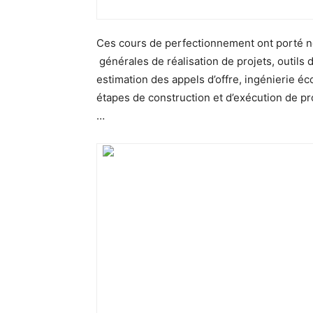
Ces cours de perfectionnement ont porté n
générales de réalisation de projets, outils d
estimation des appels d’offre, ingénierie é
étapes de construction et d’exécution de pro
…