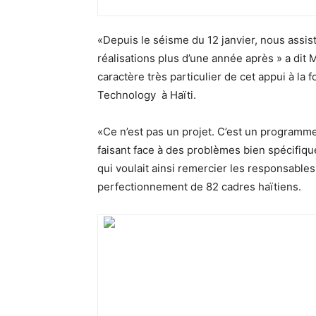
«Depuis le séisme du 12 janvier, nous assis
réalisations plus d’une année après » a dit 
caractère très particulier de cet appui à la
Technology à Haïti.
«Ce n’est pas un projet. C’est un programm
faisant face à des problèmes bien spécifiqu
qui voulait ainsi remercier les responsables
perfectionnement de 82 cadres haïtiens.