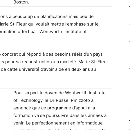
Boston.
tons à beaucoup de planifications mais peu de
Marie St-Fleur qui voulait mettre l’emphase sur le
 formation offert par Wentworth Institute of
e concret qui répond à des besoins réels d’un pays
es pour sa reconstruction » a martelé Marie St-Fleur
 de cette université d’avoir aidé en deux ans au
Pour sa part le doyen de Wentworth Institute
of Technology, le Dr Russel Pinizzoto a
annoncé que ce programme d’appui à la
formation va se poursuivre dans les années à
venir. Le perfectionnement en informatique