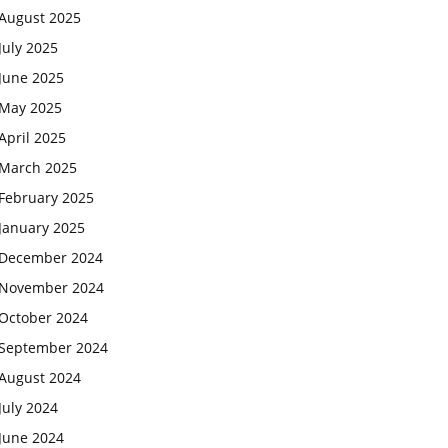
August 2025
July 2025
June 2025
May 2025
April 2025
March 2025
February 2025
January 2025
December 2024
November 2024
October 2024
September 2024
August 2024
July 2024
June 2024