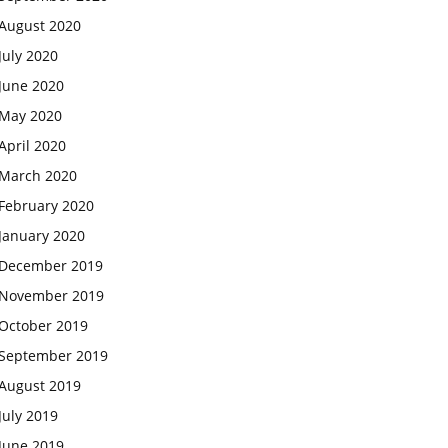
August 2020
July 2020
June 2020
May 2020
April 2020
March 2020
February 2020
January 2020
December 2019
November 2019
October 2019
September 2019
August 2019
July 2019
June 2019