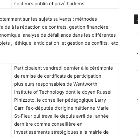
secteurs public et privé haïtiens.
otamment sur les sujets suivants : méthodes
’aide à la rédaction de contrats, gestion financière,
conomique, analyse de défaillance dans les différentes
jets , éthique, anticipation et gestion de conflits, etc
Participaient vendredi dernier à la cérémonie
de remise de certificats de participation
plusieurs responsables de Wentworth
Institute of Technology dont le doyen Russel
Pinizzoto, le conseiller pédagogique Larry
Carr, l’ex-députée d’origine haïtienne Marie
St-Fleur qui travaille depuis avril de l’année
dernière comme conseillère en
investissements stratégiques à la mairie de