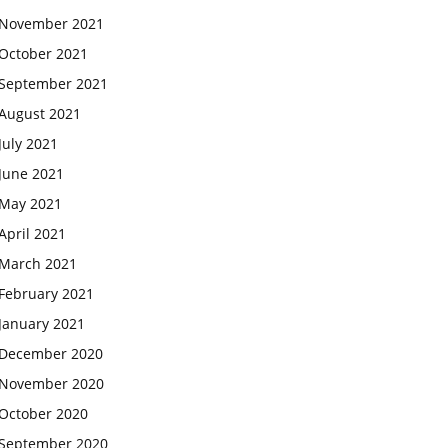
November 2021
October 2021
September 2021
August 2021
July 2021
June 2021
May 2021
April 2021
March 2021
February 2021
January 2021
December 2020
November 2020
October 2020
September 2020