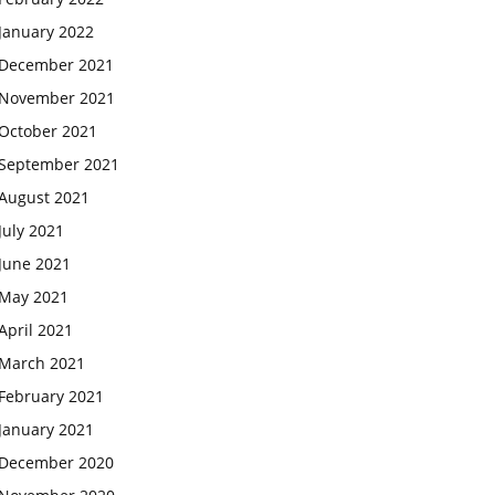
January 2022
December 2021
November 2021
October 2021
September 2021
August 2021
July 2021
June 2021
May 2021
April 2021
March 2021
February 2021
January 2021
December 2020