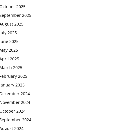
October 2025
September 2025
August 2025
July 2025
June 2025
May 2025
April 2025
March 2025
February 2025
January 2025
December 2024
November 2024
October 2024
September 2024
August 2024