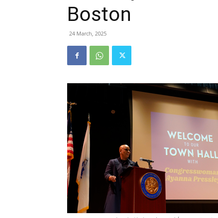
Boston
24 March, 2025