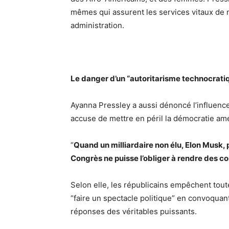
mêmes qui assurent les services vitaux de n
administration.
Le danger d’un “autoritarisme technocrati
Ayanna Pressley a aussi dénoncé l’influence
accuse de mettre en péril la démocratie amé
“
Quand un milliardaire non élu, Elon Musk, 
Congrès ne puisse l’obliger à rendre des c
Selon elle, les républicains empêchent tout
“faire un spectacle politique” en convoquan
réponses des véritables puissants.