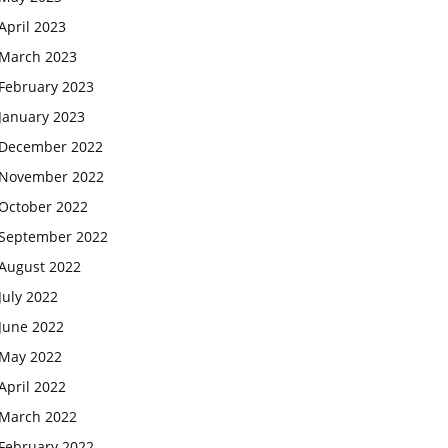
April 2023
March 2023
February 2023
January 2023
December 2022
November 2022
October 2022
September 2022
August 2022
July 2022
June 2022
May 2022
April 2022
March 2022
February 2022