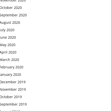
November 2020
October 2020
September 2020
August 2020
July 2020
June 2020
May 2020
April 2020
March 2020
February 2020
January 2020
December 2019
November 2019
October 2019
September 2019