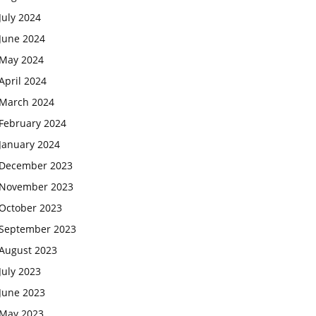
July 2024
June 2024
May 2024
April 2024
March 2024
February 2024
January 2024
December 2023
November 2023
October 2023
September 2023
August 2023
July 2023
June 2023
May 2023