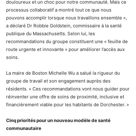
douloureux et un choc pour notre communauté. Mais ce
processus collaboratif a montré tout ce que nous
pouvons accomplir lorsque nous travaillons ensemble »,
a déclaré Dr Robbie Goldstein, commissaire à la santé
publique du Massachusetts. Selon lui, les
recommandations du groupe constituent une « feuille de
route urgente et innovante » pour améliorer l’accès aux
soins.
La maire de Boston Michelle Wu a salué la rigueur du
groupe de travail et son engagement auprès des
résidents. « Ces recommandations vont nous guider pour
réinventer une offre de soins de proximité, inclusive et
financièrement viable pour les habitants de Dorchester. »
Cinq priorités pour un nouveau modèle de santé
communautaire