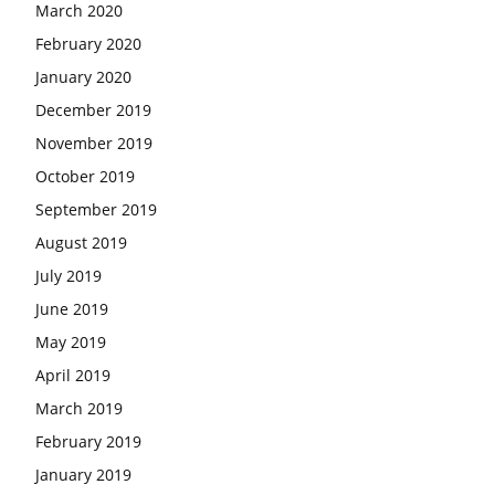
March 2020
February 2020
January 2020
December 2019
November 2019
October 2019
September 2019
August 2019
July 2019
June 2019
May 2019
April 2019
March 2019
February 2019
January 2019