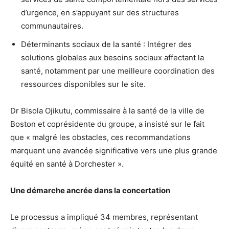
d’urgence, en s’appuyant sur des structures
communautaires.
Déterminants sociaux de la santé : Intégrer des
solutions globales aux besoins sociaux affectant la
santé, notamment par une meilleure coordination des
ressources disponibles sur le site.
Dr Bisola Ojikutu, commissaire à la santé de la ville de
Boston et coprésidente du groupe, a insisté sur le fait
que « malgré les obstacles, ces recommandations
marquent une avancée significative vers une plus grande
équité en santé à Dorchester ».
Une démarche ancrée dans la concertation
Le processus a impliqué 34 membres, représentant