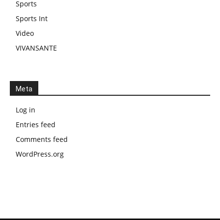
Sports
Sports Int
Video
VIVANSANTE
Meta
Log in
Entries feed
Comments feed
WordPress.org