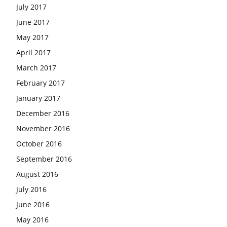
July 2017
June 2017
May 2017
April 2017
March 2017
February 2017
January 2017
December 2016
November 2016
October 2016
September 2016
August 2016
July 2016
June 2016
May 2016