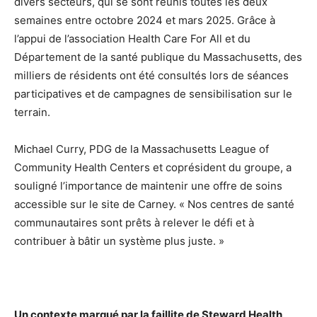
divers secteurs, qui se sont réunis toutes les deux
semaines entre octobre 2024 et mars 2025. Grâce à
l’appui de l’association Health Care For All et du
Département de la santé publique du Massachusetts, des
milliers de résidents ont été consultés lors de séances
participatives et de campagnes de sensibilisation sur le
terrain.
Michael Curry, PDG de la Massachusetts League of
Community Health Centers et coprésident du groupe, a
souligné l’importance de maintenir une offre de soins
accessible sur le site de Carney. « Nos centres de santé
communautaires sont prêts à relever le défi et à
contribuer à bâtir un système plus juste. »
Un contexte marqué par la faillite de Steward Health