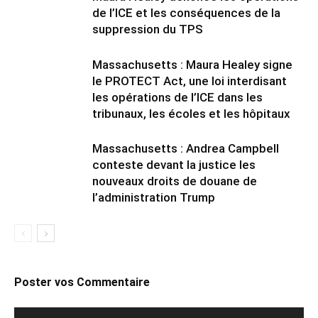
de l’ICE et les conséquences de la
suppression du TPS
Massachusetts : Maura Healey signe
le PROTECT Act, une loi interdisant
les opérations de l’ICE dans les
tribunaux, les écoles et les hôpitaux
Massachusetts : Andrea Campbell
conteste devant la justice les
nouveaux droits de douane de
l’administration Trump
Poster vos Commentaire