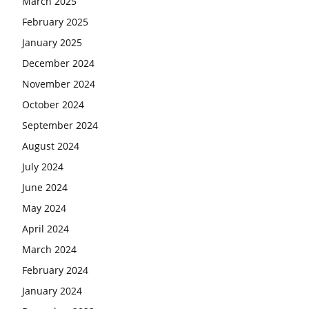
March 2025
February 2025
January 2025
December 2024
November 2024
October 2024
September 2024
August 2024
July 2024
June 2024
May 2024
April 2024
March 2024
February 2024
January 2024