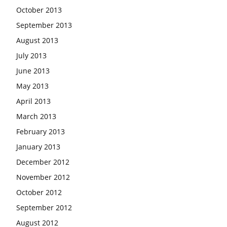
October 2013
September 2013
August 2013
July 2013
June 2013
May 2013
April 2013
March 2013
February 2013
January 2013
December 2012
November 2012
October 2012
September 2012
August 2012