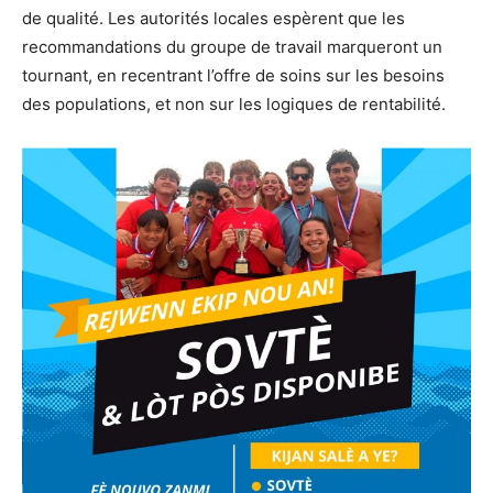
de qualité. Les autorités locales espèrent que les
recommandations du groupe de travail marqueront un
tournant, en recentrant l’offre de soins sur les besoins
des populations, et non sur les logiques de rentabilité.