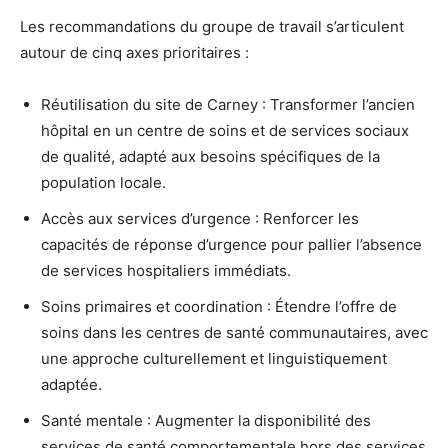
Les recommandations du groupe de travail s’articulent
autour de cinq axes prioritaires :
Réutilisation du site de Carney : Transformer l’ancien
hôpital en un centre de soins et de services sociaux
de qualité, adapté aux besoins spécifiques de la
population locale.
Accès aux services d’urgence : Renforcer les
capacités de réponse d’urgence pour pallier l’absence
de services hospitaliers immédiats.
Soins primaires et coordination : Étendre l’offre de
soins dans les centres de santé communautaires, avec
une approche culturellement et linguistiquement
adaptée.
Santé mentale : Augmenter la disponibilité des
services de santé comportementale hors des services