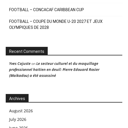
FOOTBALL – CONCACAF CARIBBEAN CUP
FOOTBALL – COUPE DU MONDE U-20 2027 ET JEUX
OLYMPIQUES DE 2028
Recent Comments
Yves Cajuste
Le secteur culturel et du maquillage
on
professionnel haïtien en deuil: Pierre Edouard Rosier
(Maikadou) a été assassiné
Archives
August 2026
July 2026
June 2026