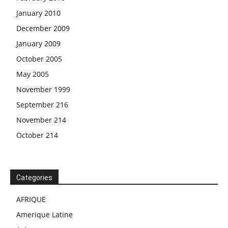
January 2010
December 2009
January 2009
October 2005
May 2005
November 1999
September 216
November 214
October 214
Categories
AFRIQUE
Amerique Latine