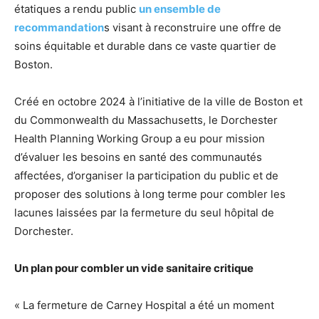
étatiques a rendu public
un ensemble de
recommandation
s visant à reconstruire une offre de
soins équitable et durable dans ce vaste quartier de
Boston.
Créé en octobre 2024 à l’initiative de la ville de Boston et
du Commonwealth du Massachusetts, le Dorchester
Health Planning Working Group a eu pour mission
d’évaluer les besoins en santé des communautés
affectées, d’organiser la participation du public et de
proposer des solutions à long terme pour combler les
lacunes laissées par la fermeture du seul hôpital de
Dorchester.
Un plan pour combler un vide sanitaire critique
« La fermeture de Carney Hospital a été un moment