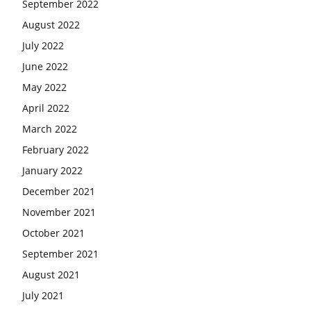
September 2022
August 2022
July 2022
June 2022
May 2022
April 2022
March 2022
February 2022
January 2022
December 2021
November 2021
October 2021
September 2021
August 2021
July 2021