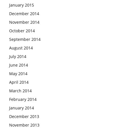
January 2015
December 2014
November 2014
October 2014
September 2014
August 2014
July 2014
June 2014
May 2014
April 2014
March 2014
February 2014
January 2014
December 2013
November 2013