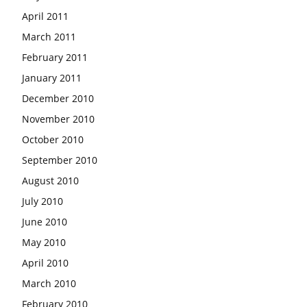
April 2011
March 2011
February 2011
January 2011
December 2010
November 2010
October 2010
September 2010
August 2010
July 2010
June 2010
May 2010
April 2010
March 2010
February 2010