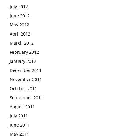
July 2012
June 2012
May 2012
April 2012
March 2012
February 2012
January 2012
December 2011
November 2011
October 2011
September 2011
August 2011
July 2011
June 2011
May 2011