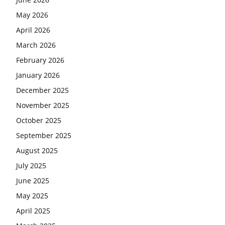
May 2026
April 2026
March 2026
February 2026
January 2026
December 2025
November 2025
October 2025
September 2025
August 2025
July 2025
June 2025
May 2025
April 2025