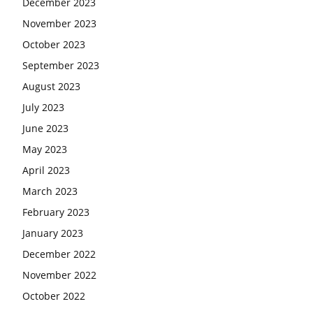
December 2023
November 2023
October 2023
September 2023
August 2023
July 2023
June 2023
May 2023
April 2023
March 2023
February 2023
January 2023
December 2022
November 2022
October 2022