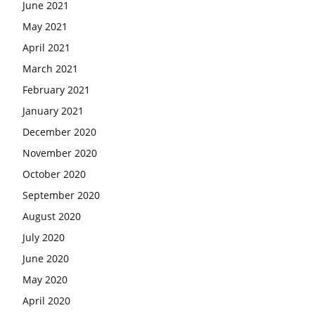
June 2021
May 2021
April 2021
March 2021
February 2021
January 2021
December 2020
November 2020
October 2020
September 2020
August 2020
July 2020
June 2020
May 2020
April 2020