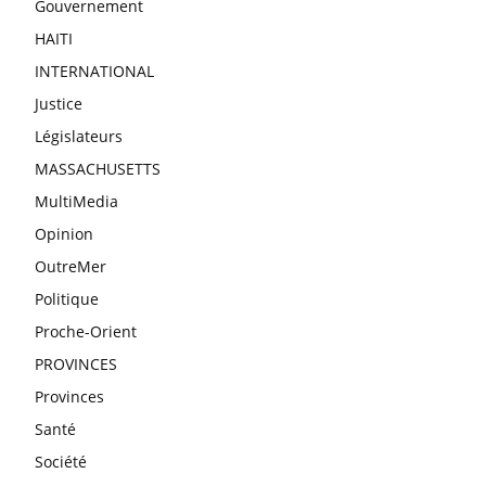
Gouvernement
HAITI
INTERNATIONAL
Justice
Législateurs
MASSACHUSETTS
MultiMedia
Opinion
OutreMer
Politique
Proche-Orient
PROVINCES
Provinces
Santé
Société