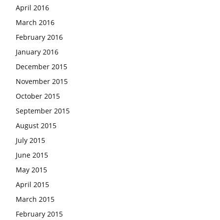
April 2016
March 2016
February 2016
January 2016
December 2015
November 2015
October 2015
September 2015
August 2015
July 2015
June 2015
May 2015
April 2015
March 2015
February 2015