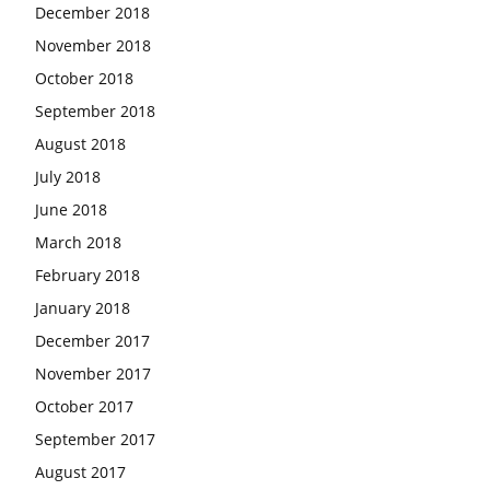
December 2018
November 2018
October 2018
September 2018
August 2018
July 2018
June 2018
March 2018
February 2018
January 2018
December 2017
November 2017
October 2017
September 2017
August 2017