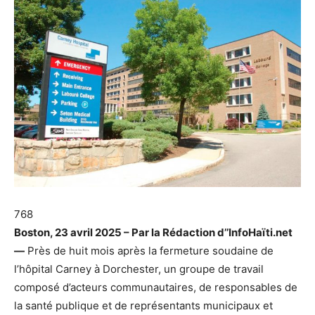
768
Boston, 23 avril 2025 – Par la Rédaction d’’InfoHaïti.net
—
Près de huit mois après la fermeture soudaine de
l’hôpital Carney à Dorchester, un groupe de travail
composé d’acteurs communautaires, de responsables de
la santé publique et de représentants municipaux et