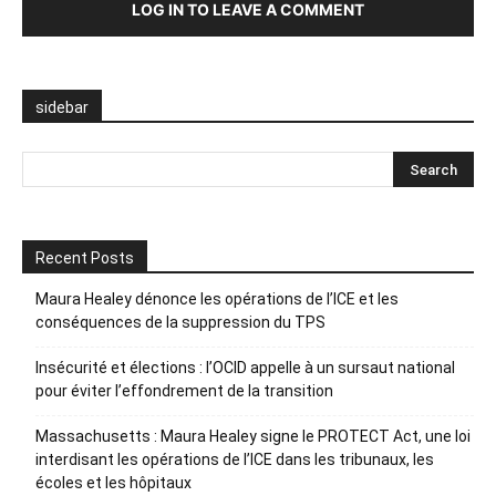
LOG IN TO LEAVE A COMMENT
sidebar
Recent Posts
Maura Healey dénonce les opérations de l’ICE et les
conséquences de la suppression du TPS
Insécurité et élections : l’OCID appelle à un sursaut national
pour éviter l’effondrement de la transition
Massachusetts : Maura Healey signe le PROTECT Act, une loi
interdisant les opérations de l’ICE dans les tribunaux, les
écoles et les hôpitaux