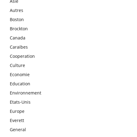
Asie
Autres
Boston
Brockton
Canada
Caraïbes
Cooperation
Culture
Economie
Education
Environnement
Etats-Unis
Europe
Everett
General