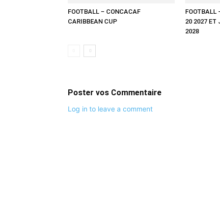
FOOTBALL – CONCACAF
FOOTBALL 
CARIBBEAN CUP
20 2027 ET
2028
Poster vos Commentaire
Log in to leave a comment