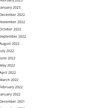
February 2023
January 2023
December 2022
November 2022
October 2022
September 2022
August 2022
July 2022
June 2022
May 2022
April 2022
March 2022
February 2022
January 2022
December 2021