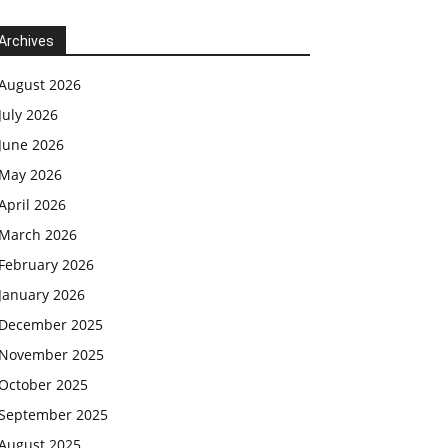
Archives
August 2026
July 2026
June 2026
May 2026
April 2026
March 2026
February 2026
January 2026
December 2025
November 2025
October 2025
September 2025
August 2025