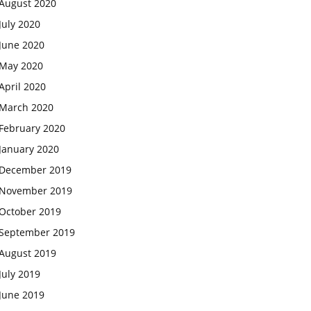
August 2020
July 2020
June 2020
May 2020
April 2020
March 2020
February 2020
January 2020
December 2019
November 2019
October 2019
September 2019
August 2019
July 2019
June 2019