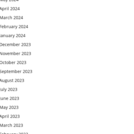
April 2024
March 2024
February 2024
January 2024
December 2023
November 2023
October 2023
September 2023
August 2023
July 2023
June 2023
May 2023
April 2023
March 2023