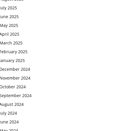
July 2025
June 2025
May 2025
April 2025
March 2025
February 2025
January 2025
December 2024
November 2024
October 2024
September 2024
August 2024
July 2024
June 2024
May 2024