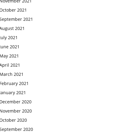
November 2021
October 2021
September 2021
August 2021
July 2021
June 2021
May 2021
April 2021
March 2021
February 2021
January 2021
December 2020
November 2020
October 2020
September 2020