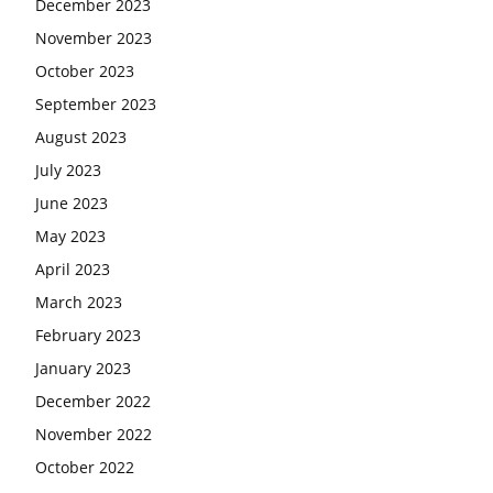
December 2023
November 2023
October 2023
September 2023
August 2023
July 2023
June 2023
May 2023
April 2023
March 2023
February 2023
January 2023
December 2022
November 2022
October 2022