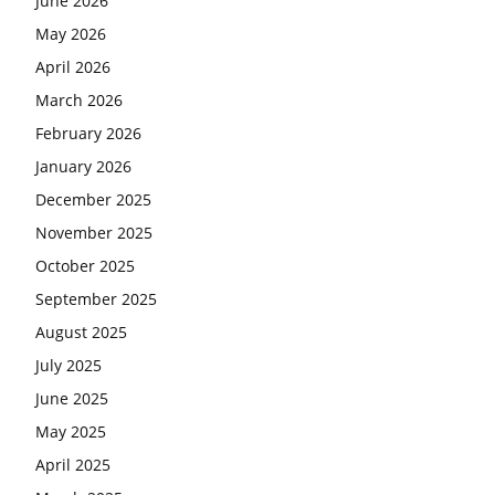
June 2026
May 2026
April 2026
March 2026
February 2026
January 2026
December 2025
November 2025
October 2025
September 2025
August 2025
July 2025
June 2025
May 2025
April 2025