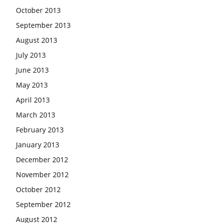
October 2013
September 2013
August 2013
July 2013
June 2013
May 2013
April 2013
March 2013
February 2013
January 2013
December 2012
November 2012
October 2012
September 2012
August 2012