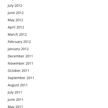
July 2012
June 2012
May 2012
April 2012
March 2012
February 2012
January 2012
December 2011
November 2011
October 2011
September 2011
August 2011
July 2011
June 2011
May 2011