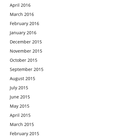
April 2016
March 2016
February 2016
January 2016
December 2015
November 2015
October 2015
September 2015
August 2015
July 2015
June 2015
May 2015
April 2015
March 2015
February 2015