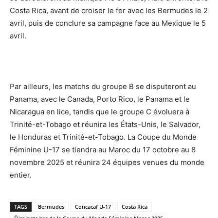
Costa Rica, avant de croiser le fer avec les Bermudes le 2
avril, puis de conclure sa campagne face au Mexique le 5
avril.
Par ailleurs, les matchs du groupe B se disputeront au
Panama, avec le Canada, Porto Rico, le Panama et le
Nicaragua en lice, tandis que le groupe C évoluera à
Trinité-et-Tobago et réunira les États-Unis, le Salvador,
le Honduras et Trinité-et-Tobago. La Coupe du Monde
Féminine U-17 se tiendra au Maroc du 17 octobre au 8
novembre 2025 et réunira 24 équipes venues du monde
entier.
TAGS
Bermudes
Concacaf U-17
Costa Rica