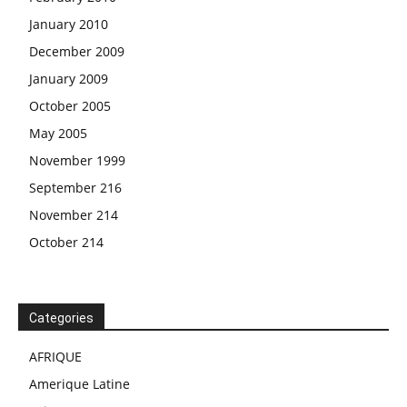
January 2010
December 2009
January 2009
October 2005
May 2005
November 1999
September 216
November 214
October 214
Categories
AFRIQUE
Amerique Latine