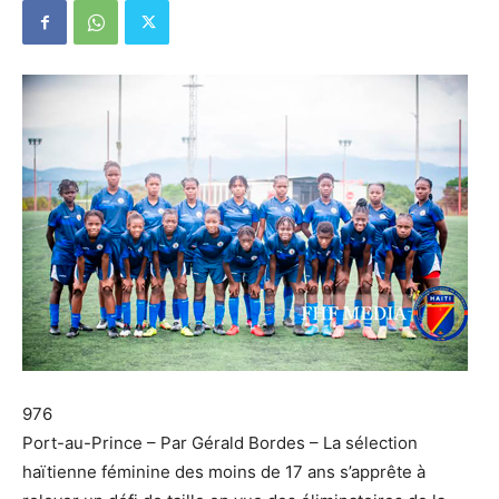
976
Port-au-Prince – Par Gérald Bordes – La sélection
haïtienne féminine des moins de 17 ans s’apprête à