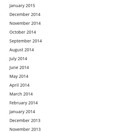
January 2015
December 2014
November 2014
October 2014
September 2014
August 2014
July 2014
June 2014
May 2014
April 2014
March 2014
February 2014
January 2014
December 2013
November 2013