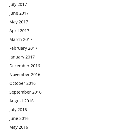
July 2017
June 2017
May 2017
April 2017
March 2017
February 2017
January 2017
December 2016
November 2016
October 2016
September 2016
August 2016
July 2016
June 2016
May 2016