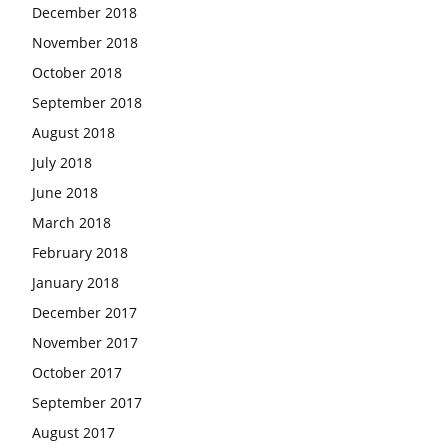
December 2018
November 2018
October 2018
September 2018
August 2018
July 2018
June 2018
March 2018
February 2018
January 2018
December 2017
November 2017
October 2017
September 2017
August 2017