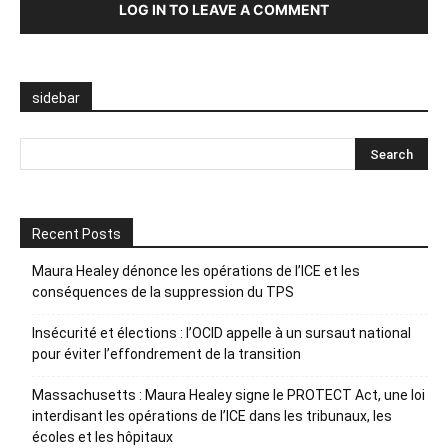
LOG IN TO LEAVE A COMMENT
sidebar
Recent Posts
Maura Healey dénonce les opérations de l’ICE et les
conséquences de la suppression du TPS
Insécurité et élections : l’OCID appelle à un sursaut national
pour éviter l’effondrement de la transition
Massachusetts : Maura Healey signe le PROTECT Act, une loi
interdisant les opérations de l’ICE dans les tribunaux, les
écoles et les hôpitaux