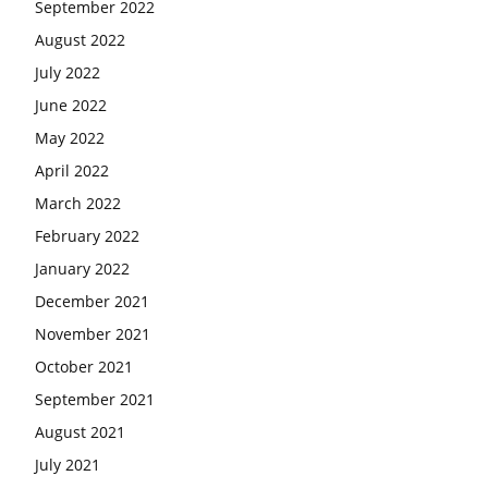
September 2022
August 2022
July 2022
June 2022
May 2022
April 2022
March 2022
February 2022
January 2022
December 2021
November 2021
October 2021
September 2021
August 2021
July 2021