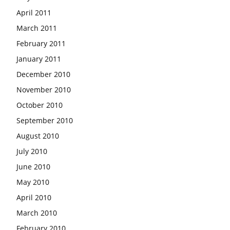
April 2011
March 2011
February 2011
January 2011
December 2010
November 2010
October 2010
September 2010
August 2010
July 2010
June 2010
May 2010
April 2010
March 2010
February 2010