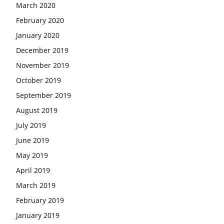
March 2020
February 2020
January 2020
December 2019
November 2019
October 2019
September 2019
August 2019
July 2019
June 2019
May 2019
April 2019
March 2019
February 2019
January 2019