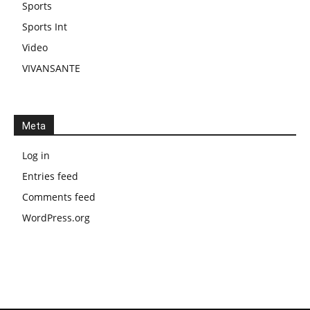
Sports
Sports Int
Video
VIVANSANTE
Meta
Log in
Entries feed
Comments feed
WordPress.org