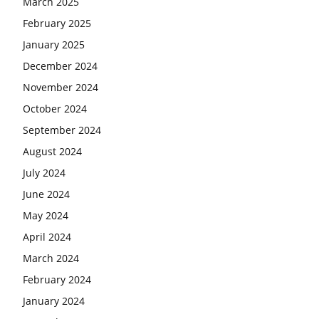
March 2025
February 2025
January 2025
December 2024
November 2024
October 2024
September 2024
August 2024
July 2024
June 2024
May 2024
April 2024
March 2024
February 2024
January 2024