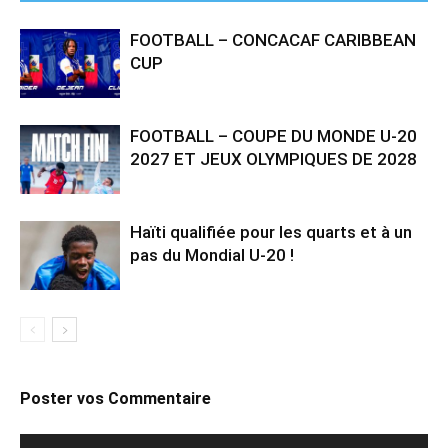
FOOTBALL – CONCACAF CARIBBEAN
CUP
FOOTBALL – COUPE DU MONDE U-20
2027 ET JEUX OLYMPIQUES DE 2028
Haïti qualifiée pour les quarts et à un
pas du Mondial U-20 !
Poster vos Commentaire