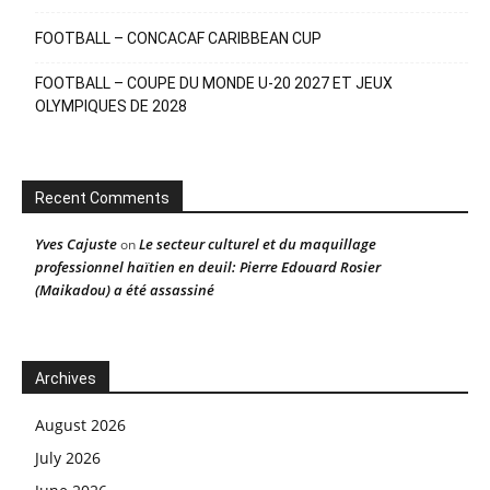
FOOTBALL – CONCACAF CARIBBEAN CUP
FOOTBALL – COUPE DU MONDE U-20 2027 ET JEUX
OLYMPIQUES DE 2028
Recent Comments
Yves Cajuste
Le secteur culturel et du maquillage
on
professionnel haïtien en deuil: Pierre Edouard Rosier
(Maikadou) a été assassiné
Archives
August 2026
July 2026