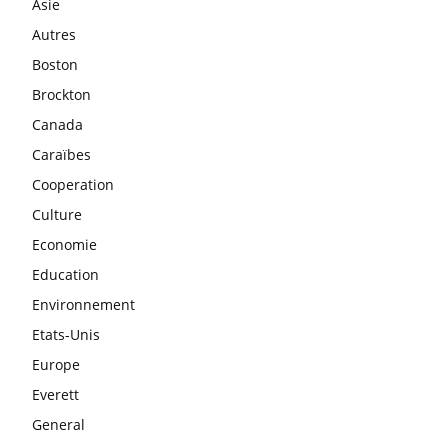
Asie
Autres
Boston
Brockton
Canada
Caraïbes
Cooperation
Culture
Economie
Education
Environnement
Etats-Unis
Europe
Everett
General