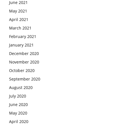
June 2021
May 2021
April 2021
March 2021
February 2021
January 2021
December 2020
November 2020
October 2020
September 2020
August 2020
July 2020
June 2020
May 2020
April 2020