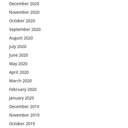
December 2020
November 2020
October 2020
September 2020
August 2020
July 2020
June 2020
May 2020
April 2020
March 2020
February 2020
January 2020
December 2019
November 2019
October 2019