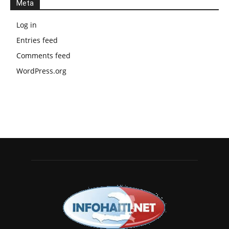
Meta
Log in
Entries feed
Comments feed
WordPress.org