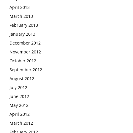
April 2013
March 2013
February 2013
January 2013
December 2012
November 2012
October 2012
September 2012
August 2012
July 2012
June 2012
May 2012
April 2012
March 2012
February 2012