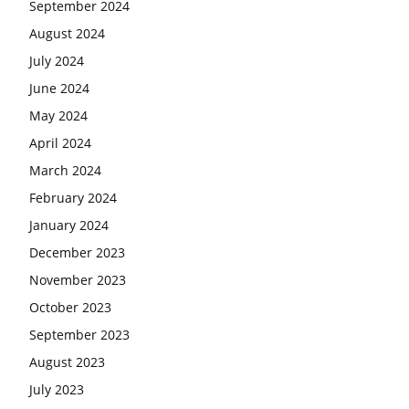
September 2024
August 2024
July 2024
June 2024
May 2024
April 2024
March 2024
February 2024
January 2024
December 2023
November 2023
October 2023
September 2023
August 2023
July 2023