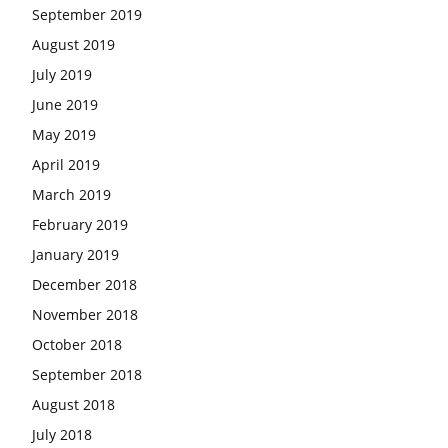
September 2019
August 2019
July 2019
June 2019
May 2019
April 2019
March 2019
February 2019
January 2019
December 2018
November 2018
October 2018
September 2018
August 2018
July 2018