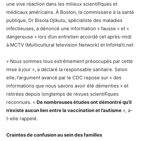
une vive réaction dans les milieux scientifiques et
médicaux américains. À Boston, la commissaire à la santé
publique, Dr Bisola Ojikutu, spécialiste des maladies
infectieuses, a dénoncé une information « fausse » et «
dangereuse » lors d’un entretien accordé cet après-midi
à MCTV (Multicultural television Network) et InfoHaïti.net
« Nous sommes tous extrêmement préoccupés par cette
mise à jour », a déclaré la responsable sanitaire. Selon
elle, l’argument avancé par le CDC repose sur « des
informations que nous savons avoir été démenties » et
retirées depuis longtemps de revues scientifiques
reconnues. «
De nombreuses études ont démontré qu’il
n’existe aucun lien entre la vaccination et l’autisme
», a-
t-elle rappelé.
Craintes de confusion au sein des familles