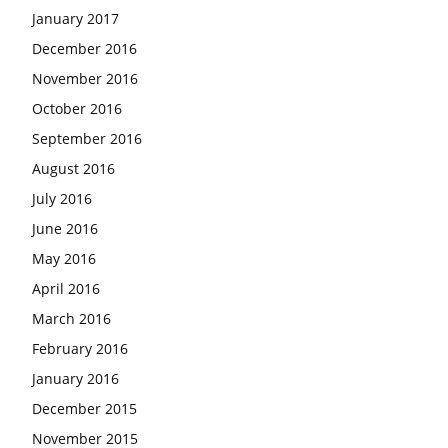
January 2017
December 2016
November 2016
October 2016
September 2016
August 2016
July 2016
June 2016
May 2016
April 2016
March 2016
February 2016
January 2016
December 2015
November 2015