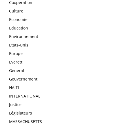
Cooperation
Culture
Economie
Education
Environnement
Etats-Unis
Europe
Everett
General
Gouvernement
HAITI
INTERNATIONAL
Justice
Législateurs
MASSACHUSETTS