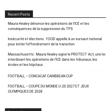
Recent Posts
Maura Healey dénonce les opérations de l’ICE et les
conséquences de la suppression du TPS
Insécurité et élections : l’OCID appelle à un sursaut national
pour éviter l’effondrement de la transition
Massachusetts : Maura Healey signe le PROTECT Act, une loi
interdisant les opérations de l’ICE dans les tribunaux, les
écoles et les hôpitaux
FOOTBALL – CONCACAF CARIBBEAN CUP
FOOTBALL – COUPE DU MONDE U-20 2027 ET JEUX
OLYMPIQUES DE 2028