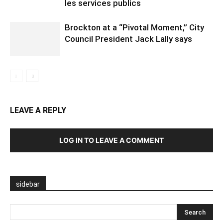
les services publics
Brockton at a “Pivotal Moment,” City
Council President Jack Lally says
LEAVE A REPLY
LOG IN TO LEAVE A COMMENT
sidebar