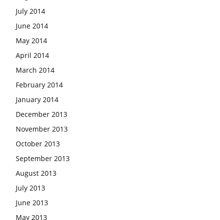
July 2014
June 2014
May 2014
April 2014
March 2014
February 2014
January 2014
December 2013
November 2013
October 2013
September 2013
August 2013
July 2013
June 2013
May 2013