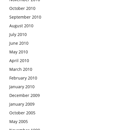
October 2010
September 2010
August 2010
July 2010
June 2010
May 2010
April 2010
March 2010
February 2010
January 2010
December 2009
January 2009
October 2005
May 2005