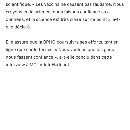
scientifique. « Les vaccins ne causent pas l’autisme. Nous
croyons en la science, nous faisons confiance aux
données, et la science est très claire sur ce point », a-t-
elle déclaré.
Elle assure que la BPHC poursuivra ses efforts, tant en
ligne que sur le terrain. « Nous voulons que les gens
nous fassent confiance », a-t-elle conclu dans cette
interview à MCTV|InfoHaïti.net.