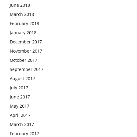
June 2018
March 2018
February 2018
January 2018
December 2017
November 2017
October 2017
September 2017
August 2017
July 2017
June 2017
May 2017
April 2017
March 2017
February 2017