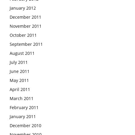
January 2012
December 2011
November 2011
October 2011
September 2011
August 2011
July 2011
June 2011
May 2011
April 2011
March 2011
February 2011
January 2011
December 2010
November 2010