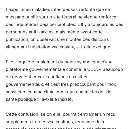
L’experte en maladies infectueuses redoute que ce
message publié sur un site fédéral ne vienne renforcer
des inquiétudes déjà perceptibles. « Il y a toujours eu des
personnes anti-vaccins, mais même avant cette
publication, on observait une montée des discours
alimentant l’hésitation vaccinale », a-t-elle expliqué.
Elle s’inquiète également du poids symbolique d’une
plateforme gouvernementale comme le CDC. « Beaucoup
de gens font encore confiance aux sites
gouvernementaux, et c’est très préoccupant pour moi,
aussi bien comme clinicienne que comme leader de
santé publique », a-t-elle insisté.
Cette confusion, selon elle, pourrait entraîner un recul
supplémentaire des vaccinations, tendance déjà