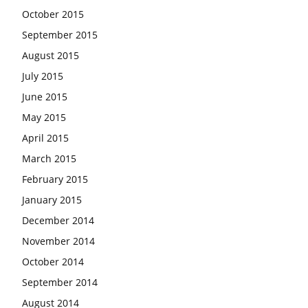
October 2015
September 2015
August 2015
July 2015
June 2015
May 2015
April 2015
March 2015
February 2015
January 2015
December 2014
November 2014
October 2014
September 2014
August 2014