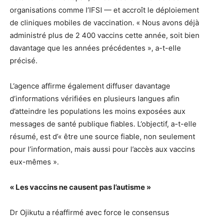
organisations comme l’IFSI — et accroît le déploiement
de cliniques mobiles de vaccination. « Nous avons déjà
administré plus de 2 400 vaccins cette année, soit bien
davantage que les années précédentes », a-t-elle
précisé.
L’agence affirme également diffuser davantage
d’informations vérifiées en plusieurs langues afin
d’atteindre les populations les moins exposées aux
messages de santé publique fiables. L’objectif, a-t-elle
résumé, est d’« être une source fiable, non seulement
pour l’information, mais aussi pour l’accès aux vaccins
eux-mêmes ».
« Les vaccins ne causent pas l’autisme »
Dr Ojikutu a réaffirmé avec force le consensus