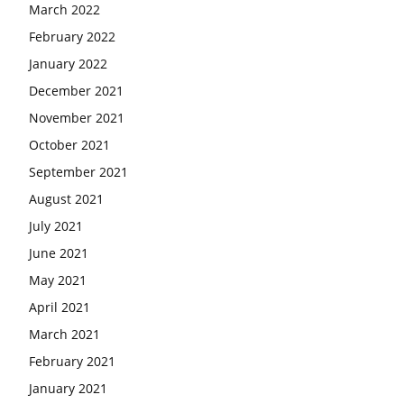
March 2022
February 2022
January 2022
December 2021
November 2021
October 2021
September 2021
August 2021
July 2021
June 2021
May 2021
April 2021
March 2021
February 2021
January 2021