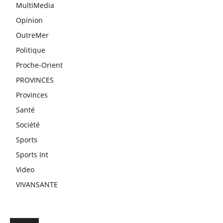
MultiMedia
Opinion
OutreMer
Politique
Proche-Orient
PROVINCES
Provinces
Santé
Société
Sports
Sports Int
Video
VIVANSANTE