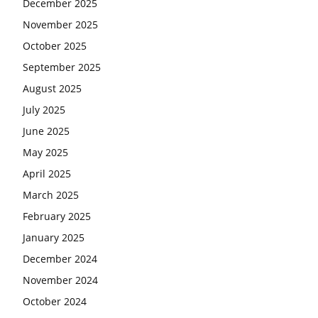
December 2025
November 2025
October 2025
September 2025
August 2025
July 2025
June 2025
May 2025
April 2025
March 2025
February 2025
January 2025
December 2024
November 2024
October 2024