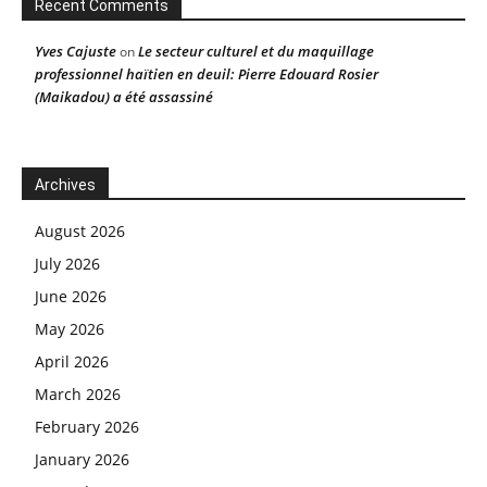
Recent Comments
Yves Cajuste
Le secteur culturel et du maquillage
on
professionnel haïtien en deuil: Pierre Edouard Rosier
(Maikadou) a été assassiné
Archives
August 2026
July 2026
June 2026
May 2026
April 2026
March 2026
February 2026
January 2026