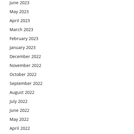
June 2023
May 2023
April 2023
March 2023
February 2023
January 2023
December 2022
November 2022
October 2022
September 2022
August 2022
July 2022
June 2022
May 2022
April 2022