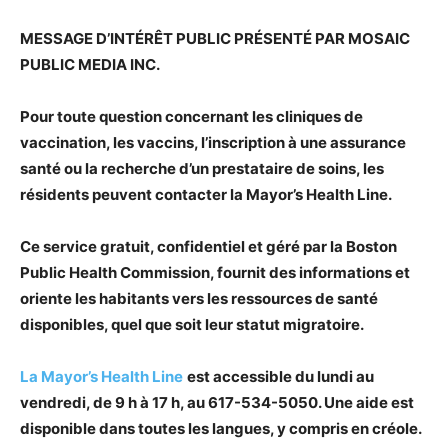
MESSAGE D’INTÉRÊT PUBLIC PRÉSENTÉ PAR MOSAIC
PUBLIC MEDIA INC.
Pour toute question concernant les cliniques de
vaccination, les vaccins, l’inscription à une assurance
santé ou la recherche d’un prestataire de soins, les
résidents peuvent contacter la Mayor’s Health Line.
Ce service gratuit, confidentiel et géré par la Boston
Public Health Commission, fournit des informations et
oriente les habitants vers les ressources de santé
disponibles, quel que soit leur statut migratoire.
La Mayor’s Health Line
est accessible du lundi au
vendredi, de 9 h à 17 h, au 617-534-5050. Une aide est
disponible dans toutes les langues, y compris en créole.