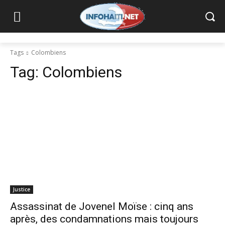
Tags
Colombiens
Tag:
Colombiens
Justice
Assassinat de Jovenel Moïse : cinq ans
après, des condamnations mais toujours