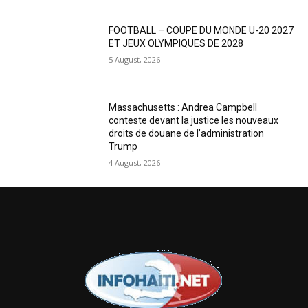
FOOTBALL – COUPE DU MONDE U-20 2027
ET JEUX OLYMPIQUES DE 2028
5 August, 2026
Massachusetts : Andrea Campbell
conteste devant la justice les nouveaux
droits de douane de l’administration
Trump
4 August, 2026