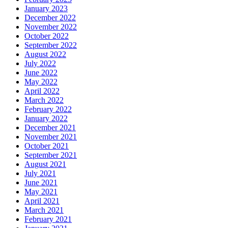
January 2023
December 2022
November 2022
October 2022
September 2022
August 2022
July 2022
June 2022
May 2022
April 2022
March 2022
February 2022
January 2022
December 2021
November 2021
October 2021
September 2021
August 2021
July 2021
June 2021
May 2021
April 2021
March 2021
February 2021