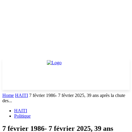
Home
HAITI
7 février 1986- 7 février 2025, 39 ans après la chute
des...
HAITI
Politique
7 février 1986- 7 février 2025, 39 ans