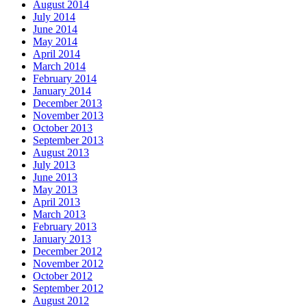
August 2014
July 2014
June 2014
May 2014
April 2014
March 2014
February 2014
January 2014
December 2013
November 2013
October 2013
September 2013
August 2013
July 2013
June 2013
May 2013
April 2013
March 2013
February 2013
January 2013
December 2012
November 2012
October 2012
September 2012
August 2012