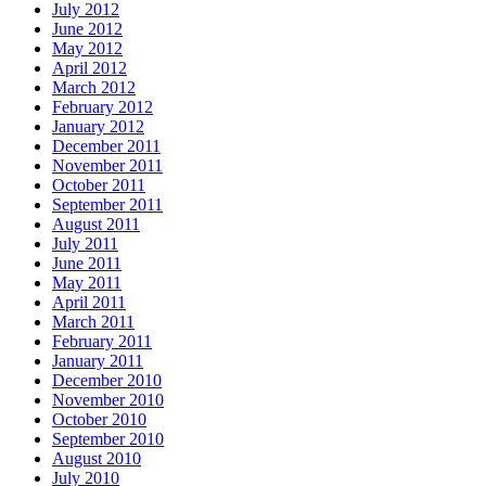
July 2012
June 2012
May 2012
April 2012
March 2012
February 2012
January 2012
December 2011
November 2011
October 2011
September 2011
August 2011
July 2011
June 2011
May 2011
April 2011
March 2011
February 2011
January 2011
December 2010
November 2010
October 2010
September 2010
August 2010
July 2010