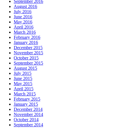
September 2016
August 2016
July 2016
June 2016
May 2016
April 2016
March 2016
February 2016
January 2016
December 2015
November 2015
October 2015
September 2015
August 2015
July 2015
June 2015
May 2015
April 2015
March 2015
February 2015
January 2015
December 2014
November 2014
October 2014
September 2014