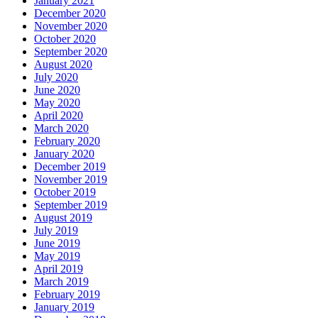
January 2021
December 2020
November 2020
October 2020
September 2020
August 2020
July 2020
June 2020
May 2020
April 2020
March 2020
February 2020
January 2020
December 2019
November 2019
October 2019
September 2019
August 2019
July 2019
June 2019
May 2019
April 2019
March 2019
February 2019
January 2019