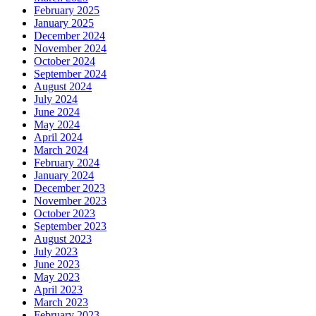
February 2025
January 2025
December 2024
November 2024
October 2024
September 2024
August 2024
July 2024
June 2024
May 2024
April 2024
March 2024
February 2024
January 2024
December 2023
November 2023
October 2023
September 2023
August 2023
July 2023
June 2023
May 2023
April 2023
March 2023
February 2023