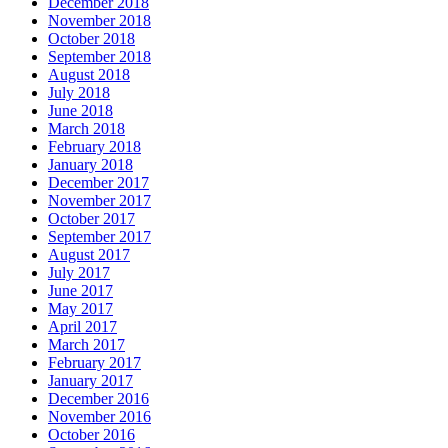
December 2018
November 2018
October 2018
September 2018
August 2018
July 2018
June 2018
March 2018
February 2018
January 2018
December 2017
November 2017
October 2017
September 2017
August 2017
July 2017
June 2017
May 2017
April 2017
March 2017
February 2017
January 2017
December 2016
November 2016
October 2016