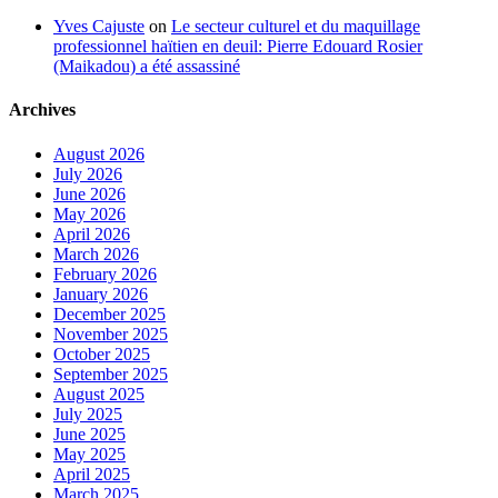
Yves Cajuste
on
Le secteur culturel et du maquillage
professionnel haïtien en deuil: Pierre Edouard Rosier
(Maikadou) a été assassiné
Archives
August 2026
July 2026
June 2026
May 2026
April 2026
March 2026
February 2026
January 2026
December 2025
November 2025
October 2025
September 2025
August 2025
July 2025
June 2025
May 2025
April 2025
March 2025