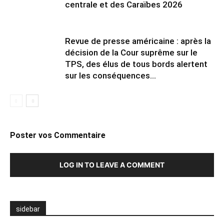
centrale et des Caraïbes 2026
Revue de presse américaine : après la
décision de la Cour suprême sur le
TPS, des élus de tous bords alertent
sur les conséquences...
Poster vos Commentaire
LOG IN TO LEAVE A COMMENT
sidebar