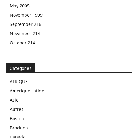
May 2005
November 1999
September 216
November 214
October 214
Categories
AFRIQUE
Amerique Latine
Asie
Autres
Boston
Brockton
Canada