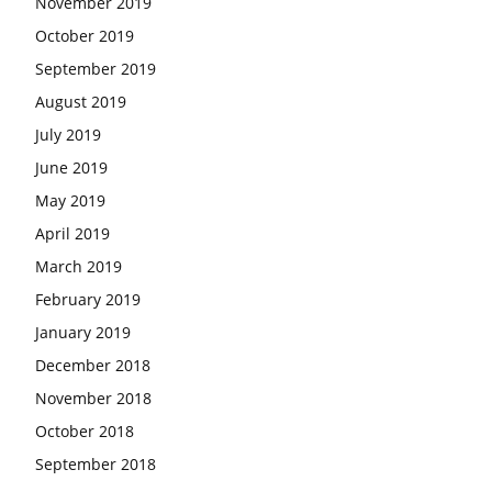
November 2019
October 2019
September 2019
August 2019
July 2019
June 2019
May 2019
April 2019
March 2019
February 2019
January 2019
December 2018
November 2018
October 2018
September 2018