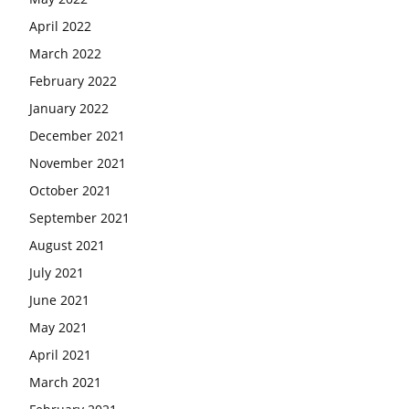
April 2022
March 2022
February 2022
January 2022
December 2021
November 2021
October 2021
September 2021
August 2021
July 2021
June 2021
May 2021
April 2021
March 2021