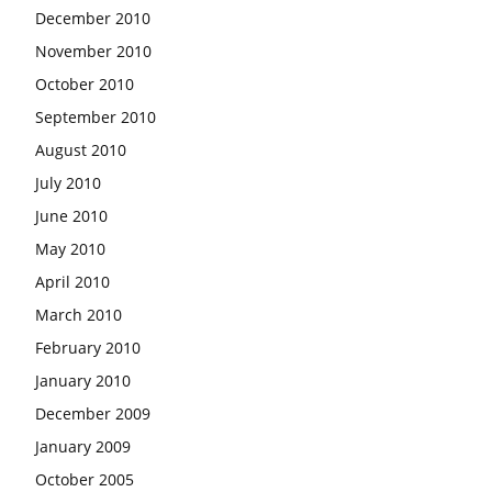
December 2010
November 2010
October 2010
September 2010
August 2010
July 2010
June 2010
May 2010
April 2010
March 2010
February 2010
January 2010
December 2009
January 2009
October 2005