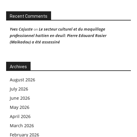
Recent Comments
Yves Cajuste
Le secteur culturel et du maquillage
on
professionnel haïtien en deuil: Pierre Edouard Rosier
(Maikadou) a été assassiné
Archives
August 2026
July 2026
June 2026
May 2026
April 2026
March 2026
February 2026