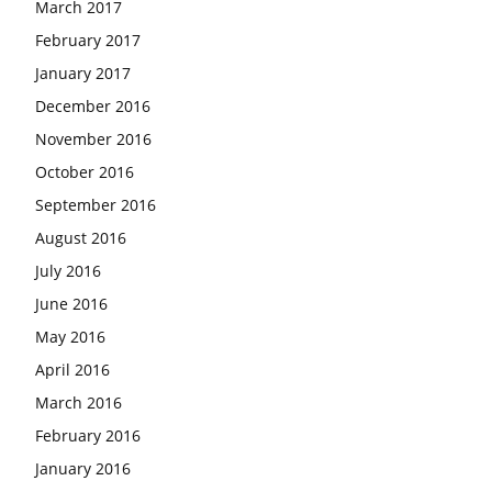
March 2017
February 2017
January 2017
December 2016
November 2016
October 2016
September 2016
August 2016
July 2016
June 2016
May 2016
April 2016
March 2016
February 2016
January 2016