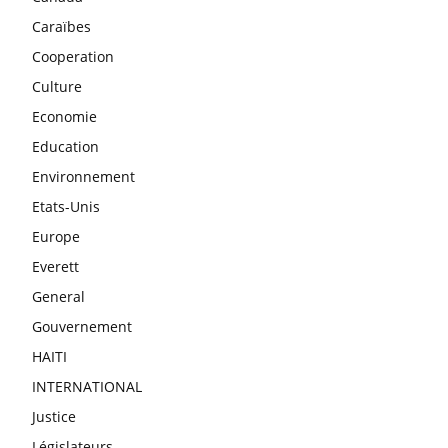
Caraïbes
Cooperation
Culture
Economie
Education
Environnement
Etats-Unis
Europe
Everett
General
Gouvernement
HAITI
INTERNATIONAL
Justice
Législateurs