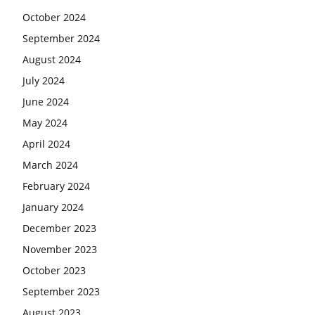
October 2024
September 2024
August 2024
July 2024
June 2024
May 2024
April 2024
March 2024
February 2024
January 2024
December 2023
November 2023
October 2023
September 2023
August 2023