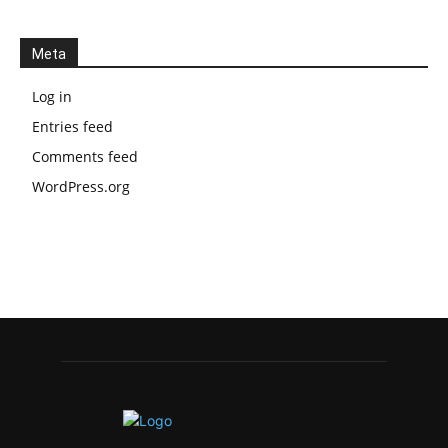
Meta
Log in
Entries feed
Comments feed
WordPress.org