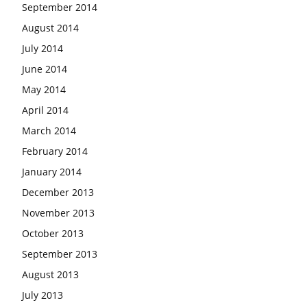
September 2014
August 2014
July 2014
June 2014
May 2014
April 2014
March 2014
February 2014
January 2014
December 2013
November 2013
October 2013
September 2013
August 2013
July 2013