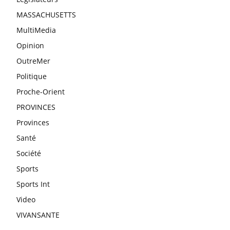
MASSACHUSETTS
MultiMedia
Opinion
OutreMer
Politique
Proche-Orient
PROVINCES
Provinces
Santé
Société
Sports
Sports Int
Video
VIVANSANTE