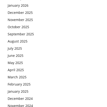
January 2026
December 2025
November 2025
October 2025
September 2025
August 2025
July 2025
June 2025
May 2025
April 2025
March 2025
February 2025
January 2025
December 2024
November 2024