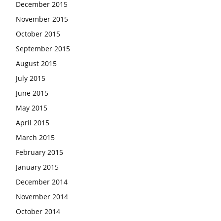
December 2015
November 2015
October 2015
September 2015
August 2015
July 2015
June 2015
May 2015
April 2015
March 2015
February 2015
January 2015
December 2014
November 2014
October 2014