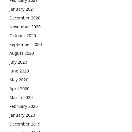
February 2021
January 2021
December 2020
November 2020
October 2020
September 2020
August 2020
July 2020
June 2020
May 2020
April 2020
March 2020
February 2020
January 2020
December 2019