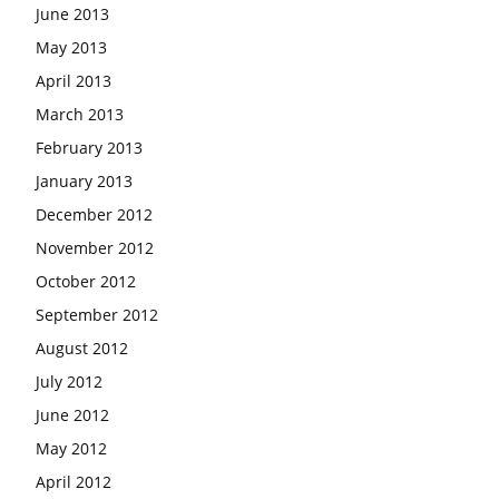
June 2013
May 2013
April 2013
March 2013
February 2013
January 2013
December 2012
November 2012
October 2012
September 2012
August 2012
July 2012
June 2012
May 2012
April 2012