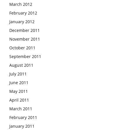
March 2012
February 2012
January 2012
December 2011
November 2011
October 2011
September 2011
August 2011
July 2011
June 2011
May 2011
April 2011
March 2011
February 2011
January 2011