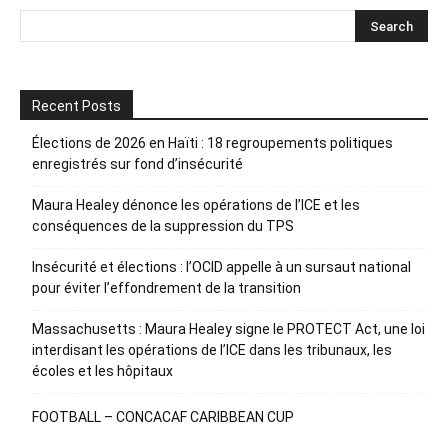
Recent Posts
Élections de 2026 en Haïti : 18 regroupements politiques
enregistrés sur fond d’insécurité
Maura Healey dénonce les opérations de l’ICE et les
conséquences de la suppression du TPS
Insécurité et élections : l’OCID appelle à un sursaut national
pour éviter l’effondrement de la transition
Massachusetts : Maura Healey signe le PROTECT Act, une loi
interdisant les opérations de l’ICE dans les tribunaux, les
écoles et les hôpitaux
FOOTBALL – CONCACAF CARIBBEAN CUP