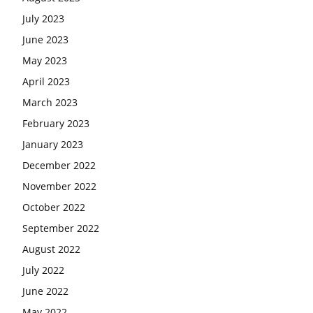
July 2023
June 2023
May 2023
April 2023
March 2023
February 2023
January 2023
December 2022
November 2022
October 2022
September 2022
August 2022
July 2022
June 2022
May 2022