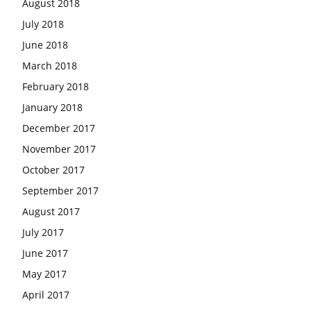
August 2018
July 2018
June 2018
March 2018
February 2018
January 2018
December 2017
November 2017
October 2017
September 2017
August 2017
July 2017
June 2017
May 2017
April 2017