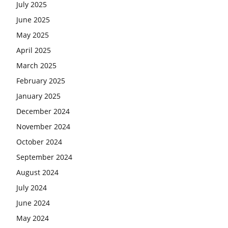
July 2025
June 2025
May 2025
April 2025
March 2025
February 2025
January 2025
December 2024
November 2024
October 2024
September 2024
August 2024
July 2024
June 2024
May 2024