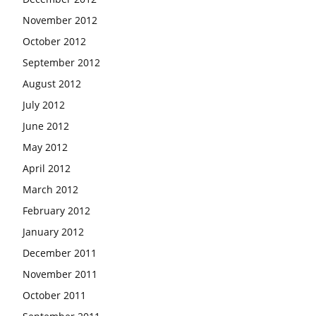
November 2012
October 2012
September 2012
August 2012
July 2012
June 2012
May 2012
April 2012
March 2012
February 2012
January 2012
December 2011
November 2011
October 2011