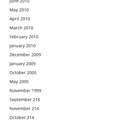
June 2010
May 2010
April 2010
March 2010
February 2010
January 2010
December 2009
January 2009
October 2005
May 2005
November 1999
September 216
November 214
October 214