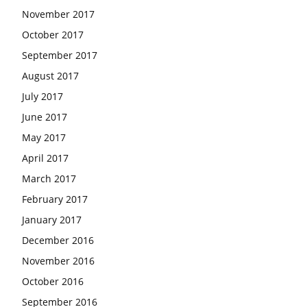
November 2017
October 2017
September 2017
August 2017
July 2017
June 2017
May 2017
April 2017
March 2017
February 2017
January 2017
December 2016
November 2016
October 2016
September 2016