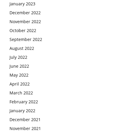
January 2023
December 2022
November 2022
October 2022
September 2022
August 2022
July 2022
June 2022
May 2022
April 2022
March 2022
February 2022
January 2022
December 2021
November 2021