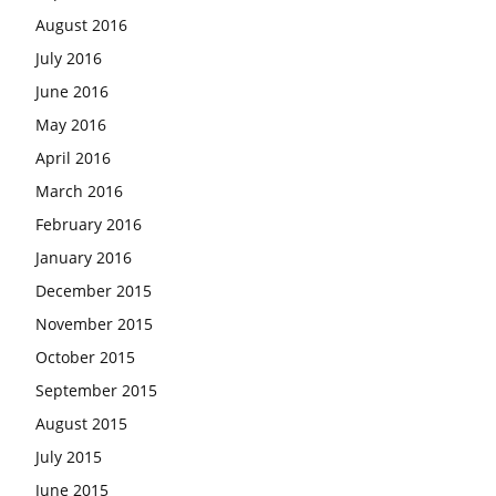
August 2016
July 2016
June 2016
May 2016
April 2016
March 2016
February 2016
January 2016
December 2015
November 2015
October 2015
September 2015
August 2015
July 2015
June 2015