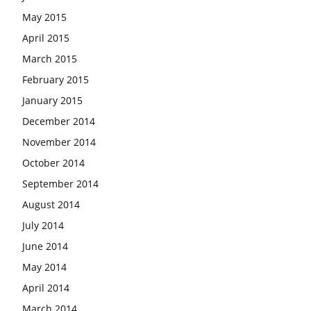
May 2015
April 2015
March 2015
February 2015
January 2015
December 2014
November 2014
October 2014
September 2014
August 2014
July 2014
June 2014
May 2014
April 2014
March 2014