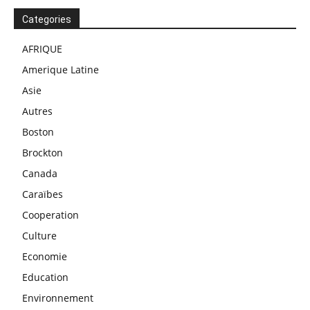
Categories
AFRIQUE
Amerique Latine
Asie
Autres
Boston
Brockton
Canada
Caraïbes
Cooperation
Culture
Economie
Education
Environnement