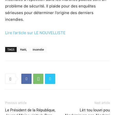
problème de sécurité. Il plaide pour des enquêtes
sérieuses pour déterminer l’origine des derniers
incendies.
Lire l’article sur LE NOUVELLISTE
TAGS
Haiti,
incendie
Previous article
Next article
Le Président de la République,
Lèt tou louvri pou