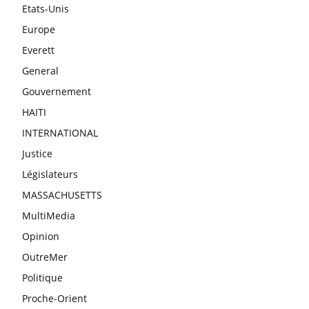
Etats-Unis
Europe
Everett
General
Gouvernement
HAITI
INTERNATIONAL
Justice
Législateurs
MASSACHUSETTS
MultiMedia
Opinion
OutreMer
Politique
Proche-Orient