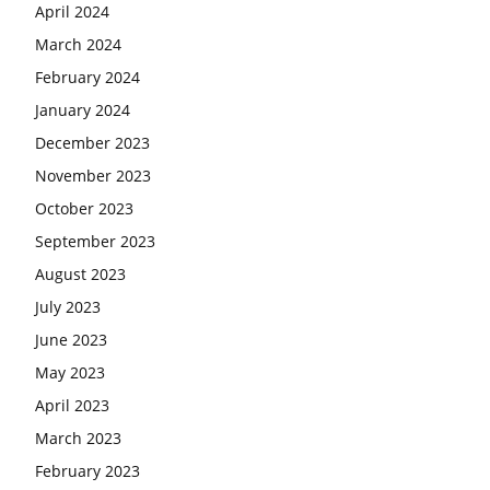
April 2024
March 2024
February 2024
January 2024
December 2023
November 2023
October 2023
September 2023
August 2023
July 2023
June 2023
May 2023
April 2023
March 2023
February 2023