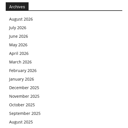
Archives
August 2026
July 2026
June 2026
May 2026
April 2026
March 2026
February 2026
January 2026
December 2025
November 2025
October 2025
September 2025
August 2025