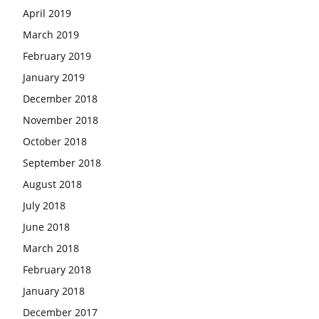
April 2019
March 2019
February 2019
January 2019
December 2018
November 2018
October 2018
September 2018
August 2018
July 2018
June 2018
March 2018
February 2018
January 2018
December 2017