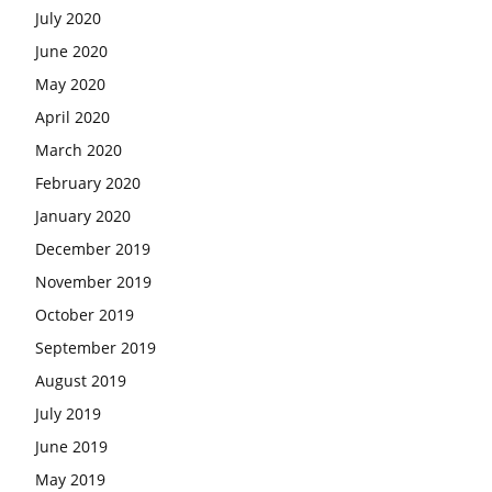
July 2020
June 2020
May 2020
April 2020
March 2020
February 2020
January 2020
December 2019
November 2019
October 2019
September 2019
August 2019
July 2019
June 2019
May 2019