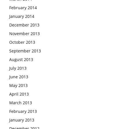
February 2014
January 2014
December 2013
November 2013
October 2013
September 2013
August 2013
July 2013
June 2013
May 2013
April 2013
March 2013
February 2013
January 2013
December 2012