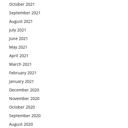
October 2021
September 2021
August 2021
July 2021
June 2021
May 2021
April 2021
March 2021
February 2021
January 2021
December 2020
November 2020
October 2020
September 2020
August 2020