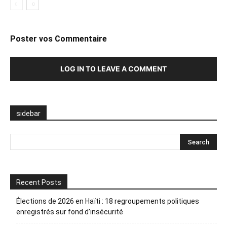
Poster vos Commentaire
LOG IN TO LEAVE A COMMENT
sidebar
Recent Posts
Élections de 2026 en Haïti : 18 regroupements politiques
enregistrés sur fond d’insécurité