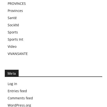
PROVINCES
Provinces
Santé
Société
Sports
Sports Int
Video
VIVANSANTE
Meta
Log in
Entries feed
Comments feed
WordPress.org