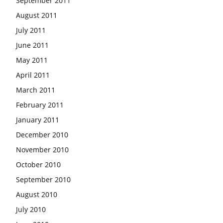
September 2011
August 2011
July 2011
June 2011
May 2011
April 2011
March 2011
February 2011
January 2011
December 2010
November 2010
October 2010
September 2010
August 2010
July 2010