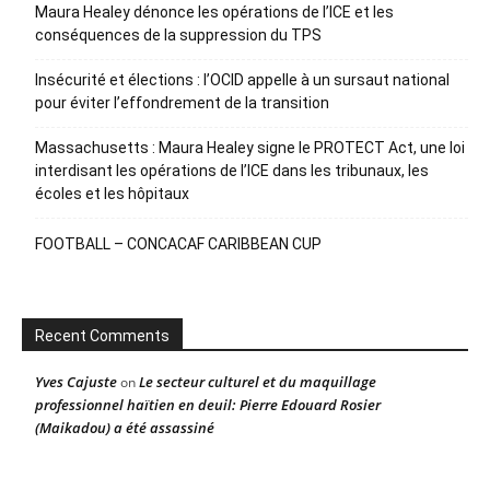
Maura Healey dénonce les opérations de l’ICE et les
conséquences de la suppression du TPS
Insécurité et élections : l’OCID appelle à un sursaut national
pour éviter l’effondrement de la transition
Massachusetts : Maura Healey signe le PROTECT Act, une loi
interdisant les opérations de l’ICE dans les tribunaux, les
écoles et les hôpitaux
FOOTBALL – CONCACAF CARIBBEAN CUP
Recent Comments
Yves Cajuste
Le secteur culturel et du maquillage
on
professionnel haïtien en deuil: Pierre Edouard Rosier
(Maikadou) a été assassiné