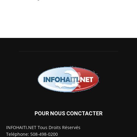
POUR NOUS CONCTACTER
INFOHAITI.NET Tous Droits Réservés
Teléphone: 508-498-0200