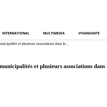
INTERNATIONAL
MULTIMEDIA
VIVANSANTE
cipalités et plusieurs associations dans le...
unicipalités et plusieurs associations dans 