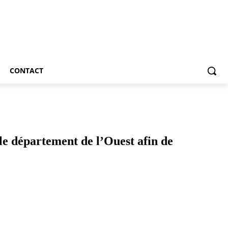
CONTACT
le département de l’Ouest afin de