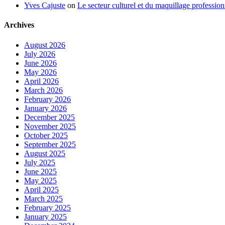
Yves Cajuste
on
Le secteur culturel et du maquillage professio
Archives
August 2026
July 2026
June 2026
May 2026
April 2026
March 2026
February 2026
January 2026
December 2025
November 2025
October 2025
September 2025
August 2025
July 2025
June 2025
May 2025
April 2025
March 2025
February 2025
January 2025