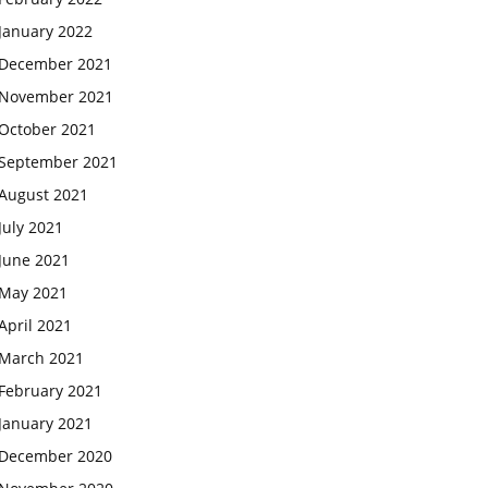
January 2022
December 2021
November 2021
October 2021
September 2021
August 2021
July 2021
June 2021
May 2021
April 2021
March 2021
February 2021
January 2021
December 2020