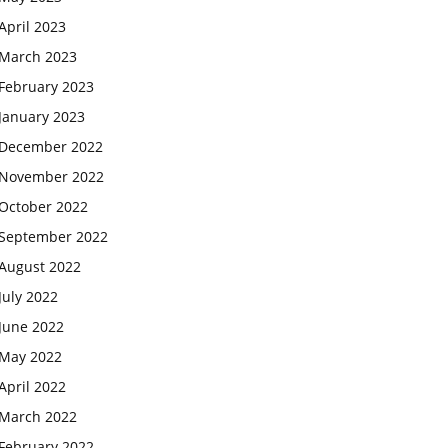
April 2023
March 2023
February 2023
January 2023
December 2022
November 2022
October 2022
September 2022
August 2022
July 2022
June 2022
May 2022
April 2022
March 2022
February 2022