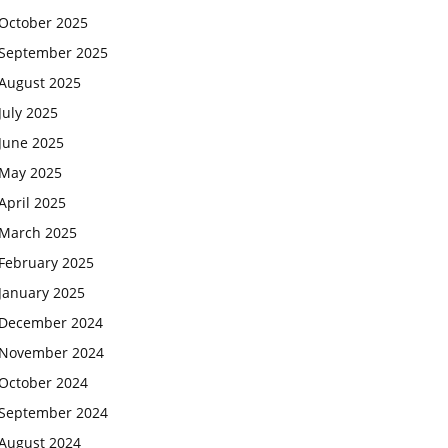
October 2025
September 2025
August 2025
July 2025
June 2025
May 2025
April 2025
March 2025
February 2025
January 2025
December 2024
November 2024
October 2024
September 2024
August 2024