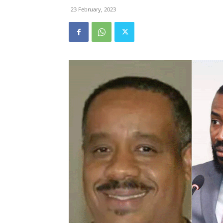
23 February, 2023