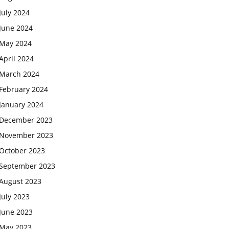
July 2024
June 2024
May 2024
April 2024
March 2024
February 2024
January 2024
December 2023
November 2023
October 2023
September 2023
August 2023
July 2023
June 2023
May 2023