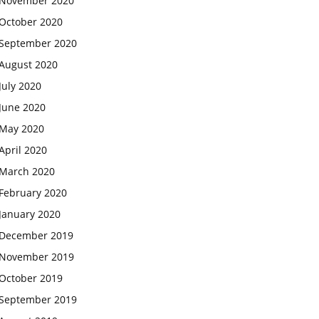
November 2020
October 2020
September 2020
August 2020
July 2020
June 2020
May 2020
April 2020
March 2020
February 2020
January 2020
December 2019
November 2019
October 2019
September 2019