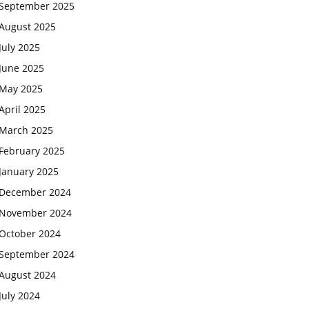
September 2025
August 2025
July 2025
June 2025
May 2025
April 2025
March 2025
February 2025
January 2025
December 2024
November 2024
October 2024
September 2024
August 2024
July 2024