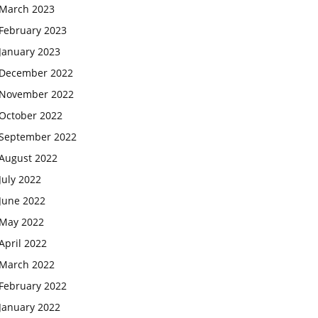
March 2023
February 2023
January 2023
December 2022
November 2022
October 2022
September 2022
August 2022
July 2022
June 2022
May 2022
April 2022
March 2022
February 2022
January 2022