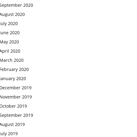
September 2020
August 2020
July 2020
June 2020
May 2020
April 2020
March 2020
February 2020
January 2020
December 2019
November 2019
October 2019
September 2019
August 2019
July 2019