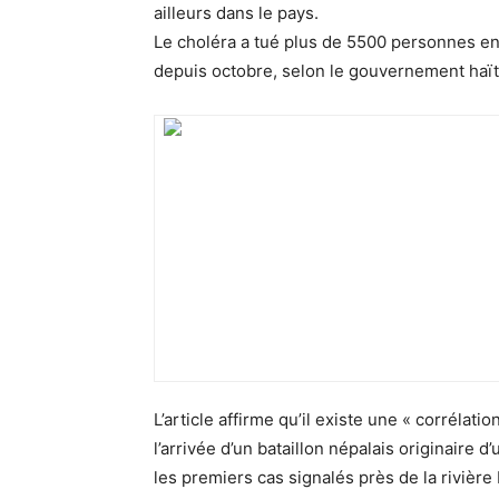
ailleurs dans le pays.
Le choléra a tué plus de 5500 personnes en
depuis octobre, selon le gouvernement haït
L’article affirme qu’il existe une « corrélat
l’arrivée d’un bataillon népalais originaire
les premiers cas signalés près de la rivière