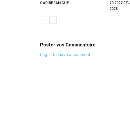
CARIBBEAN CUP
20 2027 ET
2028
Poster vos Commentaire
Log in to leave a comment