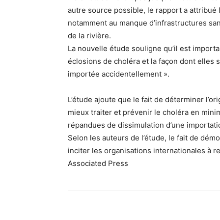
autre source possible, le rapport a attribu
notamment au manque d’infrastructures sani
de la rivière.
La nouvelle étude souligne qu’il est importa
éclosions de choléra et la façon dont elles 
importée accidentellement ».
L’étude ajoute que le fait de déterminer l’ori
mieux traiter et prévenir le choléra en min
répandues de dissimulation d’une importati
Selon les auteurs de l’étude, le fait de démo
inciter les organisations internationales à r
Associated Press