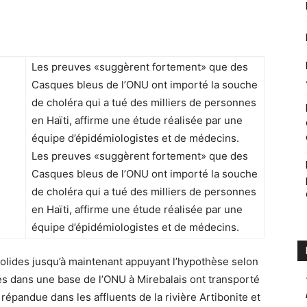
Les preuves «suggèrent fortement» que des
Casques bleus de l’ONU ont importé la souche
de choléra qui a tué des milliers de personnes
en Haïti, affirme une étude réalisée par une
équipe d’épidémiologistes et de médecins.
Les preuves «suggèrent fortement» que des
Casques bleus de l’ONU ont importé la souche
de choléra qui a tué des milliers de personnes
en Haïti, affirme une étude réalisée par une
équipe d’épidémiologistes et de médecins.
solides jusqu’à maintenant appuyant l’hypothèse selon
és dans une base de l’ONU à Mirebalais ont transporté
e répandue dans les affluents de la rivière Artibonite et