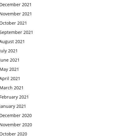
December 2021
November 2021
October 2021
September 2021
August 2021
July 2021
June 2021
May 2021
April 2021
March 2021
February 2021
January 2021
December 2020
November 2020
October 2020