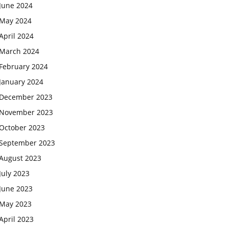
June 2024
May 2024
April 2024
March 2024
February 2024
January 2024
December 2023
November 2023
October 2023
September 2023
August 2023
July 2023
June 2023
May 2023
April 2023