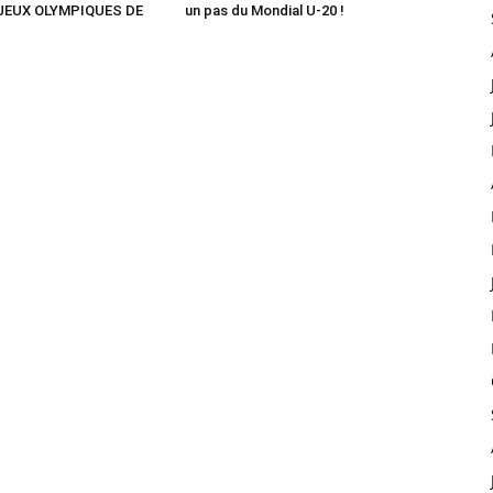
 JEUX OLYMPIQUES DE
un pas du Mondial U-20 !