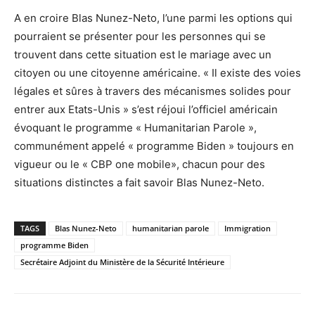
A en croire Blas Nunez-Neto, l’une parmi les options qui
pourraient se présenter pour les personnes qui se
trouvent dans cette situation est le mariage avec un
citoyen ou une citoyenne américaine. « Il existe des voies
légales et sûres à travers des mécanismes solides pour
entrer aux Etats-Unis » s’est réjoui l’officiel américain
évoquant le programme « Humanitarian Parole »,
communément appelé « programme Biden » toujours en
vigueur ou le « CBP one mobile», chacun pour des
situations distinctes a fait savoir Blas Nunez-Neto.
TAGS
Blas Nunez-Neto
humanitarian parole
Immigration
programme Biden
Secrétaire Adjoint du Ministère de la Sécurité Intérieure