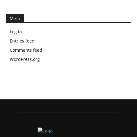
Meta
Log in
Entries feed
Comments feed
WordPress.org