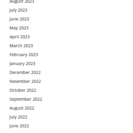
August 2023
July 2023
June 2023
May 2023
April 2023
March 2023
February 2023
January 2023
December 2022
November 2022
October 2022
September 2022
August 2022
July 2022
June 2022