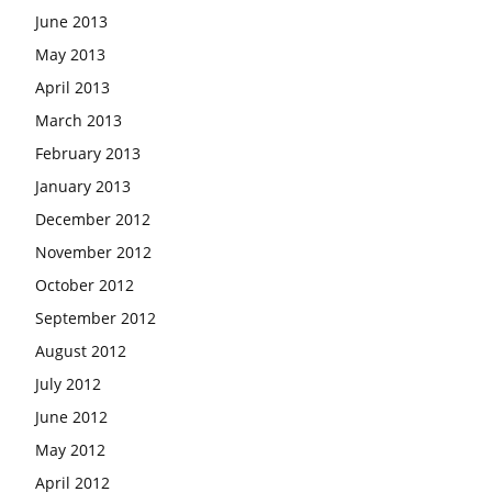
June 2013
May 2013
April 2013
March 2013
February 2013
January 2013
December 2012
November 2012
October 2012
September 2012
August 2012
July 2012
June 2012
May 2012
April 2012