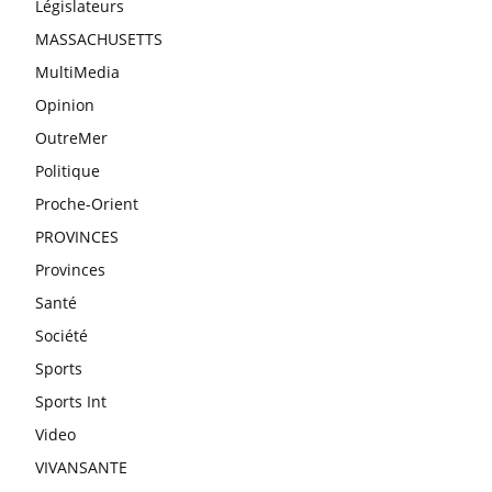
Législateurs
MASSACHUSETTS
MultiMedia
Opinion
OutreMer
Politique
Proche-Orient
PROVINCES
Provinces
Santé
Société
Sports
Sports Int
Video
VIVANSANTE