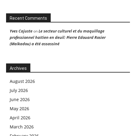
Recent Comments
Yves Cajuste
Le secteur culturel et du maquillage
on
professionnel haïtien en deuil: Pierre Edouard Rosier
(Maikadou) a été assassiné
Archives
August 2026
July 2026
June 2026
May 2026
April 2026
March 2026
February 2026