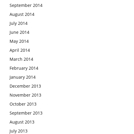
September 2014
August 2014
July 2014
June 2014
May 2014
April 2014
March 2014
February 2014
January 2014
December 2013
November 2013
October 2013
September 2013
August 2013
July 2013