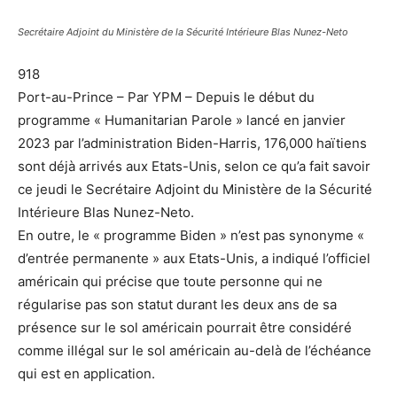
Secrétaire Adjoint du Ministère de la Sécurité Intérieure Blas Nunez-Neto
918
Port-au-Prince – Par YPM – Depuis le début du
programme « Humanitarian Parole » lancé en janvier
2023 par l’administration Biden-Harris, 176,000 haïtiens
sont déjà arrivés aux Etats-Unis, selon ce qu’a fait savoir
ce jeudi le Secrétaire Adjoint du Ministère de la Sécurité
Intérieure Blas Nunez-Neto.
En outre, le « programme Biden » n’est pas synonyme «
d’entrée permanente » aux Etats-Unis, a indiqué l’officiel
américain qui précise que toute personne qui ne
régularise pas son statut durant les deux ans de sa
présence sur le sol américain pourrait être considéré
comme illégal sur le sol américain au-delà de l’échéance
qui est en application.