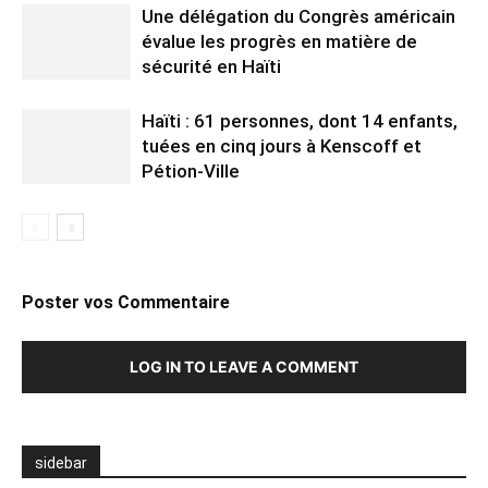
Une délégation du Congrès américain
évalue les progrès en matière de
sécurité en Haïti
Haïti : 61 personnes, dont 14 enfants,
tuées en cinq jours à Kenscoff et
Pétion-Ville
Poster vos Commentaire
LOG IN TO LEAVE A COMMENT
sidebar