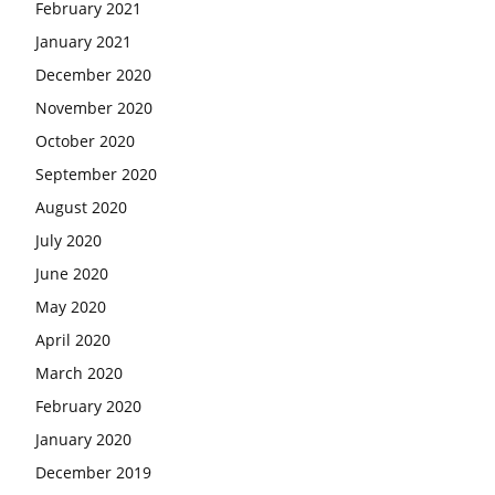
February 2021
January 2021
December 2020
November 2020
October 2020
September 2020
August 2020
July 2020
June 2020
May 2020
April 2020
March 2020
February 2020
January 2020
December 2019