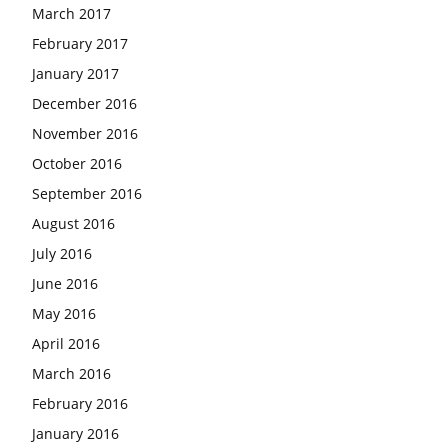
March 2017
February 2017
January 2017
December 2016
November 2016
October 2016
September 2016
August 2016
July 2016
June 2016
May 2016
April 2016
March 2016
February 2016
January 2016