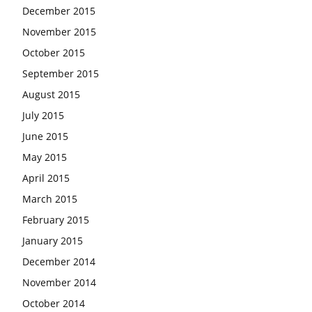
December 2015
November 2015
October 2015
September 2015
August 2015
July 2015
June 2015
May 2015
April 2015
March 2015
February 2015
January 2015
December 2014
November 2014
October 2014