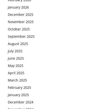
January 2026
December 2025
November 2025
October 2025
September 2025
August 2025
July 2025
June 2025
May 2025
April 2025
March 2025
February 2025
January 2025
December 2024