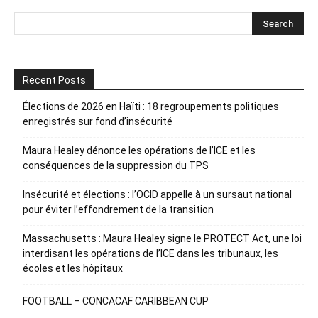
Recent Posts
Élections de 2026 en Haïti : 18 regroupements politiques
enregistrés sur fond d’insécurité
Maura Healey dénonce les opérations de l’ICE et les
conséquences de la suppression du TPS
Insécurité et élections : l’OCID appelle à un sursaut national
pour éviter l’effondrement de la transition
Massachusetts : Maura Healey signe le PROTECT Act, une loi
interdisant les opérations de l’ICE dans les tribunaux, les
écoles et les hôpitaux
FOOTBALL – CONCACAF CARIBBEAN CUP