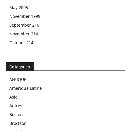
May 2005
November 1999
September 216
November 214
October 214
Categories
AFRIQUE
Amerique Latine
Asie
Autres
Boston
Brockton