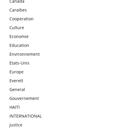
Canada
Caraïbes
Cooperation
Culture
Economie
Education
Environnement
Etats-Unis
Europe
Everett
General
Gouvernement
HAITI
INTERNATIONAL
Justice