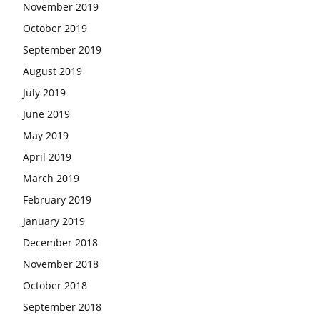
November 2019
October 2019
September 2019
August 2019
July 2019
June 2019
May 2019
April 2019
March 2019
February 2019
January 2019
December 2018
November 2018
October 2018
September 2018