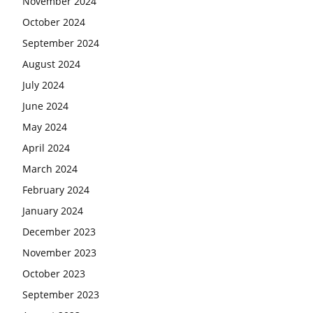
November 2024
October 2024
September 2024
August 2024
July 2024
June 2024
May 2024
April 2024
March 2024
February 2024
January 2024
December 2023
November 2023
October 2023
September 2023