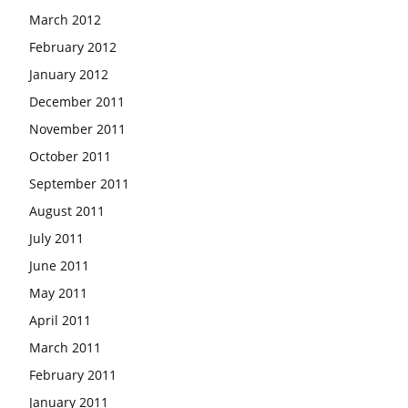
March 2012
February 2012
January 2012
December 2011
November 2011
October 2011
September 2011
August 2011
July 2011
June 2011
May 2011
April 2011
March 2011
February 2011
January 2011