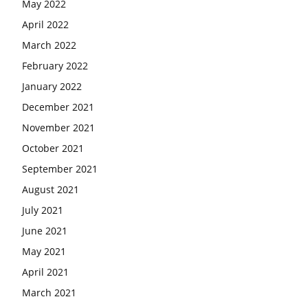
May 2022
April 2022
March 2022
February 2022
January 2022
December 2021
November 2021
October 2021
September 2021
August 2021
July 2021
June 2021
May 2021
April 2021
March 2021