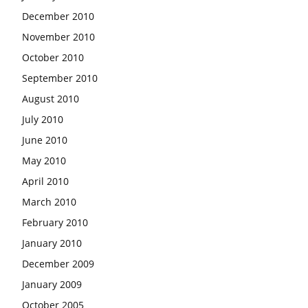
December 2010
November 2010
October 2010
September 2010
August 2010
July 2010
June 2010
May 2010
April 2010
March 2010
February 2010
January 2010
December 2009
January 2009
October 2005