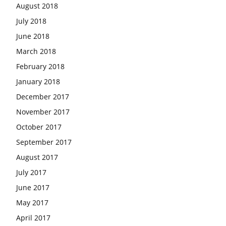
August 2018
July 2018
June 2018
March 2018
February 2018
January 2018
December 2017
November 2017
October 2017
September 2017
August 2017
July 2017
June 2017
May 2017
April 2017