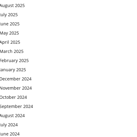
August 2025
July 2025
June 2025
May 2025
April 2025
March 2025
February 2025
January 2025
December 2024
November 2024
October 2024
September 2024
August 2024
July 2024
June 2024