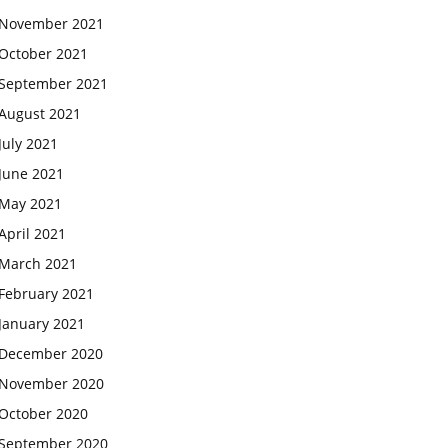
November 2021
October 2021
September 2021
August 2021
July 2021
June 2021
May 2021
April 2021
March 2021
February 2021
January 2021
December 2020
November 2020
October 2020
September 2020