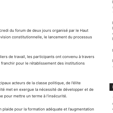
redi du forum de deux jours organisé par le Haut
révision constitutionnelle, le lancement du processus
iers de travail, les participants ont convenu à travers
 franchir pour le rétablissement des institutions
aux acteurs de la classe politique, de l’élite
ité met en exergue la nécessité de développer et de
e pour mettre un terme à l’insécurité.
 plaide pour la formation adéquate et l’augmentation