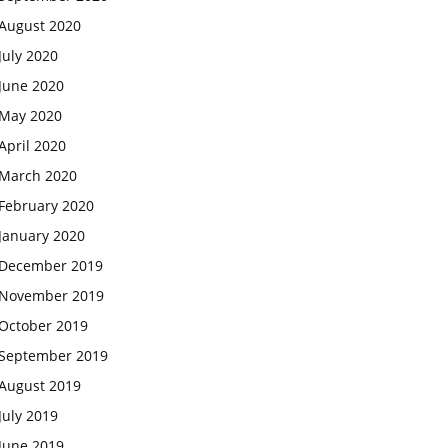
August 2020
July 2020
June 2020
May 2020
April 2020
March 2020
February 2020
January 2020
December 2019
November 2019
October 2019
September 2019
August 2019
July 2019
June 2019