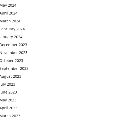
May 2024
April 2024
March 2024
February 2024
January 2024
December 2023
November 2023
October 2023
September 2023
August 2023
July 2023
June 2023
May 2023
April 2023
March 2023