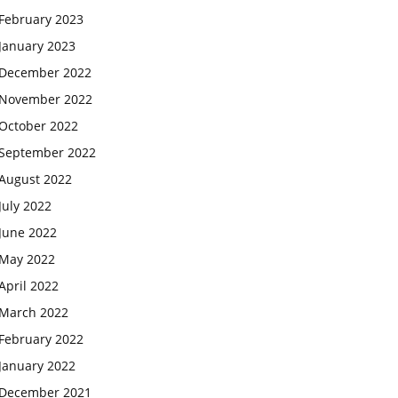
February 2023
January 2023
December 2022
November 2022
October 2022
September 2022
August 2022
July 2022
June 2022
May 2022
April 2022
March 2022
February 2022
January 2022
December 2021