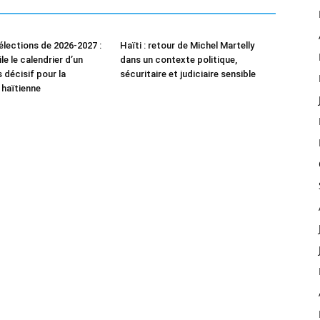
élections de 2026-2027 :
Haïti : retour de Michel Martelly
le le calendrier d’un
dans un contexte politique,
 décisif pour la
sécuritaire et judiciaire sensible
haïtienne