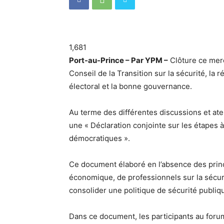
1,681
Port-au-Prince – Par YPM –
Clôture ce merc
Conseil de la Transition sur la sécurité, la 
électoral et la bonne gouvernance.
Au terme des différentes discussions et atel
une « Déclaration conjointe sur les étapes à
démocratiques ».
Ce document élaboré en l’absence des princip
économique, de professionnels sur la sécur
consolider une politique de sécurité publiqu
Dans ce document, les participants au forum