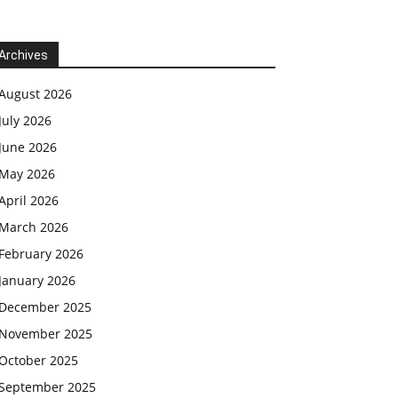
Archives
August 2026
July 2026
June 2026
May 2026
April 2026
March 2026
February 2026
January 2026
December 2025
November 2025
October 2025
September 2025