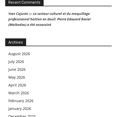
Recent Comments
Yves Cajuste
Le secteur culturel et du maquillage
on
professionnel haïtien en deuil: Pierre Edouard Rosier
(Maikadou) a été assassiné
Archives
August 2026
July 2026
June 2026
May 2026
April 2026
March 2026
February 2026
January 2026
December 2025