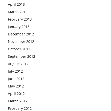
April 2013
March 2013
February 2013
January 2013
December 2012
November 2012
October 2012
September 2012
August 2012
July 2012
June 2012
May 2012
April 2012
March 2012
February 2012