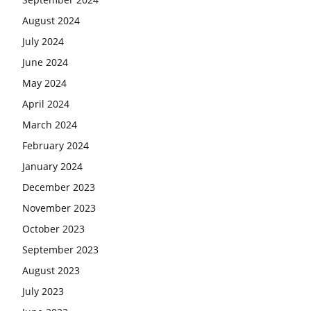
August 2024
July 2024
June 2024
May 2024
April 2024
March 2024
February 2024
January 2024
December 2023
November 2023
October 2023
September 2023
August 2023
July 2023