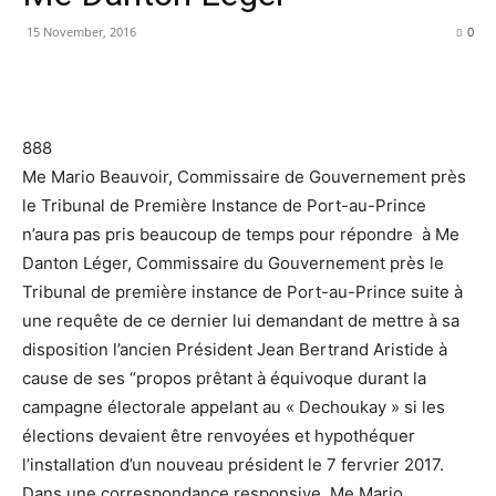
15 November, 2016
0
888
Me Mario Beauvoir, Commissaire de Gouvernement près
le Tribunal de Première Instance de Port-au-Prince
n’aura pas pris beaucoup de temps pour répondre à Me
Danton Léger, Commissaire du Gouvernement près le
Tribunal de première instance de Port-au-Prince suite à
une requête de ce dernier lui demandant de mettre à sa
disposition l’ancien Président Jean Bertrand Aristide à
cause de ses “propos prêtant à équivoque durant la
campagne électorale appelant au « Dechoukay » si les
élections devaient être renvoyées et hypothéquer
l’installation d’un nouveau président le 7 fervrier 2017.
Dans une correspondance responsive, Me Mario