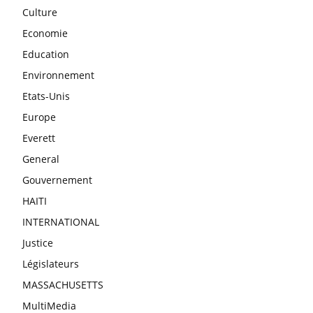
Culture
Economie
Education
Environnement
Etats-Unis
Europe
Everett
General
Gouvernement
HAITI
INTERNATIONAL
Justice
Législateurs
MASSACHUSETTS
MultiMedia