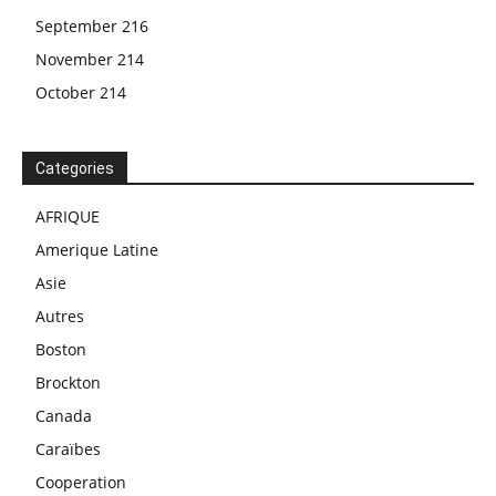
September 216
November 214
October 214
Categories
AFRIQUE
Amerique Latine
Asie
Autres
Boston
Brockton
Canada
Caraïbes
Cooperation