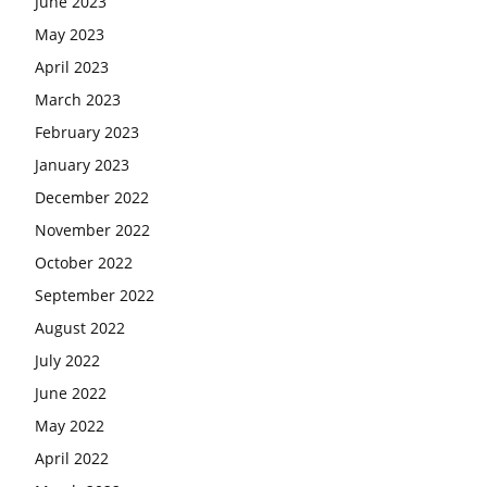
June 2023
May 2023
April 2023
March 2023
February 2023
January 2023
December 2022
November 2022
October 2022
September 2022
August 2022
July 2022
June 2022
May 2022
April 2022