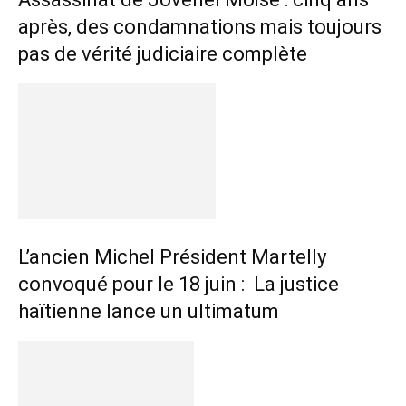
après, des condamnations mais toujours
pas de vérité judiciaire complète
L’ancien Michel Président Martelly
convoqué pour le 18 juin : La justice
haïtienne lance un ultimatum