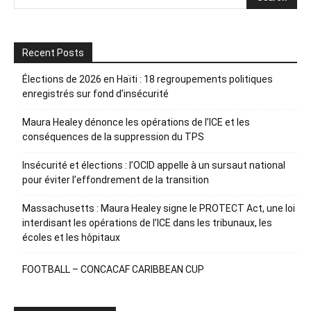
Recent Posts
Élections de 2026 en Haïti : 18 regroupements politiques
enregistrés sur fond d’insécurité
Maura Healey dénonce les opérations de l’ICE et les
conséquences de la suppression du TPS
Insécurité et élections : l’OCID appelle à un sursaut national
pour éviter l’effondrement de la transition
Massachusetts : Maura Healey signe le PROTECT Act, une loi
interdisant les opérations de l’ICE dans les tribunaux, les
écoles et les hôpitaux
FOOTBALL – CONCACAF CARIBBEAN CUP