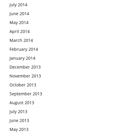
July 2014
June 2014
May 2014
April 2014
March 2014
February 2014
January 2014
December 2013
November 2013
October 2013
September 2013
August 2013
July 2013
June 2013
May 2013