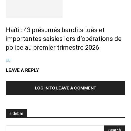
Haïti : 43 présumés bandits tués et
importantes saisies lors d’opérations de
police au premier trimestre 2026
LEAVE A REPLY
LOG IN TO LEAVE A COMMENT
sidebar