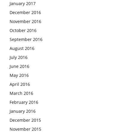
January 2017
December 2016
November 2016
October 2016
September 2016
August 2016
July 2016
June 2016
May 2016
April 2016
March 2016
February 2016
January 2016
December 2015
November 2015