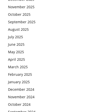
November 2025
October 2025
September 2025
August 2025
July 2025
June 2025
May 2025
April 2025
March 2025
February 2025
January 2025
December 2024
November 2024
October 2024
September 2024