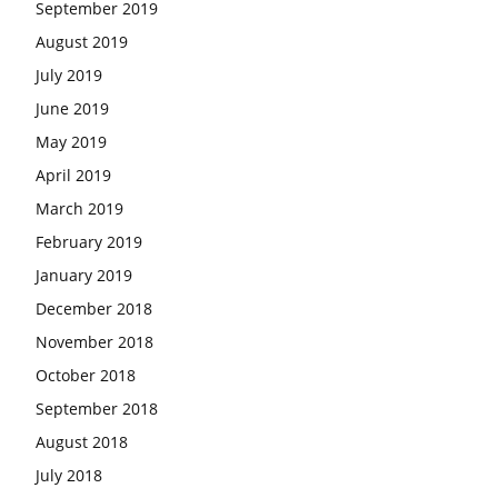
September 2019
August 2019
July 2019
June 2019
May 2019
April 2019
March 2019
February 2019
January 2019
December 2018
November 2018
October 2018
September 2018
August 2018
July 2018