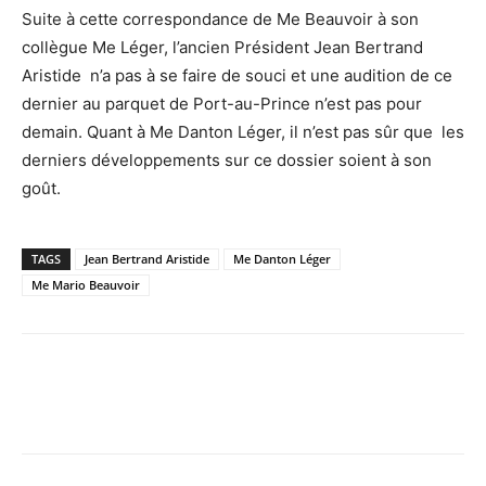
Suite à cette correspondance de Me Beauvoir à son
collègue Me Léger, l’ancien Président Jean Bertrand
Aristide n’a pas à se faire de souci et une audition de ce
dernier au parquet de Port-au-Prince n’est pas pour
demain. Quant à Me Danton Léger, il n’est pas sûr que les
derniers développements sur ce dossier soient à son
goût.
TAGS
Jean Bertrand Aristide
Me Danton Léger
Me Mario Beauvoir