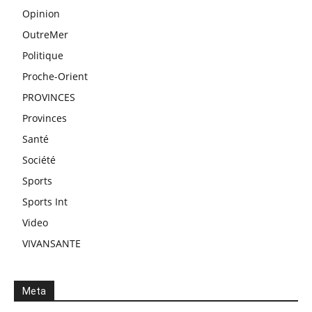
Opinion
OutreMer
Politique
Proche-Orient
PROVINCES
Provinces
Santé
Société
Sports
Sports Int
Video
VIVANSANTE
Meta