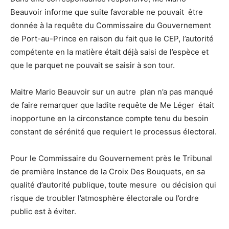
Beauvoir informe que suite favorable ne pouvait être
donnée à la requête du Commissaire du Gouvernement
de Port-au-Prince en raison du fait que le CEP, l’autorité
compétente en la matière était déjà saisi de l’espèce et
que le parquet ne pouvait se saisir à son tour.
Maitre Mario Beauvoir sur un autre plan n’a pas manqué
de faire remarquer que ladite requête de Me Léger était
inopportune en la circonstance compte tenu du besoin
constant de sérénité que requiert le processus électoral.
Pour le Commissaire du Gouvernement près le Tribunal
de première Instance de la Croix Des Bouquets, en sa
qualité d’autorité publique, toute mesure ou décision qui
risque de troubler l’atmosphère électorale ou l’ordre
public est à éviter.