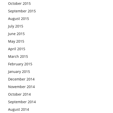
October 2015
September 2015
August 2015
July 2015
June 2015
May 2015
April 2015
March 2015
February 2015
January 2015
December 2014
November 2014
October 2014
September 2014
August 2014