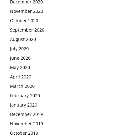
December 2020
November 2020
October 2020
September 2020
August 2020
July 2020
June 2020
May 2020
April 2020
March 2020
February 2020
January 2020
December 2019
November 2019
October 2019