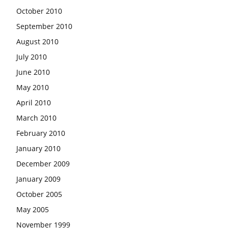
October 2010
September 2010
August 2010
July 2010
June 2010
May 2010
April 2010
March 2010
February 2010
January 2010
December 2009
January 2009
October 2005
May 2005
November 1999