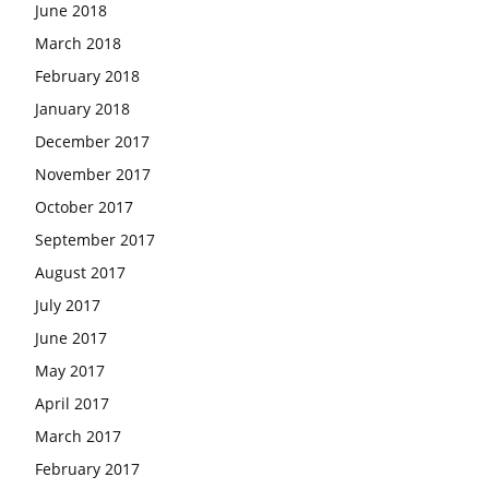
June 2018
March 2018
February 2018
January 2018
December 2017
November 2017
October 2017
September 2017
August 2017
July 2017
June 2017
May 2017
April 2017
March 2017
February 2017