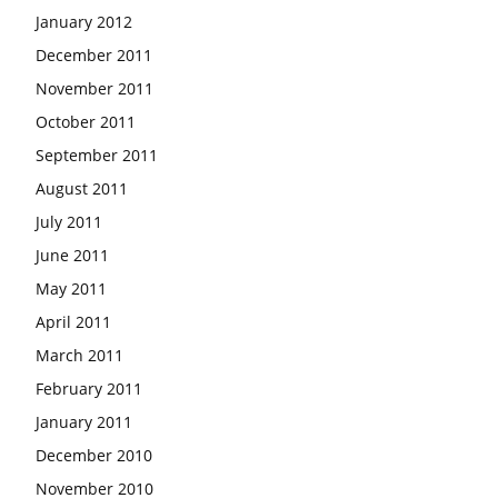
January 2012
December 2011
November 2011
October 2011
September 2011
August 2011
July 2011
June 2011
May 2011
April 2011
March 2011
February 2011
January 2011
December 2010
November 2010