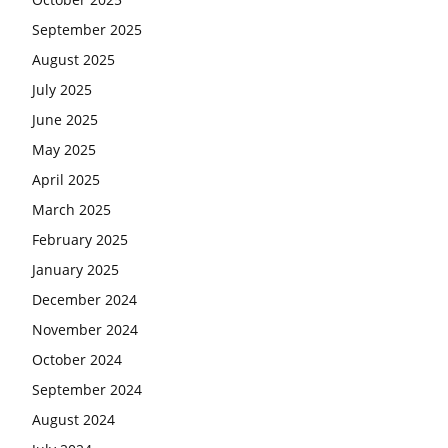
September 2025
August 2025
July 2025
June 2025
May 2025
April 2025
March 2025
February 2025
January 2025
December 2024
November 2024
October 2024
September 2024
August 2024