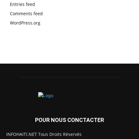
Entries feed
Comments feed
WordPress.org
POUR NOUS CONCTACTER
INFOHAITI.NET Tous Droits Réservés