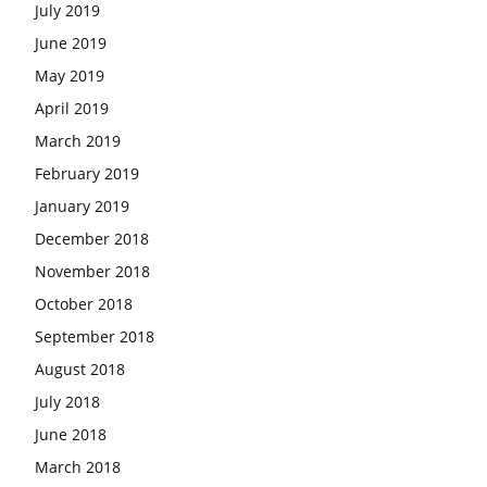
July 2019
June 2019
May 2019
April 2019
March 2019
February 2019
January 2019
December 2018
November 2018
October 2018
September 2018
August 2018
July 2018
June 2018
March 2018