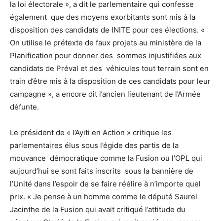
la loi électorale », a dit le parlementaire qui confesse
également que des moyens exorbitants sont mis à la
disposition des candidats de INITE pour ces élections. «
On utilise le prétexte de faux projets au ministère de la
Planification pour donner des sommes injustifiées aux
candidats de Préval et des véhicules tout terrain sont en
train d’être mis à la disposition de ces candidats pour leur
campagne », a encore dit l’ancien lieutenant de l’Armée
défunte.
Le président de « l’Ayiti en Action » critique les
parlementaires élus sous l’égide des partis de la
mouvance démocratique comme la Fusion ou l’OPL qui
aujourd’hui se sont faits inscrits sous la bannière de
l’Unité dans l’espoir de se faire réélire à n’importe quel
prix. « Je pense à un homme comme le député Saurel
Jacinthe de la Fusion qui avait critiqué l’attitude du