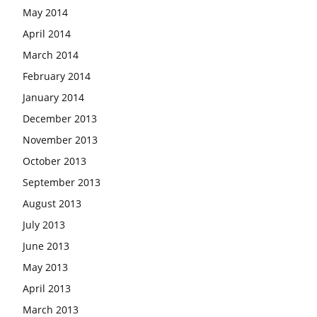
May 2014
April 2014
March 2014
February 2014
January 2014
December 2013
November 2013
October 2013
September 2013
August 2013
July 2013
June 2013
May 2013
April 2013
March 2013