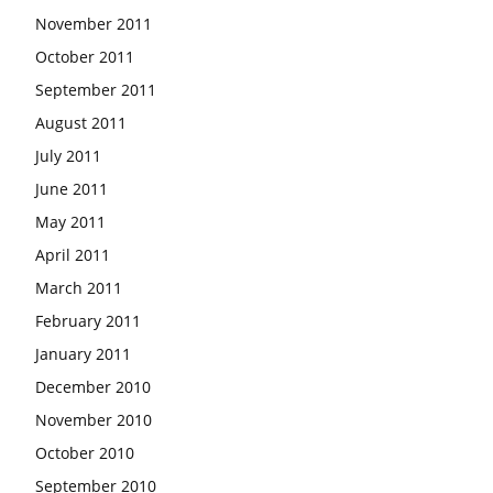
November 2011
October 2011
September 2011
August 2011
July 2011
June 2011
May 2011
April 2011
March 2011
February 2011
January 2011
December 2010
November 2010
October 2010
September 2010