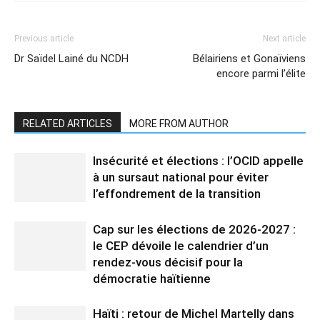
Previous article
Next article
Dr Saïdel Lainé du NCDH
Bélairiens et Gonaïviens
encore parmi l’élite
RELATED ARTICLES
MORE FROM AUTHOR
Insécurité et élections : l’OCID appelle
à un sursaut national pour éviter
l’effondrement de la transition
Cap sur les élections de 2026-2027 :
le CEP dévoile le calendrier d’un
rendez-vous décisif pour la
démocratie haïtienne
Haïti : retour de Michel Martelly dans