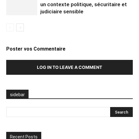
un contexte politique, sécuritaire et
judiciaire sensible
Poster vos Commentaire
LOG IN TO LEAVE A COMMENT
sidebar
Recent Posts