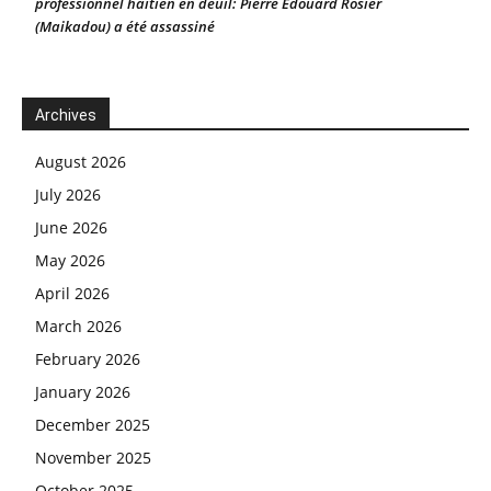
professionnel haïtien en deuil: Pierre Edouard Rosier
(Maikadou) a été assassiné
Archives
August 2026
July 2026
June 2026
May 2026
April 2026
March 2026
February 2026
January 2026
December 2025
November 2025
October 2025