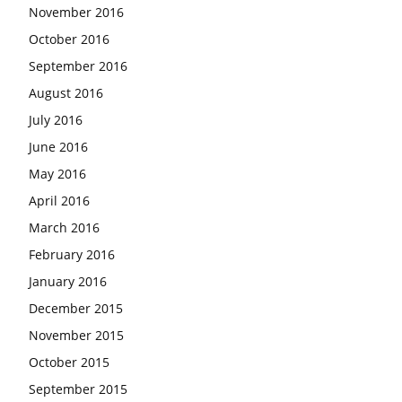
November 2016
October 2016
September 2016
August 2016
July 2016
June 2016
May 2016
April 2016
March 2016
February 2016
January 2016
December 2015
November 2015
October 2015
September 2015