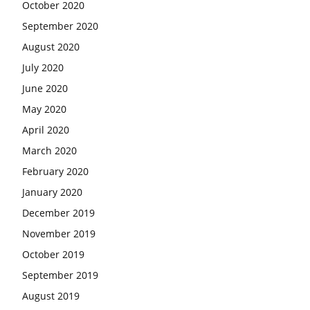
October 2020
September 2020
August 2020
July 2020
June 2020
May 2020
April 2020
March 2020
February 2020
January 2020
December 2019
November 2019
October 2019
September 2019
August 2019