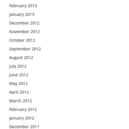
February 2013
January 2013
December 2012
November 2012
October 2012
September 2012
August 2012
July 2012
June 2012
May 2012
April 2012
March 2012
February 2012
January 2012
December 2011