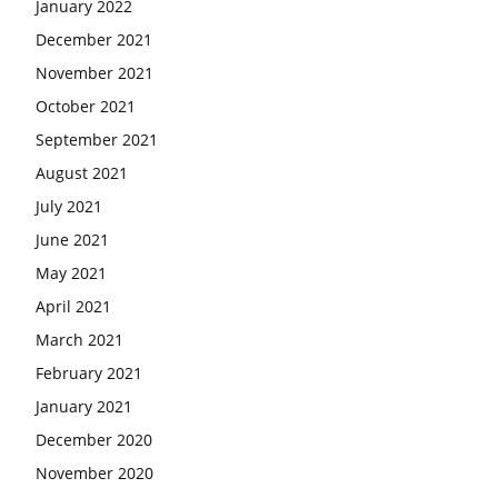
January 2022
December 2021
November 2021
October 2021
September 2021
August 2021
July 2021
June 2021
May 2021
April 2021
March 2021
February 2021
January 2021
December 2020
November 2020