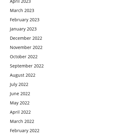
April 2023
March 2023
February 2023
January 2023
December 2022
November 2022
October 2022
September 2022
August 2022
July 2022
June 2022
May 2022
April 2022
March 2022
February 2022