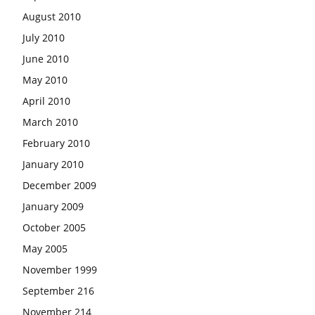
August 2010
July 2010
June 2010
May 2010
April 2010
March 2010
February 2010
January 2010
December 2009
January 2009
October 2005
May 2005
November 1999
September 216
November 214