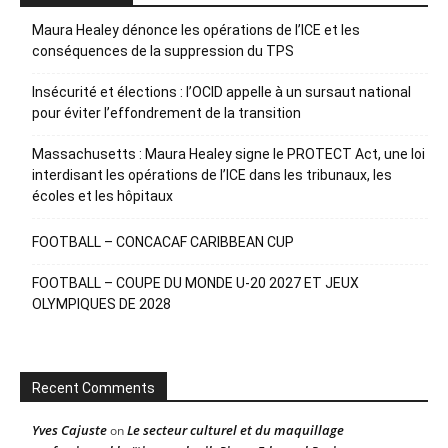
Maura Healey dénonce les opérations de l’ICE et les
conséquences de la suppression du TPS
Insécurité et élections : l’OCID appelle à un sursaut national
pour éviter l’effondrement de la transition
Massachusetts : Maura Healey signe le PROTECT Act, une loi
interdisant les opérations de l’ICE dans les tribunaux, les
écoles et les hôpitaux
FOOTBALL – CONCACAF CARIBBEAN CUP
FOOTBALL – COUPE DU MONDE U-20 2027 ET JEUX
OLYMPIQUES DE 2028
Recent Comments
Yves Cajuste
Le secteur culturel et du maquillage
on