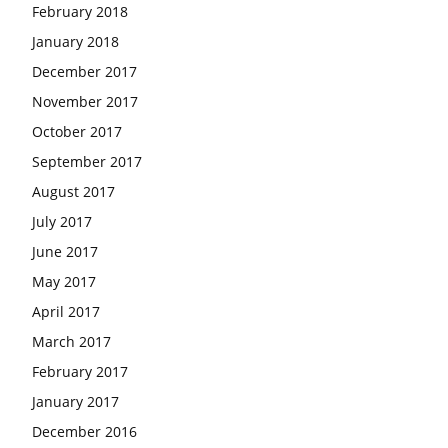
February 2018
January 2018
December 2017
November 2017
October 2017
September 2017
August 2017
July 2017
June 2017
May 2017
April 2017
March 2017
February 2017
January 2017
December 2016