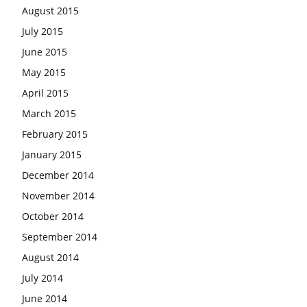
August 2015
July 2015
June 2015
May 2015
April 2015
March 2015
February 2015
January 2015
December 2014
November 2014
October 2014
September 2014
August 2014
July 2014
June 2014