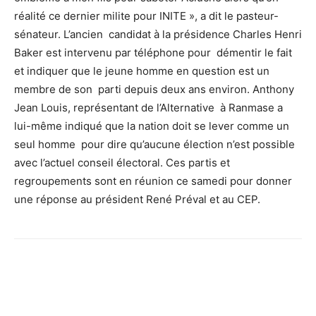
réalité ce dernier milite pour INITE », a dit le pasteur-
sénateur. L’ancien candidat à la présidence Charles Henri
Baker est intervenu par téléphone pour démentir le fait
et indiquer que le jeune homme en question est un
membre de son parti depuis deux ans environ. Anthony
Jean Louis, représentant de l’Alternative à Ranmase a
lui-même indiqué que la nation doit se lever comme un
seul homme pour dire qu’aucune élection n’est possible
avec l’actuel conseil électoral. Ces partis et
regroupements sont en réunion ce samedi pour donner
une réponse au président René Préval et au CEP.