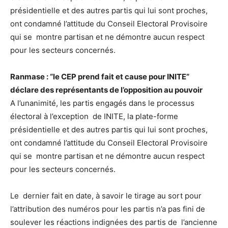
présidentielle et des autres partis qui lui sont proches,
ont condamné l’attitude du Conseil Electoral Provisoire
qui se montre partisan et ne démontre aucun respect
pour les secteurs concernés.
Ranmase : “le CEP prend fait et cause pour INITE”
déclare des représentants de l’opposition au pouvoir
A l’unanimité, les partis engagés dans le processus
électoral à l’exception de INITE, la plate-forme
présidentielle et des autres partis qui lui sont proches,
ont condamné l’attitude du Conseil Electoral Provisoire
qui se montre partisan et ne démontre aucun respect
pour les secteurs concernés.
Le dernier fait en date, à savoir le tirage au sort pour
l’attribution des numéros pour les partis n’a pas fini de
soulever les réactions indignées des partis de l’ancienne