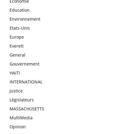
Economie
Education
Environnement
Etats-Unis
Europe
Everett
General
Gouvernement
HAITI
INTERNATIONAL
Justice
Législateurs
MASSACHUSETTS
MultiMedia
Opinion