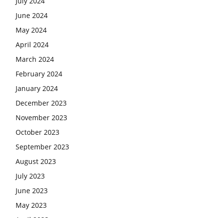
July 2024
June 2024
May 2024
April 2024
March 2024
February 2024
January 2024
December 2023
November 2023
October 2023
September 2023
August 2023
July 2023
June 2023
May 2023