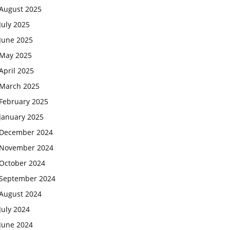
August 2025
July 2025
June 2025
May 2025
April 2025
March 2025
February 2025
January 2025
December 2024
November 2024
October 2024
September 2024
August 2024
July 2024
June 2024