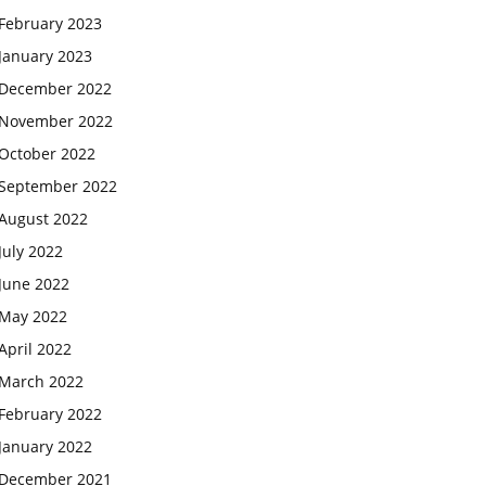
February 2023
January 2023
December 2022
November 2022
October 2022
September 2022
August 2022
July 2022
June 2022
May 2022
April 2022
March 2022
February 2022
January 2022
December 2021