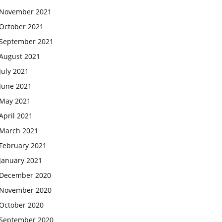
November 2021
October 2021
September 2021
August 2021
July 2021
June 2021
May 2021
April 2021
March 2021
February 2021
January 2021
December 2020
November 2020
October 2020
September 2020