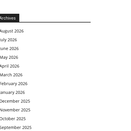
Archives
August 2026
July 2026
June 2026
May 2026
April 2026
March 2026
February 2026
January 2026
December 2025
November 2025
October 2025
September 2025