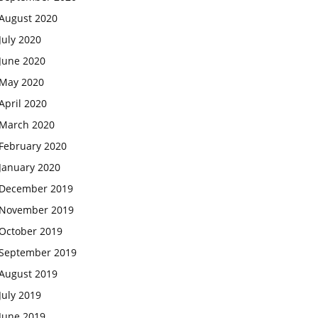
August 2020
July 2020
June 2020
May 2020
April 2020
March 2020
February 2020
January 2020
December 2019
November 2019
October 2019
September 2019
August 2019
July 2019
June 2019