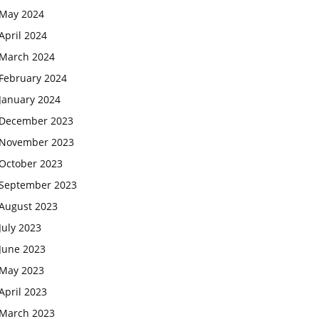
May 2024
April 2024
March 2024
February 2024
January 2024
December 2023
November 2023
October 2023
September 2023
August 2023
July 2023
June 2023
May 2023
April 2023
March 2023