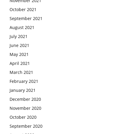
November 2021
October 2021
September 2021
August 2021
July 2021
June 2021
May 2021
April 2021
March 2021
February 2021
January 2021
December 2020
November 2020
October 2020
September 2020