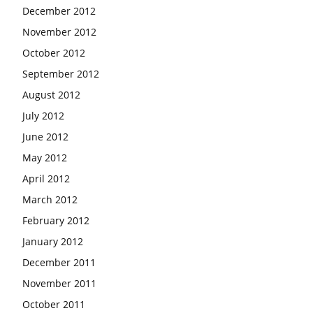
December 2012
November 2012
October 2012
September 2012
August 2012
July 2012
June 2012
May 2012
April 2012
March 2012
February 2012
January 2012
December 2011
November 2011
October 2011