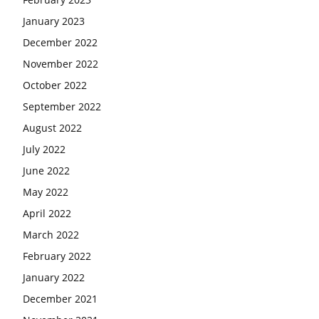
January 2023
December 2022
November 2022
October 2022
September 2022
August 2022
July 2022
June 2022
May 2022
April 2022
March 2022
February 2022
January 2022
December 2021