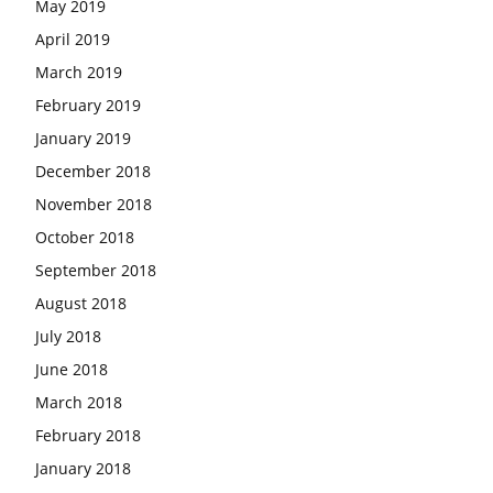
May 2019
April 2019
March 2019
February 2019
January 2019
December 2018
November 2018
October 2018
September 2018
August 2018
July 2018
June 2018
March 2018
February 2018
January 2018