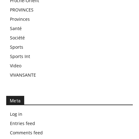
Proche-Orient
PROVINCES
Provinces
Santé
Société
Sports
Sports Int
Video
VIVANSANTE
Meta
Log in
Entries feed
Comments feed