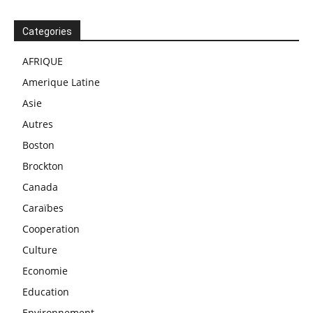
Categories
AFRIQUE
Amerique Latine
Asie
Autres
Boston
Brockton
Canada
Caraïbes
Cooperation
Culture
Economie
Education
Environnement