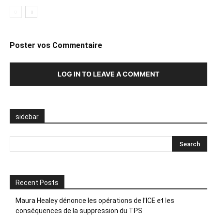
Poster vos Commentaire
LOG IN TO LEAVE A COMMENT
sidebar
Recent Posts
Maura Healey dénonce les opérations de l’ICE et les
conséquences de la suppression du TPS