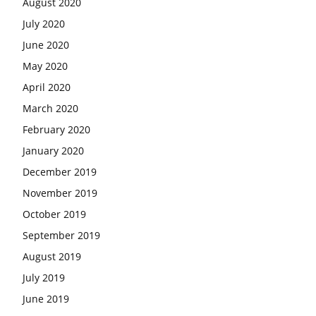
August 2020
July 2020
June 2020
May 2020
April 2020
March 2020
February 2020
January 2020
December 2019
November 2019
October 2019
September 2019
August 2019
July 2019
June 2019