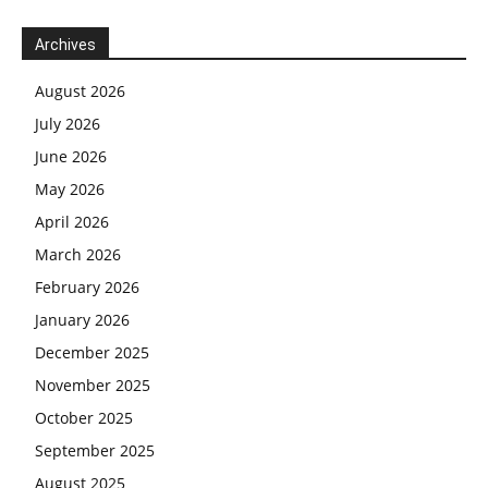
Archives
August 2026
July 2026
June 2026
May 2026
April 2026
March 2026
February 2026
January 2026
December 2025
November 2025
October 2025
September 2025
August 2025