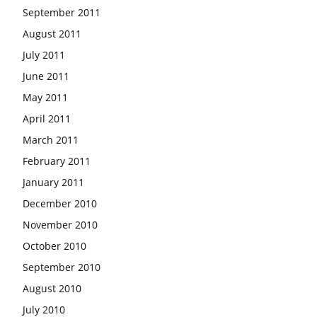
September 2011
August 2011
July 2011
June 2011
May 2011
April 2011
March 2011
February 2011
January 2011
December 2010
November 2010
October 2010
September 2010
August 2010
July 2010