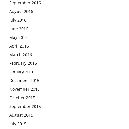
September 2016
August 2016
July 2016
June 2016
May 2016
April 2016
March 2016
February 2016
January 2016
December 2015
November 2015
October 2015
September 2015
August 2015
July 2015