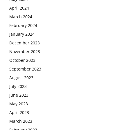
April 2024
March 2024
February 2024
January 2024
December 2023
November 2023
October 2023
September 2023
August 2023
July 2023
June 2023
May 2023
April 2023
March 2023
February 2023