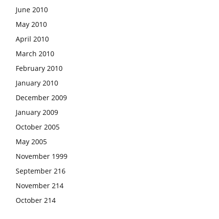
June 2010
May 2010
April 2010
March 2010
February 2010
January 2010
December 2009
January 2009
October 2005
May 2005
November 1999
September 216
November 214
October 214