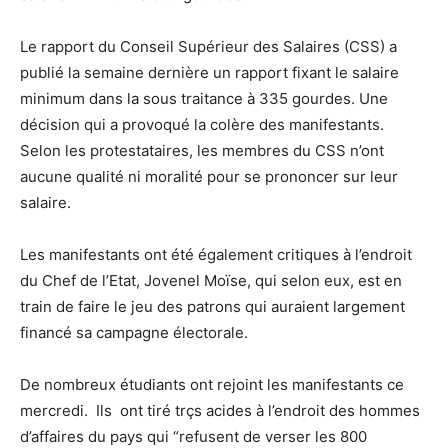
Le rapport du Conseil Supérieur des Salaires (CSS) a
publié la semaine dernière un rapport fixant le salaire
minimum dans la sous traitance à 335 gourdes. Une
décision qui a provoqué la colère des manifestants.
Selon les protestataires, les membres du CSS n’ont
aucune qualité ni moralité pour se prononcer sur leur
salaire.
Les manifestants ont été également critiques à l’endroit
du Chef de l’Etat, Jovenel Moïse, qui selon eux, est en
train de faire le jeu des patrons qui auraient largement
financé sa campagne électorale.
De nombreux étudiants ont rejoint les manifestants ce
mercredi. Ils ont tiré trçs acides à l’endroit des hommes
d’affaires du pays qui “refusent de verser les 800