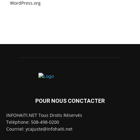
WordPress.org
POUR NOUS CONCTACTER
INFOHAITI.NET Tous Droits Réservés
Teléphone: 508-498-0200
Courriel: ycajuste@infohaiti.net