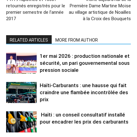
retournés enregistrés pour le
Première Dame Martine Moïse
premier semestre de l’année
au village artistique de Noailles
2017
à la Croix des Bouquets
RELATED ARTICLES
MORE FROM AUTHOR
1er mai 2026 : production nationale et
sécurité, un pari gouvernemental sous
pression sociale
Haïti-Carburants : une hausse qui fait
craindre une flambée incontrôlée des
prix
Haïti : un conseil consultatif installé
pour encadrer les prix des carburants