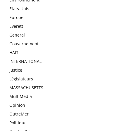
Etats-Unis
Europe
Everett
General
Gouvernement
HAITI
INTERNATIONAL
Justice
Législateurs
MASSACHUSETTS
MultiMedia
Opinion
OutreMer
Politique