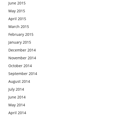
June 2015
May 2015
April 2015
March 2015
February 2015
January 2015
December 2014
November 2014
October 2014
September 2014
August 2014
July 2014
June 2014
May 2014
April 2014