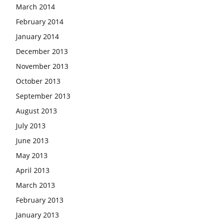
March 2014
February 2014
January 2014
December 2013
November 2013
October 2013
September 2013
August 2013
July 2013
June 2013
May 2013
April 2013
March 2013
February 2013
January 2013