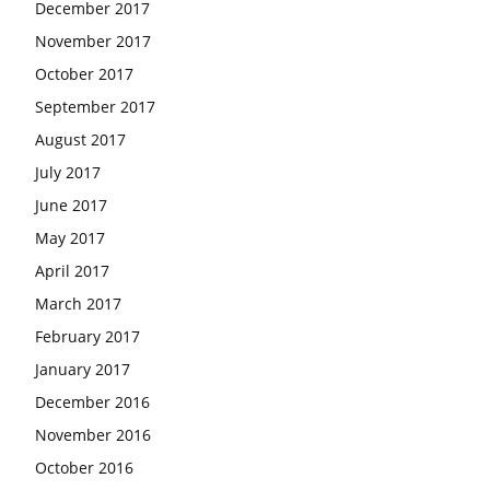
December 2017
November 2017
October 2017
September 2017
August 2017
July 2017
June 2017
May 2017
April 2017
March 2017
February 2017
January 2017
December 2016
November 2016
October 2016