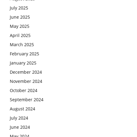
July 2025
June 2025
May 2025
April 2025
March 2025
February 2025
January 2025
December 2024
November 2024
October 2024
September 2024
August 2024
July 2024
June 2024
May 2024