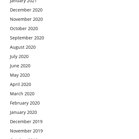
January 2021
December 2020
November 2020
October 2020
September 2020
August 2020
July 2020
June 2020
May 2020
April 2020
March 2020
February 2020
January 2020
December 2019
November 2019