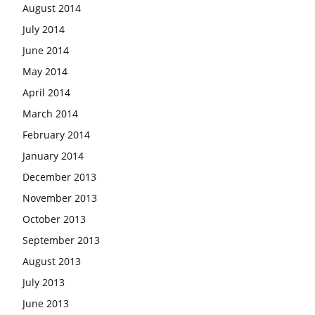
August 2014
July 2014
June 2014
May 2014
April 2014
March 2014
February 2014
January 2014
December 2013
November 2013
October 2013
September 2013
August 2013
July 2013
June 2013