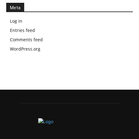
Meta
Log in
Entries feed
Comments feed
WordPress.org