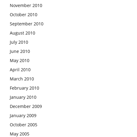
November 2010
October 2010
September 2010
August 2010
July 2010
June 2010
May 2010
April 2010
March 2010
February 2010
January 2010
December 2009
January 2009
October 2005
May 2005