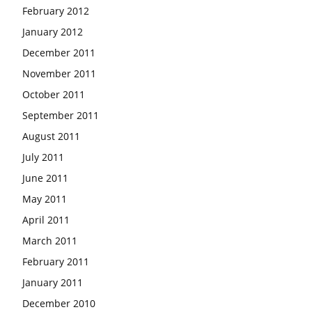
February 2012
January 2012
December 2011
November 2011
October 2011
September 2011
August 2011
July 2011
June 2011
May 2011
April 2011
March 2011
February 2011
January 2011
December 2010