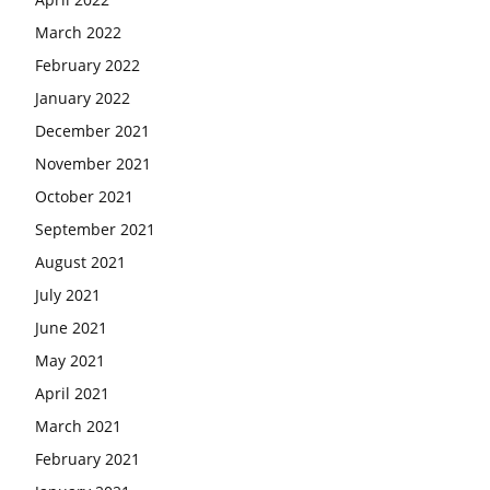
March 2022
February 2022
January 2022
December 2021
November 2021
October 2021
September 2021
August 2021
July 2021
June 2021
May 2021
April 2021
March 2021
February 2021