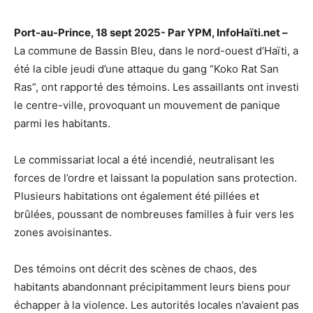
Port-au-Prince, 18 sept 2025- Par YPM, InfoHaïti.net –
La commune de Bassin Bleu, dans le nord-ouest d’Haïti, a
été la cible jeudi d’une attaque du gang “Koko Rat San
Ras”, ont rapporté des témoins. Les assaillants ont investi
le centre-ville, provoquant un mouvement de panique
parmi les habitants.
Le commissariat local a été incendié, neutralisant les
forces de l’ordre et laissant la population sans protection.
Plusieurs habitations ont également été pillées et
brûlées, poussant de nombreuses familles à fuir vers les
zones avoisinantes.
Des témoins ont décrit des scènes de chaos, des
habitants abandonnant précipitamment leurs biens pour
échapper à la violence. Les autorités locales n’avaient pas