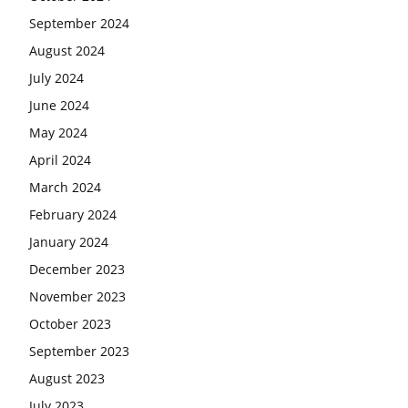
September 2024
August 2024
July 2024
June 2024
May 2024
April 2024
March 2024
February 2024
January 2024
December 2023
November 2023
October 2023
September 2023
August 2023
July 2023