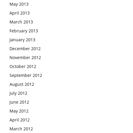
May 2013
April 2013
March 2013
February 2013
January 2013
December 2012
November 2012
October 2012
September 2012
August 2012
July 2012
June 2012
May 2012
April 2012
March 2012