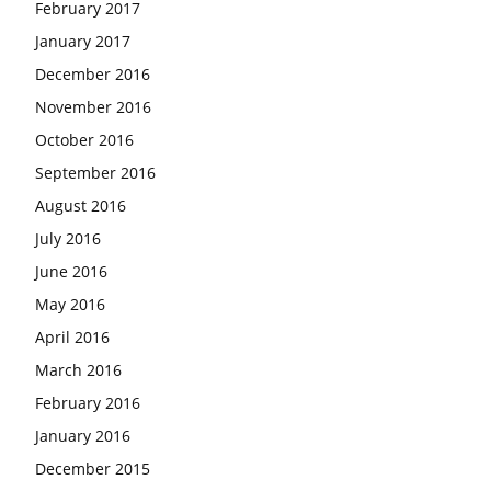
February 2017
January 2017
December 2016
November 2016
October 2016
September 2016
August 2016
July 2016
June 2016
May 2016
April 2016
March 2016
February 2016
January 2016
December 2015