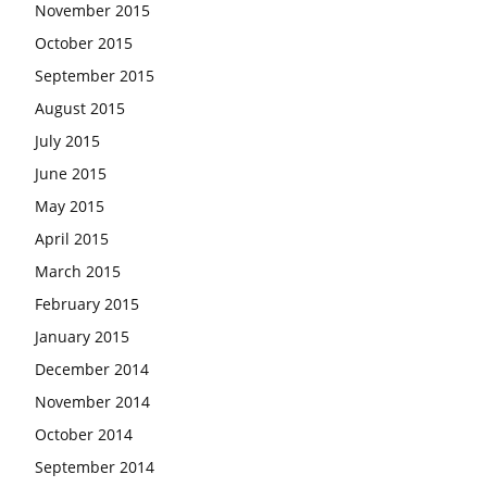
November 2015
October 2015
September 2015
August 2015
July 2015
June 2015
May 2015
April 2015
March 2015
February 2015
January 2015
December 2014
November 2014
October 2014
September 2014