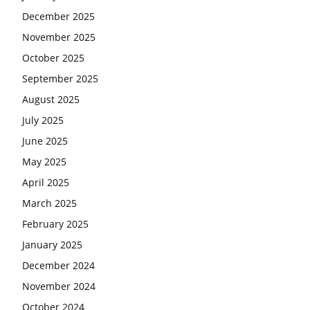
December 2025
November 2025
October 2025
September 2025
August 2025
July 2025
June 2025
May 2025
April 2025
March 2025
February 2025
January 2025
December 2024
November 2024
October 2024