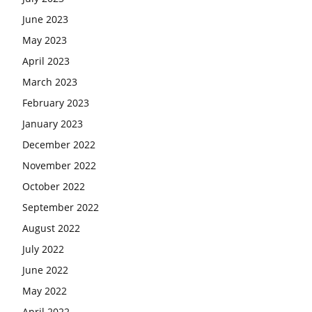
June 2023
May 2023
April 2023
March 2023
February 2023
January 2023
December 2022
November 2022
October 2022
September 2022
August 2022
July 2022
June 2022
May 2022
April 2022