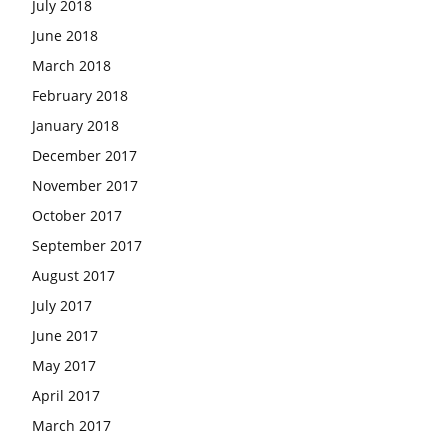
July 2018
June 2018
March 2018
February 2018
January 2018
December 2017
November 2017
October 2017
September 2017
August 2017
July 2017
June 2017
May 2017
April 2017
March 2017