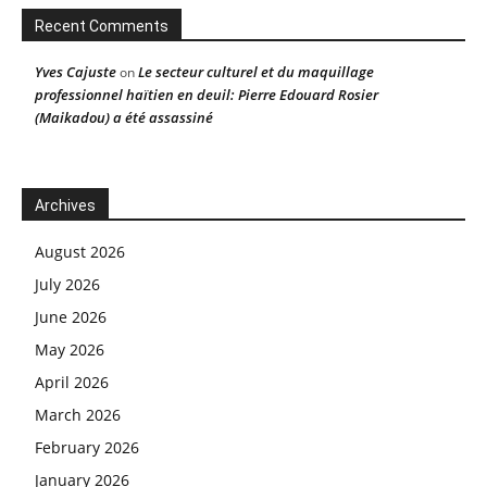
Recent Comments
Yves Cajuste
Le secteur culturel et du maquillage
on
professionnel haïtien en deuil: Pierre Edouard Rosier
(Maikadou) a été assassiné
Archives
August 2026
July 2026
June 2026
May 2026
April 2026
March 2026
February 2026
January 2026