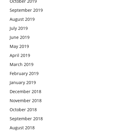
October 2019
September 2019
August 2019
July 2019
June 2019
May 2019
April 2019
March 2019
February 2019
January 2019
December 2018
November 2018
October 2018
September 2018
August 2018