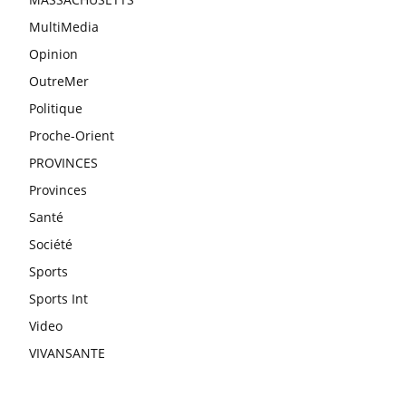
MultiMedia
Opinion
OutreMer
Politique
Proche-Orient
PROVINCES
Provinces
Santé
Société
Sports
Sports Int
Video
VIVANSANTE