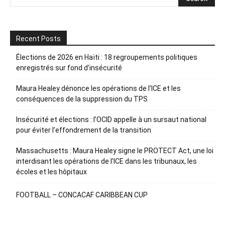
Recent Posts
Élections de 2026 en Haïti : 18 regroupements politiques
enregistrés sur fond d’insécurité
Maura Healey dénonce les opérations de l’ICE et les
conséquences de la suppression du TPS
Insécurité et élections : l’OCID appelle à un sursaut national
pour éviter l’effondrement de la transition
Massachusetts : Maura Healey signe le PROTECT Act, une loi
interdisant les opérations de l’ICE dans les tribunaux, les
écoles et les hôpitaux
FOOTBALL – CONCACAF CARIBBEAN CUP