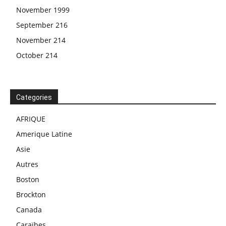
November 1999
September 216
November 214
October 214
Categories
AFRIQUE
Amerique Latine
Asie
Autres
Boston
Brockton
Canada
Caraïbes