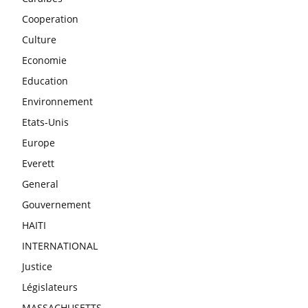
Cooperation
Culture
Economie
Education
Environnement
Etats-Unis
Europe
Everett
General
Gouvernement
HAITI
INTERNATIONAL
Justice
Législateurs
MASSACHUSETTS