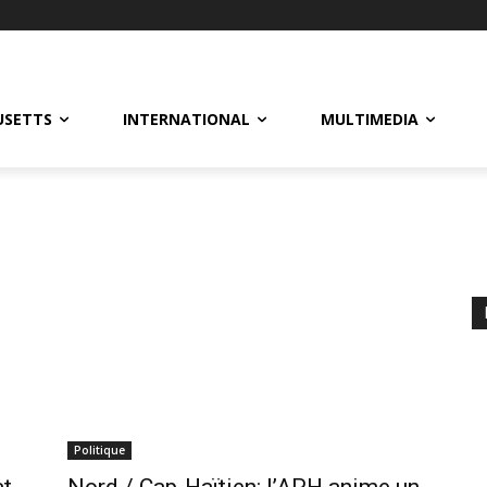
USETTS
INTERNATIONAL
MULTIMEDIA
Politique